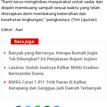
“Kami terus mengimbau masyarakat untuk sadar dan
disiplin membuang sampah sesuai waktu yang telah
ditetapkan demi mendukung kebersihan dan
kesehatan lingkungan,” pungkasnya. (Tim Liputan)
Editor : Aan
Baca juga:
Banyak yang Bertanya, Kenapa Rumah Joglo
Tak Dibongkar? Ini Penjelasan Bupati Sujiwo
Lasarus: Sudah Saatnya Kalbar Miliki Stadion
Berstandar Dunia
BMKG Catat 1.911 Titik Panas di Kalbar,
Ketapang dan Sanggau Jadi Daerah Terbanyak