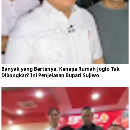
Banyak yang Bertanya, Kenapa Rumah Joglo Tak
Dibongkar? Ini Penjelasan Bupati Sujiwo