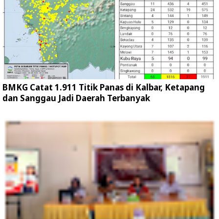
BMKG Catat 1.911 Titik Panas di Kalbar, Ketapang
dan Sanggau Jadi Daerah Terbanyak