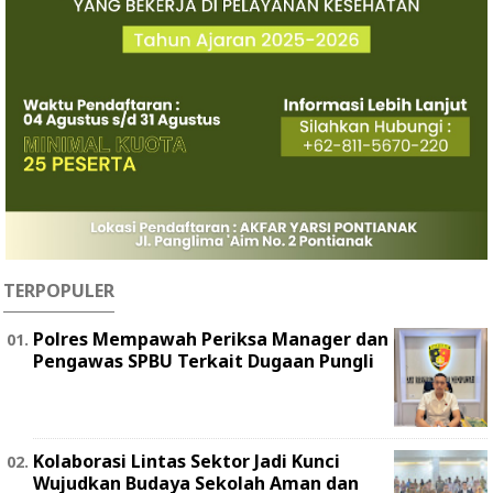
TERPOPULER
Polres Mempawah Periksa Manager dan
Pengawas SPBU Terkait Dugaan Pungli
Kolaborasi Lintas Sektor Jadi Kunci
Wujudkan Budaya Sekolah Aman dan