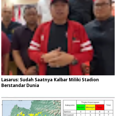
Lasarus: Sudah Saatnya Kalbar Miliki Stadion
Berstandar Dunia