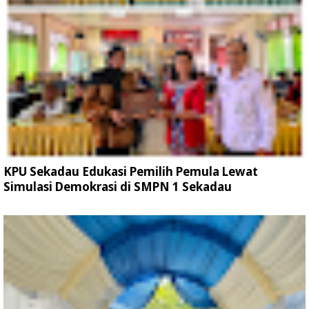
KPU Sekadau Edukasi Pemilih Pemula Lewat
Simulasi Demokrasi di SMPN 1 Sekadau