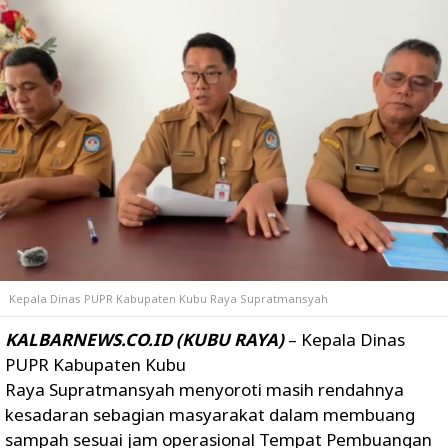
Kepala Dinas PUPR Kabupaten Kubu Raya
Supratmansyah
KALBARNEWS.CO.ID (KUBU RAYA)
– Kepala Dinas
PUPR Kabupaten Kubu
Raya
Supratmansyah
menyoroti masih rendahnya
kesadaran sebagian masyarakat dalam membuang
sampah sesuai jam operasional Tempat Pembuangan