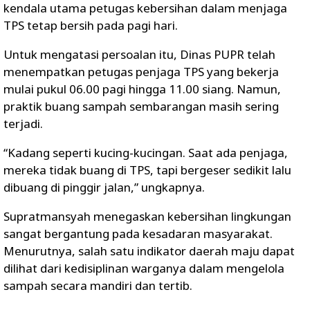
kendala utama petugas kebersihan dalam menjaga
TPS tetap bersih pada pagi hari.
Untuk mengatasi persoalan itu, Dinas PUPR telah
menempatkan petugas penjaga TPS yang bekerja
mulai pukul 06.00 pagi hingga 11.00 siang. Namun,
praktik buang sampah sembarangan masih sering
terjadi.
“Kadang seperti kucing-kucingan. Saat ada penjaga,
mereka tidak buang di TPS, tapi bergeser sedikit lalu
dibuang di pinggir jalan,” ungkapnya.
Supratmansyah menegaskan kebersihan lingkungan
sangat bergantung pada kesadaran masyarakat.
Menurutnya, salah satu indikator daerah maju dapat
dilihat dari kedisiplinan warganya dalam mengelola
sampah secara mandiri dan tertib.