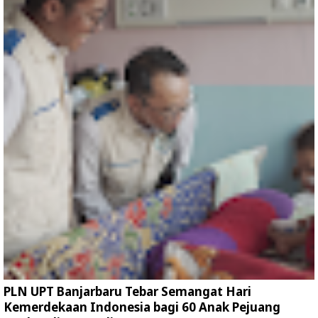
PLN UPT Banjarbaru Tebar Semangat Hari
Kemerdekaan Indonesia bagi 60 Anak Pejuang