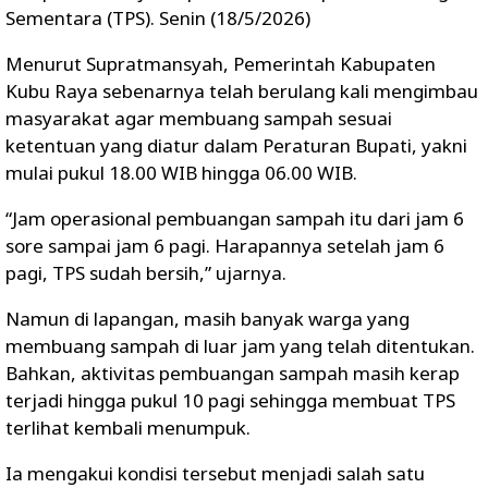
Sementara (TPS). Senin (18/5/2026)
Menurut Supratmansyah, Pemerintah Kabupaten
Kubu Raya sebenarnya telah berulang kali mengimbau
masyarakat agar membuang sampah sesuai
ketentuan yang diatur dalam Peraturan Bupati, yakni
mulai pukul 18.00 WIB hingga 06.00 WIB.
“Jam operasional pembuangan sampah itu dari jam 6
sore sampai jam 6 pagi. Harapannya setelah jam 6
pagi, TPS sudah bersih,” ujarnya.
Namun di lapangan, masih banyak warga yang
membuang sampah di luar jam yang telah ditentukan.
Bahkan, aktivitas pembuangan sampah masih kerap
terjadi hingga pukul 10 pagi sehingga membuat TPS
terlihat kembali menumpuk.
Ia mengakui kondisi tersebut menjadi salah satu