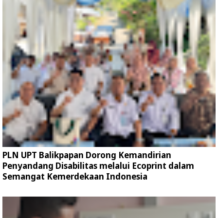
PLN UPT Balikpapan Dorong Kemandirian
Penyandang Disabilitas melalui Ecoprint dalam
Semangat Kemerdekaan Indonesia