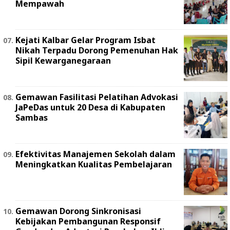
Mempawah
Kejati Kalbar Gelar Program Isbat
Nikah Terpadu Dorong Pemenuhan Hak
Sipil Kewarganegaraan
Gemawan Fasilitasi Pelatihan Advokasi
JaPeDas untuk 20 Desa di Kabupaten
Sambas
Efektivitas Manajemen Sekolah dalam
Meningkatkan Kualitas Pembelajaran
Gemawan Dorong Sinkronisasi
Kebijakan Pembangunan Responsif