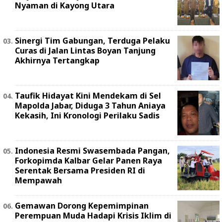
Nyaman di Kayong Utara
Sinergi Tim Gabungan, Terduga Pelaku
Curas di Jalan Lintas Boyan Tanjung
Akhirnya Tertangkap
Taufik Hidayat Kini Mendekam di Sel
Mapolda Jabar, Diduga 3 Tahun Aniaya
Kekasih, Ini Kronologi Perilaku Sadis
Indonesia Resmi Swasembada Pangan,
Forkopimda Kalbar Gelar Panen Raya
Serentak Bersama Presiden RI di
Mempawah
Gemawan Dorong Kepemimpinan
Perempuan Muda Hadapi Krisis Iklim di