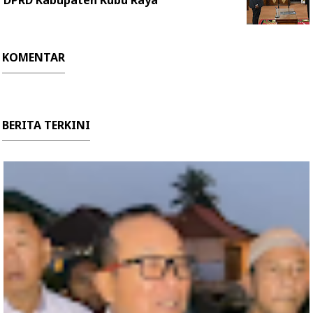
KOMENTAR
BERITA TERKINI