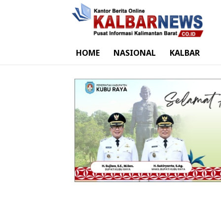
HOME
NASIONAL
KALBAR