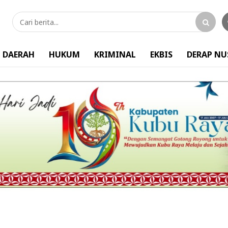
DAERAH
HUKUM
KRIMINAL
EKBIS
DERAP N