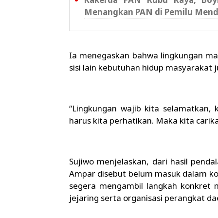
Menangkan PAN di Pemilu Men
Ia menegaskan bahwa lingkungan mang
sisi lain kebutuhan hidup masyarakat 
“Lingkungan wajib kita selamatkan, k
harus kita perhatikan. Maka kita carika
Sujiwo menjelaskan, dari hasil pend
Ampar disebut belum masuk dalam kop
segera mengambil langkah konkret 
jejaring serta organisasi perangkat da