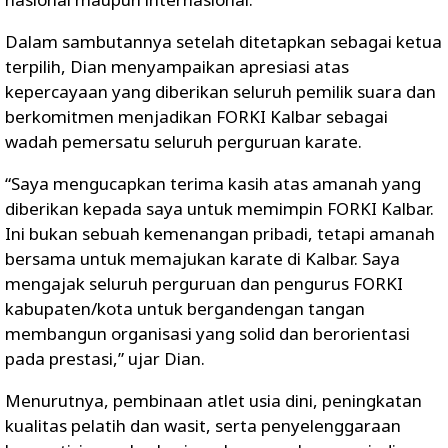
Dalam sambutannya setelah ditetapkan sebagai ketua
terpilih, Dian menyampaikan apresiasi atas
kepercayaan yang diberikan seluruh pemilik suara dan
berkomitmen menjadikan FORKI Kalbar sebagai
wadah pemersatu seluruh perguruan karate.
“Saya mengucapkan terima kasih atas amanah yang
diberikan kepada saya untuk memimpin FORKI Kalbar.
Ini bukan sebuah kemenangan pribadi, tetapi amanah
bersama untuk memajukan karate di Kalbar. Saya
mengajak seluruh perguruan dan pengurus FORKI
kabupaten/kota untuk bergandengan tangan
membangun organisasi yang solid dan berorientasi
pada prestasi,” ujar Dian.
Menurutnya, pembinaan atlet usia dini, peningkatan
kualitas pelatih dan wasit, serta penyelenggaraan