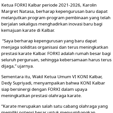
Ketua FORKI Kalbar periode 2021-2026, Karolin
Margret Natasa, berharap kepengurusan baru dapat
melanjutkan program-program pembinaan yang telah
berjalan sekaligus menghadirkan inovasi baru bagi
kemajuan karate di Kalbar.
“Saya berharap kepengurusan yang baru dapat
menjaga soliditas organisasi dan terus meningkatkan
prestasi karate Kalbar. FORKI adalah rumah besar bagi
seluruh perguruan, sehingga kebersamaan harus terus
dijaga,” ujarnya.
Sementara itu, Wakil Ketua Umum VI KONI Kalbar,
Dedy Supriyadi, menyampaikan bahwa KONI Kalbar
siap bersinergi dengan FORKI dalam upaya
meningkatkan prestasi olahraga karate.
“Karate merupakan salah satu cabang olahraga yang
memiliki potensi besar untuk menyumbangkan