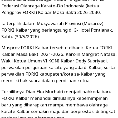
Federasi Olahraga Karate-Do Indonesia (ketua
Pengprov FORKI) Kalbar Masa Bakti 2026-2030.
Ia terpilih dalam Musyawarah Provinsi (Musprov)
FORKI Kalbar yang berlangsung di G-Hotel Pontianak,
Sabtu (30/5/2026).
Musprov FORKI Kalbar tersebut dihadiri Ketua FORKI
Kalbar Masa Bakti 2021-2026, Karolin Margret Natasa,
Wakil Ketua Umum VI KONI Kalbar Dedy Supriyadi,
perwakilan perguruan karate yang ada di Kalbar, serta
perwakilan FORKI kabupaten/kota se-Kalbar yang
memiliki hak suara dalam pemilihan ketua.
Terpilihnya Dian Eka Muchairi menjadi nahkoda baru
FORKI Kalbar menandai dimulainya kepemimpinan
baru yang diharapkan mampu membawa olahraga
karate Kalbar semakin maju dan berprestasi di tingkat
nasional maupun internasional.