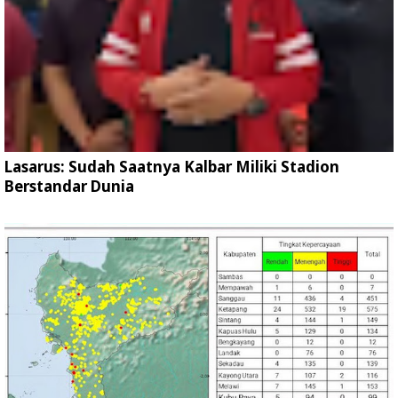
Lasarus: Sudah Saatnya Kalbar Miliki Stadion
Berstandar Dunia