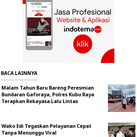
BACA LAINNYA
Malam Tahun Baru Bareng Peresmian
Bundaran Gaforaya, Polres Kubu Raya
Terapkan Rekayasa Lalu Lintas
Wako Edi Tegaskan Pelayanan Cepat
Tanpa Menunggu Viral