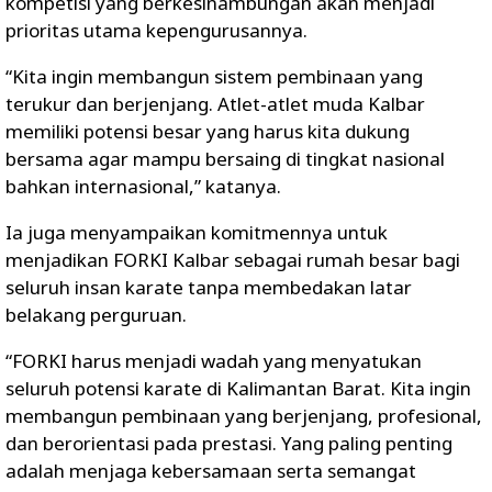
kompetisi yang berkesinambungan akan menjadi
prioritas utama kepengurusannya.
“Kita ingin membangun sistem pembinaan yang
terukur dan berjenjang. Atlet-atlet muda Kalbar
memiliki potensi besar yang harus kita dukung
bersama agar mampu bersaing di tingkat nasional
bahkan internasional,” katanya.
Ia juga menyampaikan komitmennya untuk
menjadikan FORKI Kalbar sebagai rumah besar bagi
seluruh insan karate tanpa membedakan latar
belakang perguruan.
“FORKI harus menjadi wadah yang menyatukan
seluruh potensi karate di Kalimantan Barat. Kita ingin
membangun pembinaan yang berjenjang, profesional,
dan berorientasi pada prestasi. Yang paling penting
adalah menjaga kebersamaan serta semangat