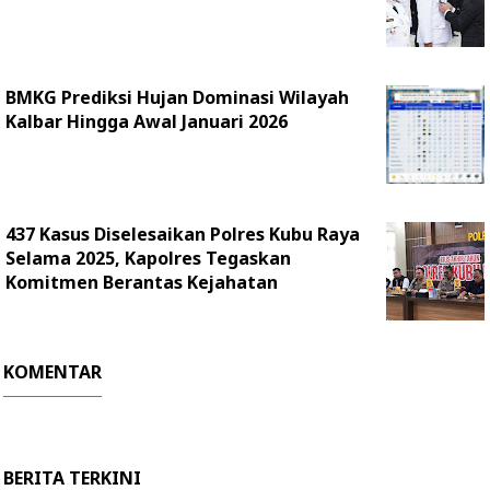
BMKG Prediksi Hujan Dominasi Wilayah
Kalbar Hingga Awal Januari 2026
437 Kasus Diselesaikan Polres Kubu Raya
Selama 2025, Kapolres Tegaskan
Komitmen Berantas Kejahatan
KOMENTAR
BERITA TERKINI