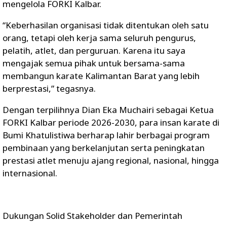
mengelola FORKI Kalbar.
“Keberhasilan organisasi tidak ditentukan oleh satu
orang, tetapi oleh kerja sama seluruh pengurus,
pelatih, atlet, dan perguruan. Karena itu saya
mengajak semua pihak untuk bersama-sama
membangun karate Kalimantan Barat yang lebih
berprestasi,” tegasnya.
Dengan terpilihnya Dian Eka Muchairi sebagai Ketua
FORKI Kalbar periode 2026-2030, para insan karate di
Bumi Khatulistiwa berharap lahir berbagai program
pembinaan yang berkelanjutan serta peningkatan
prestasi atlet menuju ajang regional, nasional, hingga
internasional.
Dukungan Solid Stakeholder dan Pemerintah