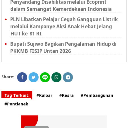
Penyandang Disabilitas melalui Ecoprint
dalam Semangat Kemerdekaan Indonesia
PLN Libatkan Pelajar Cegah Gangguan Listrik
melalui Kampanye Aksi Anak Hebat Jelang
HUT ke-81 RI
Bupati Sujiwo Bagikan Pengalaman Hidup di
PKKMB FISIP Untan 2026
Share:
Tag Terkait:
#Kalbar
#Kesra
#Pembangunan
#Pontianak