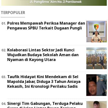
TERPOPULER
Polres Mempawah Periksa Manager dan
Pengawas SPBU Terkait Dugaan Pungli
Kolaborasi Lintas Sektor Jadi Kunci
Wujudkan Budaya Sekolah Aman dan
Nyaman di Kayong Utara
Taufik Hidayat Kini Mendekam di Sel
Mapolda Jabar, Diduga 3 Tahun Aniaya
Kekasih, Ini Kronologi Perilaku Sadis
Sinergi Tim Gabungan, Terduga Pelaku