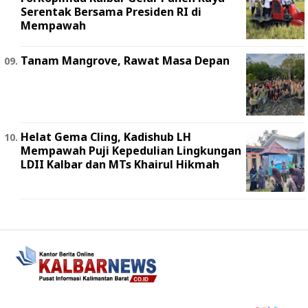
Serentak Bersama Presiden RI di
Mempawah
Tanam Mangrove, Rawat Masa Depan
Helat Gema Cling, Kadishub LH
Mempawah Puji Kepedulian Lingkungan
LDII Kalbar dan MTs Khairul Hikmah