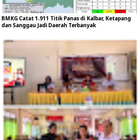
BMKG Catat 1.911 Titik Panas di Kalbar, Ketapang
dan Sanggau Jadi Daerah Terbanyak