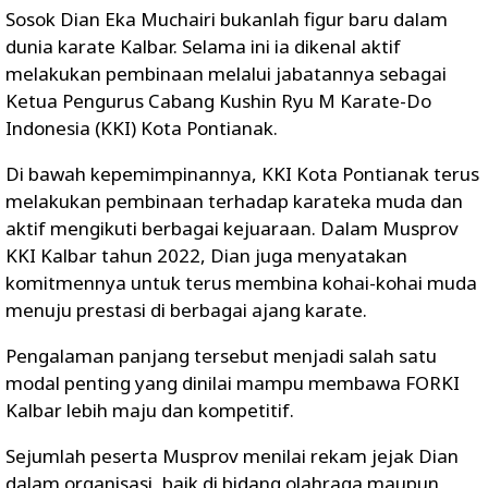
Sosok Dian Eka Muchairi bukanlah figur baru dalam
dunia karate Kalbar. Selama ini ia dikenal aktif
melakukan pembinaan melalui jabatannya sebagai
Ketua Pengurus Cabang Kushin Ryu M Karate-Do
Indonesia (KKI) Kota Pontianak.
Di bawah kepemimpinannya, KKI Kota Pontianak terus
melakukan pembinaan terhadap karateka muda dan
aktif mengikuti berbagai kejuaraan. Dalam Musprov
KKI Kalbar tahun 2022, Dian juga menyatakan
komitmennya untuk terus membina kohai-kohai muda
menuju prestasi di berbagai ajang karate.
Pengalaman panjang tersebut menjadi salah satu
modal penting yang dinilai mampu membawa FORKI
Kalbar lebih maju dan kompetitif.
Sejumlah peserta Musprov menilai rekam jejak Dian
dalam organisasi, baik di bidang olahraga maupun