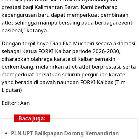
prestasi bagi Kalimantan Barat. Kami berharap
kepengurusan baru dapat memperkuat pembinaan
atlet sehingga mampu bersaing pada berbagai event
nasional,” katanya.
Dengan terpilihnya Dian Eka Muchairi secara aklamasi
sebagai Ketua FORKI Kalbar periode 2026-2030,
diharapkan olahraga karate di Kalbar semakin
berkembang, melahirkan atlet-atlet berprestasi, serta
memperkuat persatuan seluruh perguruan karate
yang berada di bawah naungan FORKI Kalbar. (Tim
Liputan)
Editor : Aan
Baca juga:
PLN UPT Balikpapan Dorong Kemandirian