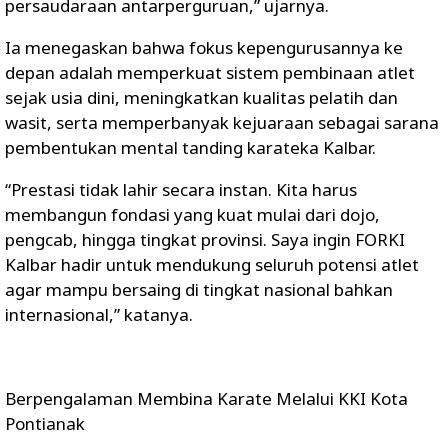
persaudaraan antarperguruan,” ujarnya.
Ia menegaskan bahwa fokus kepengurusannya ke
depan adalah memperkuat sistem pembinaan atlet
sejak usia dini, meningkatkan kualitas pelatih dan
wasit, serta memperbanyak kejuaraan sebagai sarana
pembentukan mental tanding karateka Kalbar.
“Prestasi tidak lahir secara instan. Kita harus
membangun fondasi yang kuat mulai dari dojo,
pengcab, hingga tingkat provinsi. Saya ingin FORKI
Kalbar hadir untuk mendukung seluruh potensi atlet
agar mampu bersaing di tingkat nasional bahkan
internasional,” katanya.
Berpengalaman Membina Karate Melalui KKI Kota
Pontianak