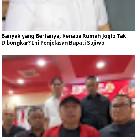
Banyak yang Bertanya, Kenapa Rumah Joglo Tak
Dibongkar? Ini Penjelasan Bupati Sujiwo