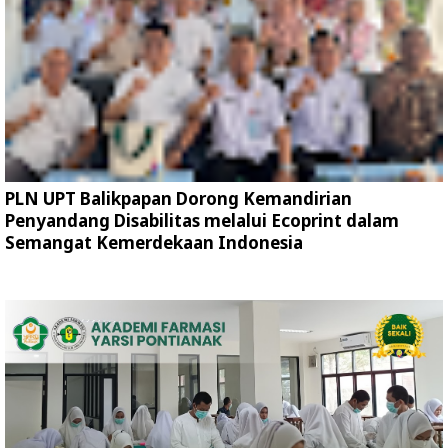
PLN UPT Balikpapan Dorong Kemandirian
Penyandang Disabilitas melalui Ecoprint dalam
Semangat Kemerdekaan Indonesia