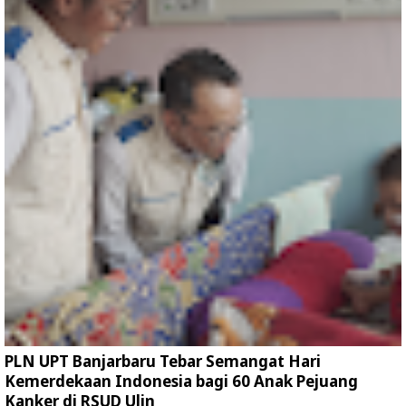
PLN UPT Banjarbaru Tebar Semangat Hari
Kemerdekaan Indonesia bagi 60 Anak Pejuang
Kanker di RSUD Ulin