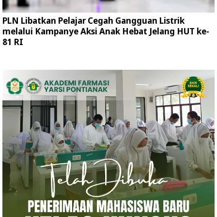
PLN Libatkan Pelajar Cegah Gangguan Listrik
melalui Kampanye Aksi Anak Hebat Jelang HUT ke-
81 RI