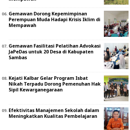
Gemawan Dorong Kepemimpinan
Perempuan Muda Hadapi Krisis Iklim di
Mempawah
Gemawan Fasilitasi Pelatihan Advokasi
JaPeDas untuk 20 Desa di Kabupaten
Sambas
Kejati Kalbar Gelar Program Isbat
Nikah Terpadu Dorong Pemenuhan Hak
Sipil Kewarganegaraan
Efektivitas Manajemen Sekolah dalam
Meningkatkan Kualitas Pembelajaran