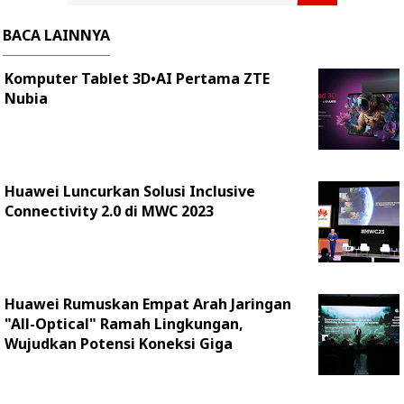
BACA LAINNYA
Komputer Tablet 3D•AI Pertama ZTE
Nubia
Huawei Luncurkan Solusi Inclusive
Connectivity 2.0 di MWC 2023
Huawei Rumuskan Empat Arah Jaringan
"All-Optical" Ramah Lingkungan,
Wujudkan Potensi Koneksi Giga