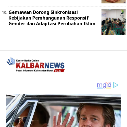
Gemawan Dorong Sinkronisasi
Kebijakan Pembangunan Responsif
Gender dan Adaptasi Perubahan Iklim