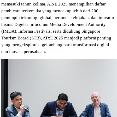
memasuki tahun kelima. ATxE 2025 menampilkan daftar
pembicara terkemuka yang mencakup lebih dari 200
pemimpin teknologi global, perumus kebijakan, dan inovator
bisnis. Digelar Infocomm Media Development Authority
(IMDA), Informa Festivals, serta didukung Singapore
Tourism Board (STB), ATxE 2025 menjadi platform penting
yang mengeksplorasi gelombang baru transformasi digital
dan inovasi perusahaan.