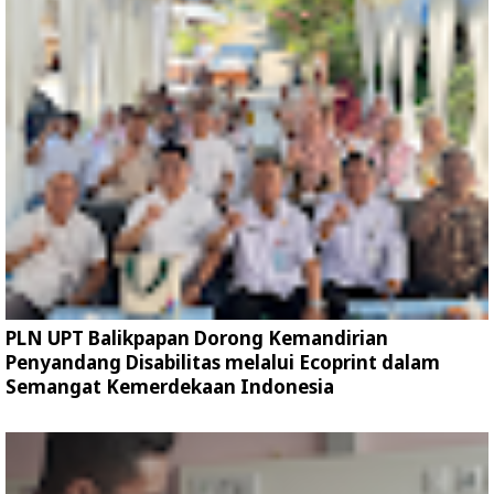
PLN UPT Balikpapan Dorong Kemandirian
Penyandang Disabilitas melalui Ecoprint dalam
Semangat Kemerdekaan Indonesia