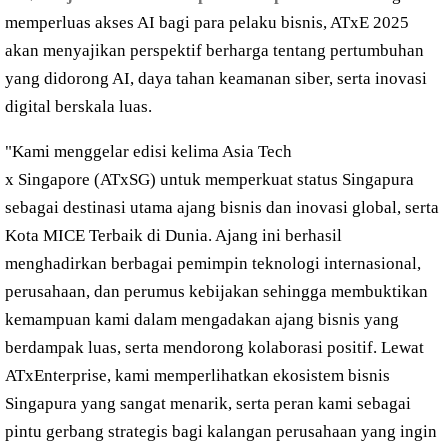
memperluas akses AI bagi para pelaku bisnis, ATxE 2025
akan menyajikan perspektif berharga tentang pertumbuhan
yang didorong AI, daya tahan keamanan siber, serta inovasi
digital berskala luas.
"Kami menggelar edisi kelima Asia Tech
x Singapore (ATxSG) untuk memperkuat status Singapura
sebagai destinasi utama ajang bisnis dan inovasi global, serta
Kota MICE Terbaik di Dunia. Ajang ini berhasil
menghadirkan berbagai pemimpin teknologi internasional,
perusahaan, dan perumus kebijakan sehingga membuktikan
kemampuan kami dalam mengadakan ajang bisnis yang
berdampak luas, serta mendorong kolaborasi positif. Lewat
ATxEnterprise, kami memperlihatkan ekosistem bisnis
Singapura yang sangat menarik, serta peran kami sebagai
pintu gerbang strategis bagi kalangan perusahaan yang ingin