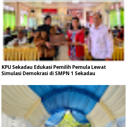
KPU Sekadau Edukasi Pemilih Pemula Lewat
Simulasi Demokrasi di SMPN 1 Sekadau