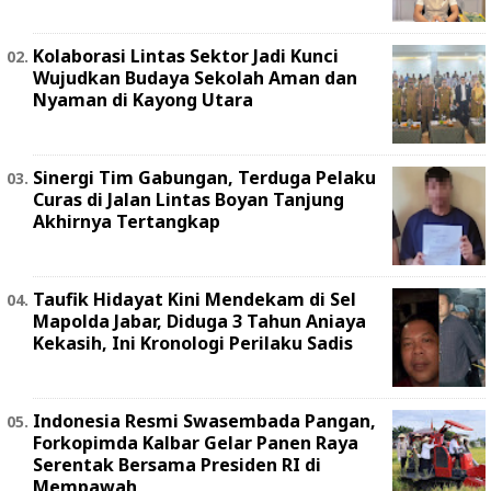
Kolaborasi Lintas Sektor Jadi Kunci
Wujudkan Budaya Sekolah Aman dan
Nyaman di Kayong Utara
Sinergi Tim Gabungan, Terduga Pelaku
Curas di Jalan Lintas Boyan Tanjung
Akhirnya Tertangkap
Taufik Hidayat Kini Mendekam di Sel
Mapolda Jabar, Diduga 3 Tahun Aniaya
Kekasih, Ini Kronologi Perilaku Sadis
Indonesia Resmi Swasembada Pangan,
Forkopimda Kalbar Gelar Panen Raya
Serentak Bersama Presiden RI di
Mempawah