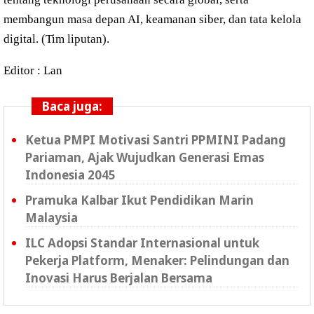
membangun masa depan AI, keamanan siber, dan tata kelola
digital. (Tim liputan).
Editor : Lan
Baca juga:
Ketua PMPI Motivasi Santri PPMINI Padang
Pariaman, Ajak Wujudkan Generasi Emas
Indonesia 2045
Pramuka Kalbar Ikut Pendidikan Marin
Malaysia
ILC Adopsi Standar Internasional untuk
Pekerja Platform, Menaker: Pelindungan dan
Inovasi Harus Berjalan Bersama