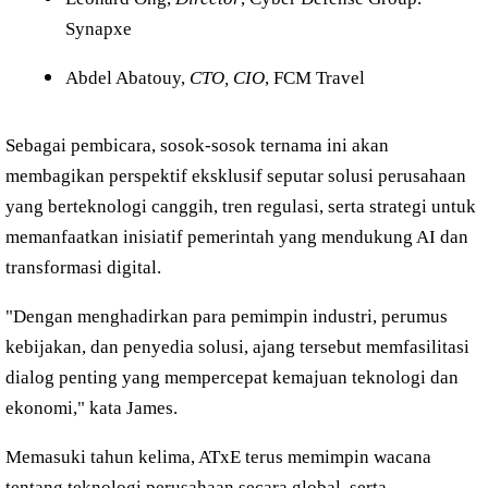
Synapxe
Abdel Abatouy,
CTO, CIO
, FCM Travel
Sebagai pembicara, sosok-sosok ternama ini akan
membagikan perspektif eksklusif seputar solusi perusahaan
yang berteknologi canggih, tren regulasi, serta strategi untuk
memanfaatkan inisiatif pemerintah yang mendukung AI dan
transformasi digital.
"Dengan menghadirkan para pemimpin industri, perumus
kebijakan, dan penyedia solusi, ajang tersebut memfasilitasi
dialog penting yang mempercepat kemajuan teknologi dan
ekonomi," kata James.
Memasuki tahun kelima, ATxE terus memimpin wacana
tentang teknologi perusahaan secara global, serta