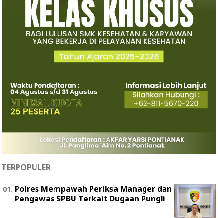
TERPOPULER
Polres Mempawah Periksa Manager dan
Pengawas SPBU Terkait Dugaan Pungli