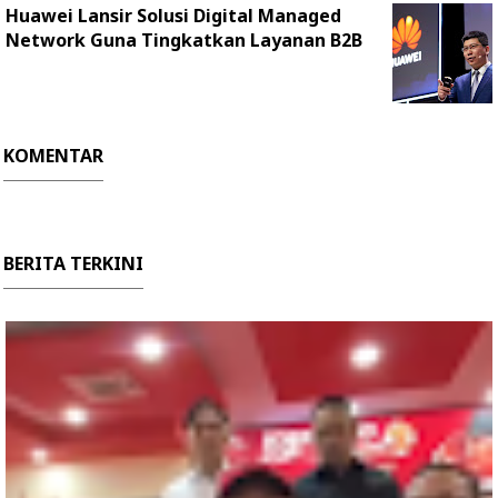
Huawei Lansir Solusi Digital Managed
Network Guna Tingkatkan Layanan B2B
KOMENTAR
BERITA TERKINI