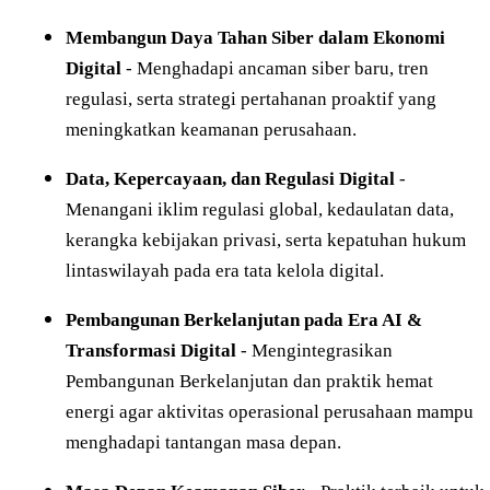
Membangun Daya Tahan Siber dalam Ekonomi
Digital
- Menghadapi ancaman siber baru, tren
regulasi, serta strategi pertahanan proaktif yang
meningkatkan keamanan perusahaan.
Data, Kepercayaan, dan Regulasi Digital
-
Menangani iklim regulasi global, kedaulatan data,
kerangka kebijakan privasi, serta kepatuhan hukum
lintaswilayah pada era tata kelola digital.
Pembangunan Berkelanjutan pada Era AI &
Transformasi Digital
- Mengintegrasikan
Pembangunan Berkelanjutan dan praktik hemat
energi agar aktivitas operasional perusahaan mampu
menghadapi tantangan masa depan.