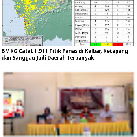
BMKG Catat 1.911 Titik Panas di Kalbar, Ketapang
dan Sanggau Jadi Daerah Terbanyak