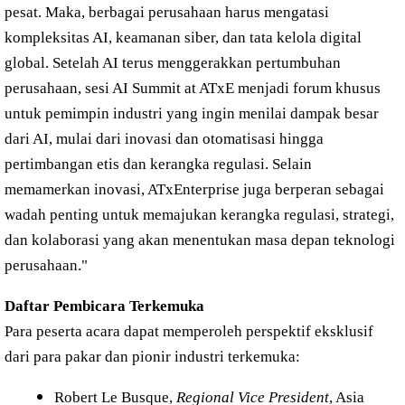
pesat. Maka, berbagai perusahaan harus mengatasi
kompleksitas AI, keamanan siber, dan tata kelola digital
global. Setelah AI terus menggerakkan pertumbuhan
perusahaan, sesi AI Summit at ATxE menjadi forum khusus
untuk pemimpin industri yang ingin menilai dampak besar
dari AI, mulai dari inovasi dan otomatisasi hingga
pertimbangan etis dan kerangka regulasi. Selain
memamerkan inovasi, ATxEnterprise juga berperan sebagai
wadah penting untuk memajukan kerangka regulasi, strategi,
dan kolaborasi yang akan menentukan masa depan teknologi
perusahaan."
Daftar Pembicara Terkemuka
Para peserta acara dapat memperoleh perspektif eksklusif
dari para pakar dan pionir industri terkemuka:
Robert Le Busque,
Regional Vice President
, Asia