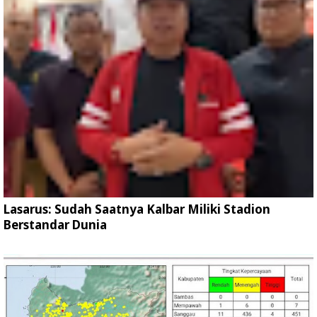
Lasarus: Sudah Saatnya Kalbar Miliki Stadion
Berstandar Dunia