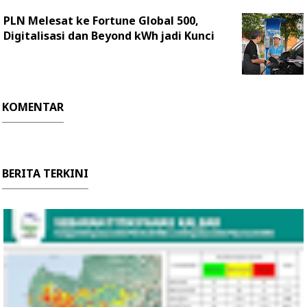
PLN Melesat ke Fortune Global 500,
Digitalisasi dan Beyond kWh jadi Kunci
KOMENTAR
BERITA TERKINI