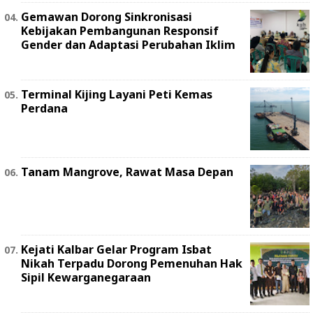
Gemawan Dorong Sinkronisasi
Kebijakan Pembangunan Responsif
Gender dan Adaptasi Perubahan Iklim
Terminal Kijing Layani Peti Kemas
Perdana
Tanam Mangrove, Rawat Masa Depan
Kejati Kalbar Gelar Program Isbat
Nikah Terpadu Dorong Pemenuhan Hak
Sipil Kewarganegaraan