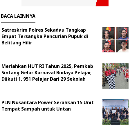
BACA LAINNYA
Satreskrim Polres Sekadau Tangkap
Empat Tersangka Pencurian Pupuk di
Belitang Hilir
Meriahkan HUT RI Tahun 2025, Pemkab
Sintang Gelar Karnaval Budaya Pelajar,
Diikuti 1. 951 Pelajar Dari 29 Sekolah
PLN Nusantara Power Serahkan 15 Unit
Tempat Sampah untuk Untan