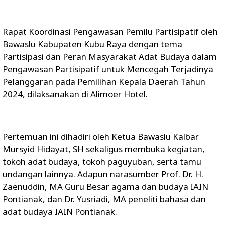
Rapat Koordinasi Pengawasan Pemilu Partisipatif oleh
Bawaslu Kabupaten Kubu Raya dengan tema
Partisipasi dan Peran Masyarakat Adat Budaya dalam
Pengawasan Partisipatif untuk Mencegah Terjadinya
Pelanggaran pada Pemilihan Kepala Daerah Tahun
2024, dilaksanakan di Alimoer Hotel.
Pertemuan ini dihadiri oleh Ketua Bawaslu Kalbar
Mursyid Hidayat, SH sekaligus membuka kegiatan,
tokoh adat budaya, tokoh paguyuban, serta tamu
undangan lainnya. Adapun narasumber Prof. Dr. H.
Zaenuddin, MA Guru Besar agama dan budaya IAIN
Pontianak, dan Dr. Yusriadi, MA peneliti bahasa dan
adat budaya IAIN Pontianak.