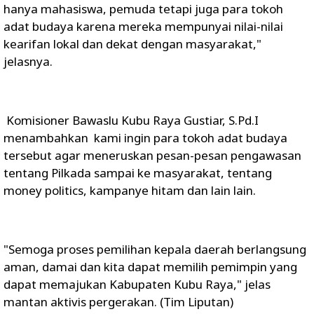
hanya mahasiswa, pemuda tetapi juga para tokoh
adat budaya karena mereka mempunyai nilai-nilai
kearifan lokal dan dekat dengan masyarakat,"
jelasnya.
Komisioner Bawaslu Kubu Raya Gustiar, S.Pd.I
menambahkan kami ingin para tokoh adat budaya
tersebut agar meneruskan pesan-pesan pengawasan
tentang Pilkada sampai ke masyarakat, tentang
money politics, kampanye hitam dan lain lain.
"Semoga proses pemilihan kepala daerah berlangsung
aman, damai dan kita dapat memilih pemimpin yang
dapat memajukan Kabupaten Kubu Raya," jelas
mantan aktivis pergerakan. (Tim Liputan)