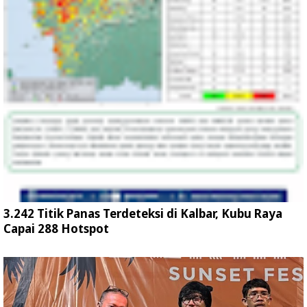
3.242 Titik Panas Terdeteksi di Kalbar, Kubu Raya
Capai 288 Hotspot