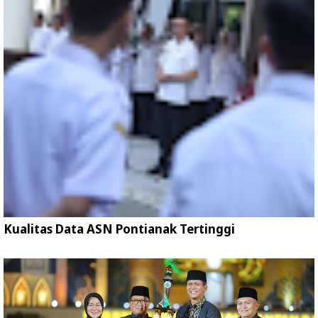
Kualitas Data ASN Pontianak Tertinggi