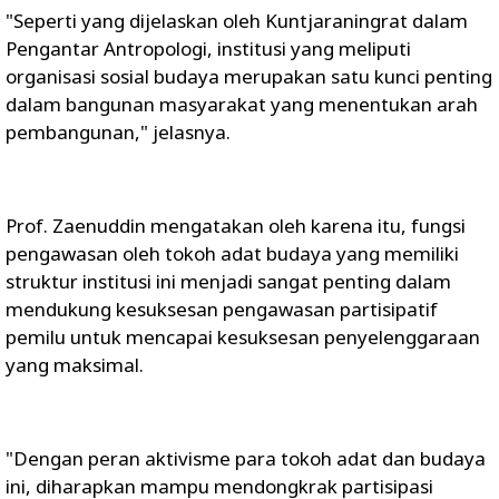
"Seperti yang dijelaskan oleh Kuntjaraningrat dalam
Pengantar Antropologi, institusi yang meliputi
organisasi sosial budaya merupakan satu kunci penting
dalam bangunan masyarakat yang menentukan arah
pembangunan," jelasnya.
Prof. Zaenuddin mengatakan oleh karena itu, fungsi
pengawasan oleh tokoh adat budaya yang memiliki
struktur institusi ini menjadi sangat penting dalam
mendukung kesuksesan pengawasan partisipatif
pemilu untuk mencapai kesuksesan penyelenggaraan
yang maksimal.
"Dengan peran aktivisme para tokoh adat dan budaya
ini, diharapkan mampu mendongkrak partisipasi