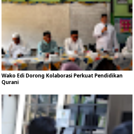
Wako Edi Dorong Kolaborasi Perkuat Pendidikan
Qurani