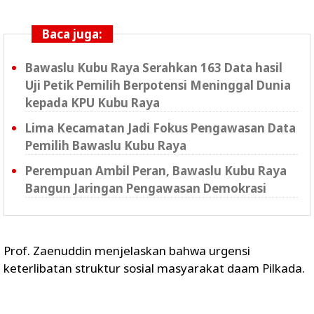
Baca juga:
Bawaslu Kubu Raya Serahkan 163 Data hasil
Uji Petik Pemilih Berpotensi Meninggal Dunia
kepada KPU Kubu Raya
Lima Kecamatan Jadi Fokus Pengawasan Data
Pemilih Bawaslu Kubu Raya
Perempuan Ambil Peran, Bawaslu Kubu Raya
Bangun Jaringan Pengawasan Demokrasi
Prof. Zaenuddin menjelaskan bahwa urgensi
keterlibatan struktur sosial masyarakat daam Pilkada.