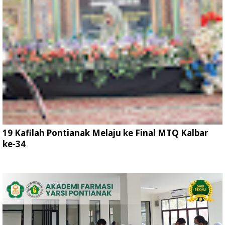
19 Kafilah Pontianak Melaju ke Final MTQ Kalbar
ke-34