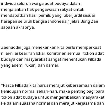
individu seluruh warga adat budaya dalam
menjalankan hak pengawasan rakyat untuk
mendapatkan hasil pemilu yang luberjurdil sesuai
harapan seluruh bangsa Indonesia," jelas Bung Zae
sapaan akrabnya.
Zaenuddin juga menekankan kita perlu memperkuat
nilai-nilai kearifan lokal, komitmen semua tokoh adat
budaya dan masyarakat sangat menentukan Pilkada
yang adem, rukun, dan damai.
"Pasca Pilkada kita harus merajut kebersamaan dalam
kehidupan normal sehari-hari, maka penting bagi para
tokoh adat budaya untuk mengembalikan masyarakat
ke dalam suasana normal dan merajut kerjasama dan