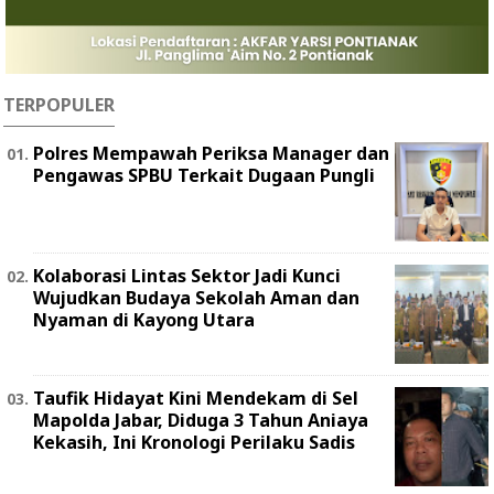
TERPOPULER
Polres Mempawah Periksa Manager dan
Pengawas SPBU Terkait Dugaan Pungli
Kolaborasi Lintas Sektor Jadi Kunci
Wujudkan Budaya Sekolah Aman dan
Nyaman di Kayong Utara
Taufik Hidayat Kini Mendekam di Sel
Mapolda Jabar, Diduga 3 Tahun Aniaya
Kekasih, Ini Kronologi Perilaku Sadis