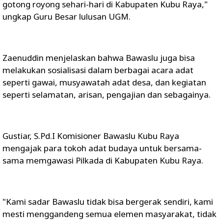
gotong royong sehari-hari di Kabupaten Kubu Raya,"
ungkap Guru Besar lulusan UGM.
Zaenuddin menjelaskan bahwa Bawaslu juga bisa
melakukan sosialisasi dalam berbagai acara adat
seperti gawai, musyawatah adat desa, dan kegiatan
seperti selamatan, arisan, pengajian dan sebagainya.
Gustiar, S.Pd.I Komisioner Bawaslu Kubu Raya
mengajak para tokoh adat budaya untuk bersama-
sama memgawasi Pilkada di Kabupaten Kubu Raya.
"Kami sadar Bawaslu tidak bisa bergerak sendiri, kami
mesti menggandeng semua elemen masyarakat, tidak