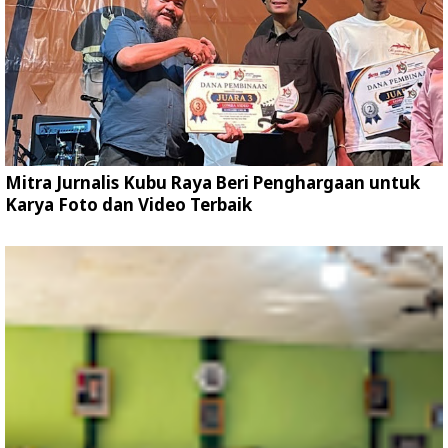
Mitra Jurnalis Kubu Raya Beri Penghargaan untuk
Karya Foto dan Video Terbaik