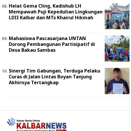
Helat Gema Cling, Kadishub LH
Mempawah Puji Kepedulian Lingkungan
LDII Kalbar dan MTs Khairul Hikmah
Mahasiswa Pascasarjana UNTAN
Dorong Pembangunan Partisipatif di
Desa Bakau Sambas
Sinergi Tim Gabungan, Terduga Pelaku
Curas di Jalan Lintas Boyan Tanjung
Akhirnya Tertangkap