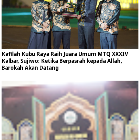
Kafilah Kubu Raya Raih Juara Umum MTQ XXXIV
Kalbar, Sujiwo: Ketika Berpasrah kepada Allah,
Barokah Akan Datang