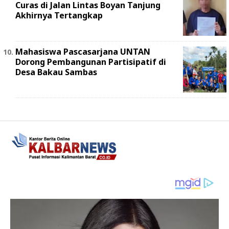
Curas di Jalan Lintas Boyan Tanjung
Akhirnya Tertangkap
Mahasiswa Pascasarjana UNTAN
Dorong Pembangunan Partisipatif di
Desa Bakau Sambas