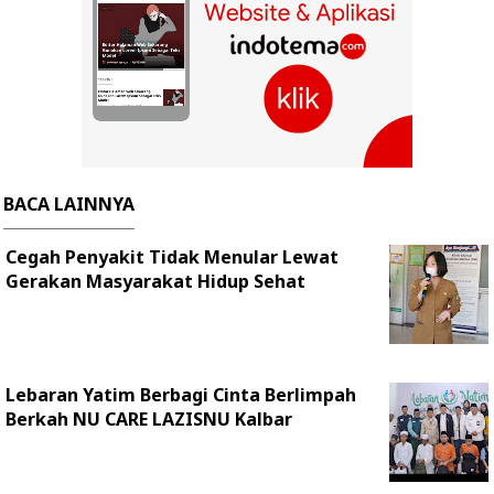
BACA LAINNYA
Cegah Penyakit Tidak Menular Lewat
Gerakan Masyarakat Hidup Sehat
Lebaran Yatim Berbagi Cinta Berlimpah
Berkah NU CARE LAZISNU Kalbar