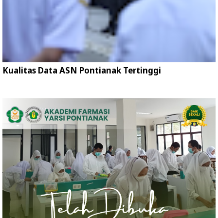
Kualitas Data ASN Pontianak Tertinggi