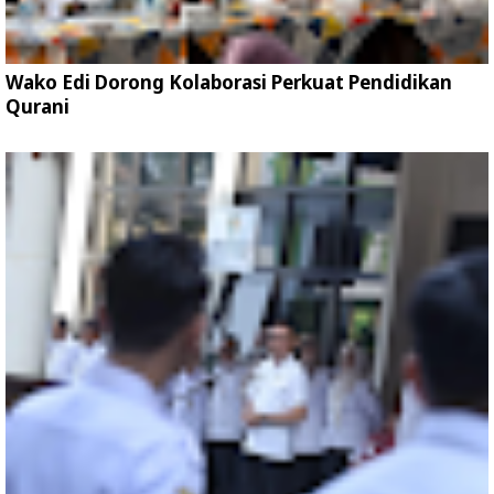
Wako Edi Dorong Kolaborasi Perkuat Pendidikan
Qurani