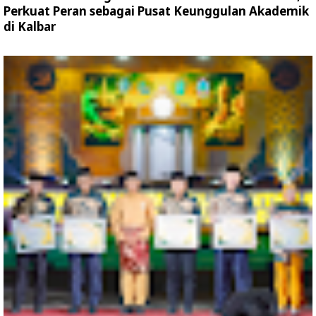
Perkuat Peran sebagai Pusat Keunggulan Akademik
di Kalbar