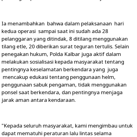
Ia menambahkan bahwa dalam pelaksanaan hari
kedua operasi sampai saat ini sudah ada 28
pelanggaran yang ditindak, 8 ditilang menggunakan
tilang etle, 20 diberikan surat teguran tertulis. Selain
penegakan hukum, Polda Kalbar juga aktif dalam
melakukan sosialisasi kepada masyarakat tentang
pentingnya keselamatan berkendara yang juga
mencakup edukasi tentang penggunaan helm,
penggunaan sabuk pengaman, tidak menggunakan
ponsel saat berkendara, dan pentingnya menjaga
jarak aman antara kendaraan.
"Kepada seluruh masyarakat, kami mengimbau untuk
dapat mematuhi peraturan lalu lintas selama