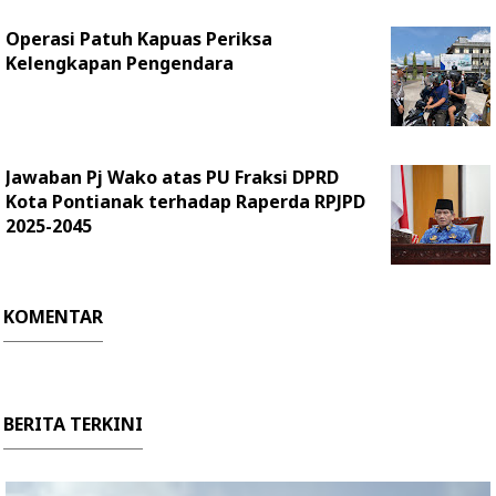
Operasi Patuh Kapuas Periksa
Kelengkapan Pengendara
Jawaban Pj Wako atas PU Fraksi DPRD
Kota Pontianak terhadap Raperda RPJPD
2025-2045
KOMENTAR
BERITA TERKINI