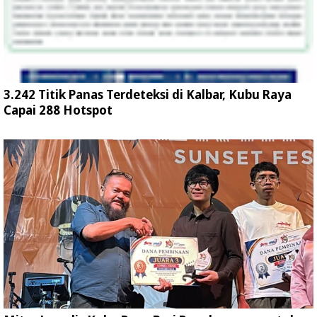
3.242 Titik Panas Terdeteksi di Kalbar, Kubu Raya
Capai 288 Hotspot