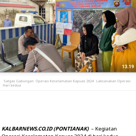
Satgas Gabungan Operasi Keselamatan Kapuas 2024 Laksanakan Operasi
Hari kedua
KALBARNEWS.CO.ID (PONTIANAK)
– Kegiatan