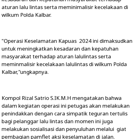
aturan lalu lintas serta meminimalisir kecelakaan di
wilkum Polda Kalbar.
"Operasi Keselamatan Kapuas 2024 ini dimaksudkan
untuk meningkatkan kesadaran dan kepatuhan
masyarakat terhadap aturan lalulintas serta
meminmalisir kecelakaan lalulintas di wilkum Polda
Kalbar,"ungkapnya.
Kompol Rizal Satrio S.IK.M.H mengatakan bahwa
dalam kegiatan operasi ini petugas akan melakukan
penindakkan dengan cara simpatik teguran tertulis
bagi pelanggar lalu lintas dan momen ini juga
melakukan sosialisasi dan penyuluhan melalui giat
pembagian pamflet aksi keselamatan di jalan.