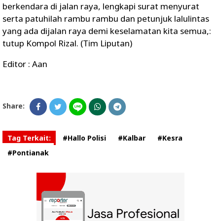
berkendara di jalan raya, lengkapi surat menyurat
serta patuhilah rambu rambu dan petunjuk lalulintas
yang ada dijalan raya demi keselamatan kita semua,:
tutup Kompol Rizal. (Tim Liputan)
Editor : Aan
Share:
Tag Terkait:
#Hallo Polisi
#Kalbar
#Kesra
#Pontianak