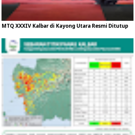
MTQ XXXIV Kalbar di Kayong Utara Resmi Ditutup