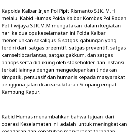
Kapolda Kalbar Irjen Pol Pipit Rismanto S.IK. M.H
melalui Kabid Humas Polda Kalbar Kombes Pol Raden
Petit wijaya S.IK.M.M mengatakan dalam kegiatan
hari ke dua ops keselamatan ini Polda Kalbar
menerjunkan sekaligus 5 satgas gabungan yang
terdiri dari satgas preemtif, satgas preventif, satgas
kamseltibcarlantas, satgas gakkum, dan satgas
banops serta didukung oleh stakeholder dan instansi
terkait lainnya dengan mengedepankan tindakan
simpatik, persuasif dan humanis kepada masyarakat
pengguna jalan di area sekitaran Simpang empat
Kampung Kapur.
Kabid Humas menambahkan bahwa tujuan dari
operasi Keselamatan ini adalah untuk meningkatkan
kesadaran dan kepatuhan masyarakat terhadap