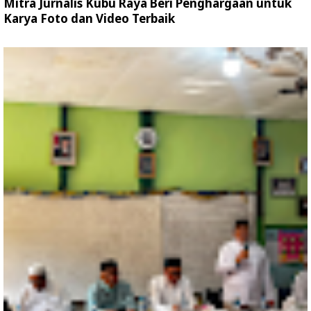
Mitra Jurnalis Kubu Raya Beri Penghargaan untuk
Karya Foto dan Video Terbaik