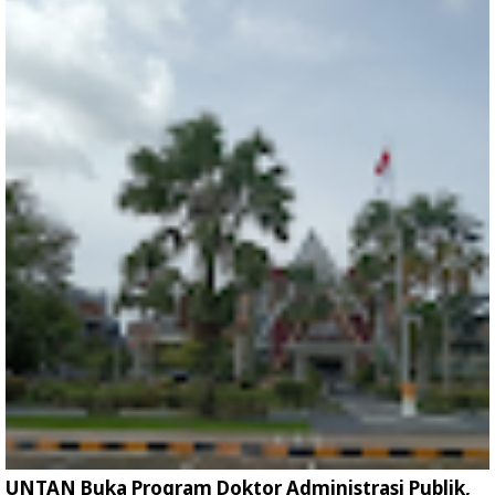
UNTAN Buka Program Doktor Administrasi Publik,