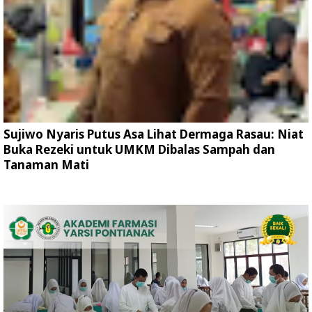
Sujiwo Nyaris Putus Asa Lihat Dermaga Rasau: Niat
Buka Rezeki untuk UMKM Dibalas Sampah dan
Tanaman Mati