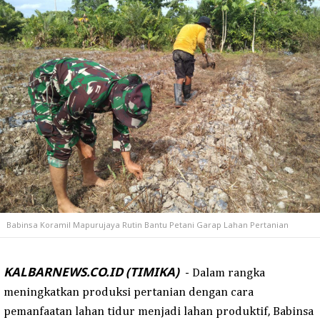
Babinsa Koramil Mapurujaya Rutin Bantu Petani Garap Lahan Pertanian
KALBARNEWS.CO.ID (TIMIKA)
-
Dalam rangka
meningkatkan produksi pertanian dengan cara
pemanfaatan lahan tidur menjadi lahan produktif, Babinsa