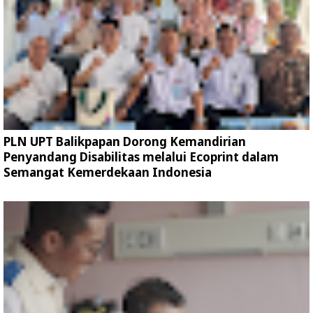
PLN UPT Balikpapan Dorong Kemandirian
Penyandang Disabilitas melalui Ecoprint dalam
Semangat Kemerdekaan Indonesia