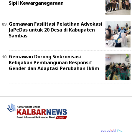
Sipil Kewarganegaraan
Gemawan Fasilitasi Pelatihan Advokasi
JaPeDas untuk 20 Desa di Kabupaten
Sambas
Gemawan Dorong Sinkronisasi
Kebijakan Pembangunan Responsif
Gender dan Adaptasi Perubahan Iklim