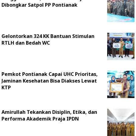
Dibongkar Satpol PP Pontianak
Gelontorkan 324 KK Bantuan Stimulan
RTLH dan Bedah WC
Pemkot Pontianak Capai UHC Prioritas,
Jaminan Kesehatan Bisa Diakses Lewat
KTP
Amirullah Tekankan Disiplin, Etika, dan
Performa Akademik Praja IPDN