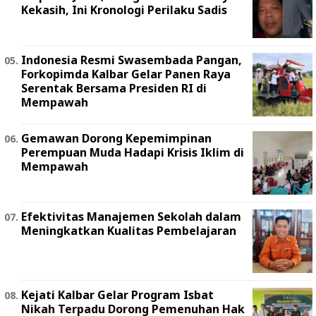
Kekasih, Ini Kronologi Perilaku Sadis
Indonesia Resmi Swasembada Pangan,
Forkopimda Kalbar Gelar Panen Raya
Serentak Bersama Presiden RI di
Mempawah
Gemawan Dorong Kepemimpinan
Perempuan Muda Hadapi Krisis Iklim di
Mempawah
Efektivitas Manajemen Sekolah dalam
Meningkatkan Kualitas Pembelajaran
Kejati Kalbar Gelar Program Isbat
Nikah Terpadu Dorong Pemenuhan Hak