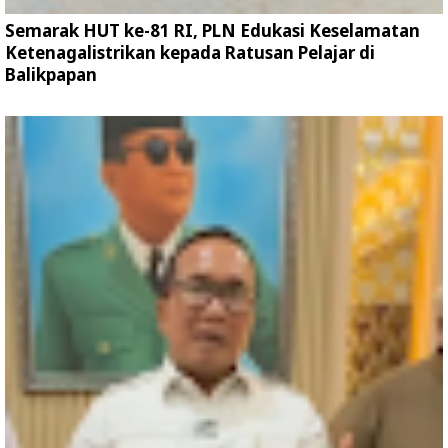
Semarak HUT ke-81 RI, PLN Edukasi Keselamatan
Ketenagalistrikan kepada Ratusan Pelajar di
Balikpapan