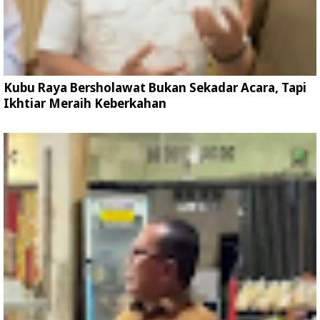
Kubu Raya Bersholawat Bukan Sekadar Acara, Tapi
Ikhtiar Meraih Keberkahan