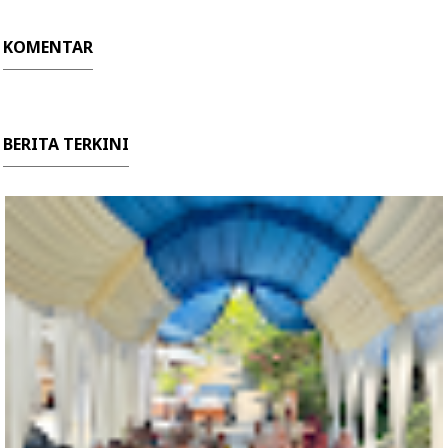
KOMENTAR
BERITA TERKINI