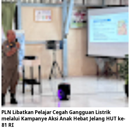
PLN Libatkan Pelajar Cegah Gangguan Listrik
melalui Kampanye Aksi Anak Hebat Jelang HUT ke-
81 RI