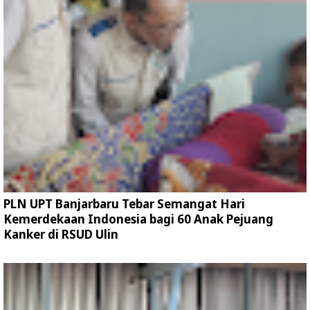
PLN UPT Banjarbaru Tebar Semangat Hari
Kemerdekaan Indonesia bagi 60 Anak Pejuang
Kanker di RSUD Ulin