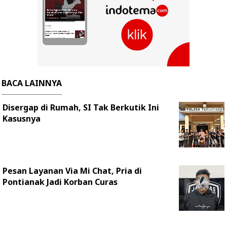
BACA LAINNYA
Disergap di Rumah, SI Tak Berkutik Ini
Kasusnya
Pesan Layanan Via Mi Chat, Pria di
Pontianak Jadi Korban Curas