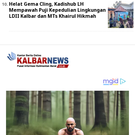
Helat Gema Cling, Kadishub LH
Mempawah Puji Kepedulian Lingkungan
LDII Kalbar dan MTs Khairul Hikmah