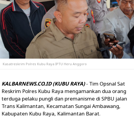
Kasatreskrim Polres Kubu Raya IPTU Heru Anggoro
KALBARNEWS.CO.ID (KUBU RAYA)
- Tim Opsnal Sat
Reskrim Polres Kubu Raya mengamankan dua orang
terduga pelaku pungli dan premanisme di SPBU jalan
Trans Kalimantan, Kecamatan Sungai Ambawang,
Kabupaten Kubu Raya, Kalimantan Barat.