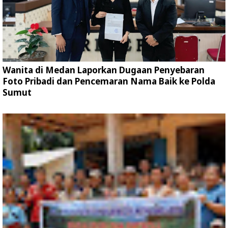
Wanita di Medan Laporkan Dugaan Penyebaran
Foto Pribadi dan Pencemaran Nama Baik ke Polda
Sumut