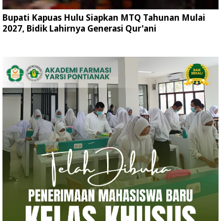
Bupati Kapuas Hulu Siapkan MTQ Tahunan Mulai
2027, Bidik Lahirnya Generasi Qur'ani