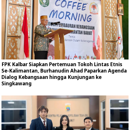
FPK Kalbar Siapkan Pertemuan Tokoh Lintas Etnis
Se-Kalimantan, Burhanudin Ahad Paparkan Agenda
Dialog Kebangsaan hingga Kunjungan ke
Singkawang