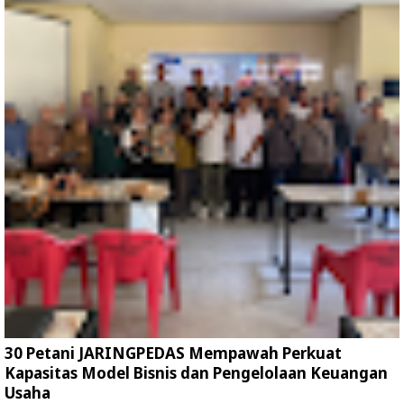
30 Petani JARINGPEDAS Mempawah Perkuat
Kapasitas Model Bisnis dan Pengelolaan Keuangan
Usaha