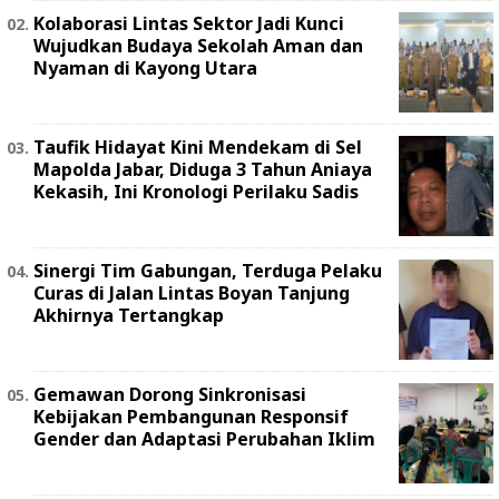
Kolaborasi Lintas Sektor Jadi Kunci
Wujudkan Budaya Sekolah Aman dan
Nyaman di Kayong Utara
Taufik Hidayat Kini Mendekam di Sel
Mapolda Jabar, Diduga 3 Tahun Aniaya
Kekasih, Ini Kronologi Perilaku Sadis
Sinergi Tim Gabungan, Terduga Pelaku
Curas di Jalan Lintas Boyan Tanjung
Akhirnya Tertangkap
Gemawan Dorong Sinkronisasi
Kebijakan Pembangunan Responsif
Gender dan Adaptasi Perubahan Iklim