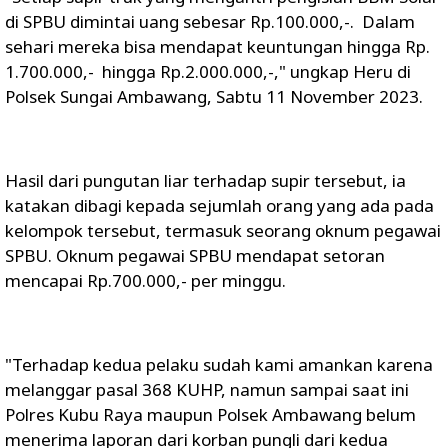
di SPBU dimintai uang sebesar Rp.100.000,-. Dalam
sehari mereka bisa mendapat keuntungan hingga Rp.
1.700.000,- hingga Rp.2.000.000,-," ungkap Heru di
Polsek Sungai Ambawang, Sabtu 11 November 2023.
Hasil dari pungutan liar terhadap supir tersebut, ia
katakan dibagi kepada sejumlah orang yang ada pada
kelompok tersebut, termasuk seorang oknum pegawai
SPBU. Oknum pegawai SPBU mendapat setoran
mencapai Rp.700.000,- per minggu.
"Terhadap kedua pelaku sudah kami amankan karena
melanggar pasal 368 KUHP, namun sampai saat ini
Polres Kubu Raya maupun Polsek Ambawang belum
menerima laporan dari korban pungli dari kedua