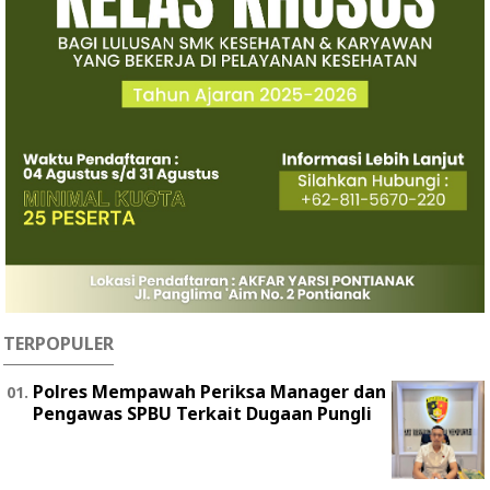
TERPOPULER
Polres Mempawah Periksa Manager dan
Pengawas SPBU Terkait Dugaan Pungli