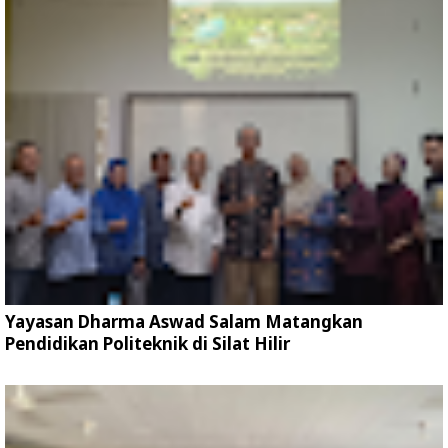
Yayasan Dharma Aswad Salam Matangkan
Pendidikan Politeknik di Silat Hilir