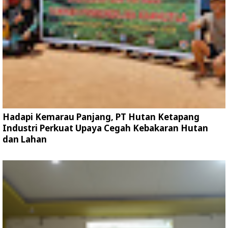
Hadapi Kemarau Panjang, PT Hutan Ketapang
Industri Perkuat Upaya Cegah Kebakaran Hutan
dan Lahan