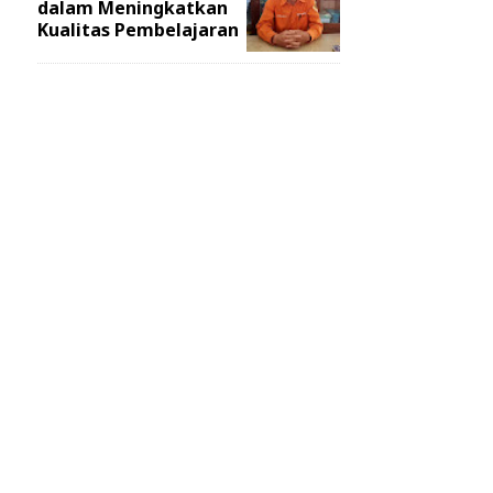
dalam Meningkatkan
Kualitas Pembelajaran