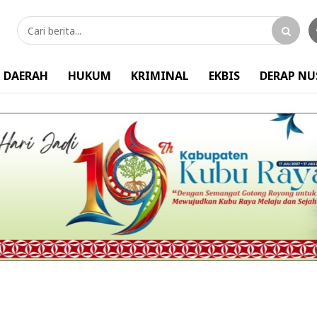
DAERAH
HUKUM
KRIMINAL
EKBIS
DERAP N