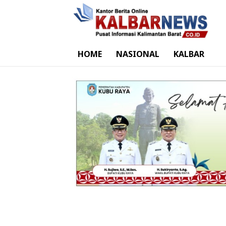
HOME
NASIONAL
KALBAR