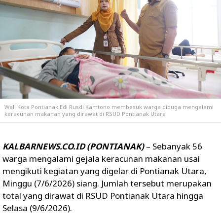
Wali Kota Pontianak Edi Rusdi Kamtono membesuk warga diduga mengalami
keracunan makanan yang dirawat di RSUD Pontianak Utara
KALBARNEWS.CO.ID (PONTIANAK)
– Sebanyak 56
warga mengalami gejala keracunan makanan usai
mengikuti kegiatan yang digelar di Pontianak Utara,
Minggu (7/6/2026) siang. Jumlah tersebut merupakan
total yang dirawat di RSUD Pontianak Utara hingga
Selasa (9/6/2026).