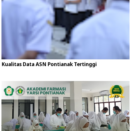
Kualitas Data ASN Pontianak Tertinggi