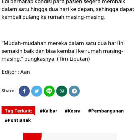
Edi berharap kondisi para pasien segera membaik
dalam satu hingga dua hari ke depan, sehingga dapat
kembali pulang ke rumah masing-masing.
“Mudah-mudahan mereka dalam satu dua hari ini
semakin baik dan bisa kembali ke rumah masing-
masing,” pungkasnya. (Tim Liputan)
Editor : Aan
Share:
Tag Terkait:
#Kalbar
#Kesra
#Pembangunan
#Pontianak