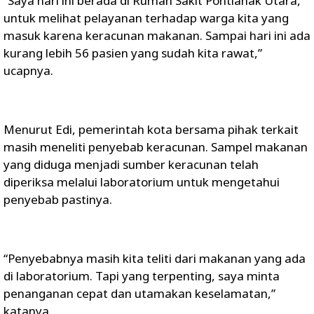
“Saya hari ini berada di Rumah Sakit Pontianak Utara,
untuk melihat pelayanan terhadap warga kita yang
masuk karena keracunan makanan. Sampai hari ini ada
kurang lebih 56 pasien yang sudah kita rawat,”
ucapnya.
Menurut Edi, pemerintah kota bersama pihak terkait
masih meneliti penyebab keracunan. Sampel makanan
yang diduga menjadi sumber keracunan telah
diperiksa melalui laboratorium untuk mengetahui
penyebab pastinya.
“Penyebabnya masih kita teliti dari makanan yang ada
di laboratorium. Tapi yang terpenting, saya minta
penanganan cepat dan utamakan keselamatan,”
katanya.