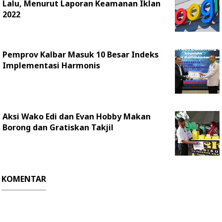
Lalu, Menurut Laporan Keamanan Iklan
2022
Pemprov Kalbar Masuk 10 Besar Indeks
Implementasi Harmonis
Aksi Wako Edi dan Evan Hobby Makan
Borong dan Gratiskan Takjil
KOMENTAR