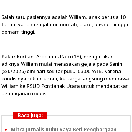
Salah satu pasiennya adalah William, anak berusia 10
tahun, yang mengalami muntah, diare, pusing, hingga
demam tinggi.
Kakak korban, Ardeanus Rato (18), mengatakan
adiknya William mulai merasakan gejala pada Senin
(8/6/2026) dini hari sekitar pukul 03.00 WIB. Karena
kondisinya cukup lemah, keluarga langsung membawa
William ke RSUD Pontianak Utara untuk mendapatkan
penanganan medis.
Baca juga:
Mitra Jurnalis Kubu Raya Beri Penghargaan