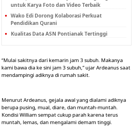
untuk Karya Foto dan Video Terbaik
Wako Edi Dorong Kolaborasi Perkuat
Pendidikan Qurani
Kualitas Data ASN Pontianak Tertinggi
“Mulai sakitnya dari kemarin jam 3 subuh. Makanya
kami bawa dia ke sini jam 3 subuh,” ujar Ardeanus saat
mendampingi adiknya di rumah sakit.
Menurut Ardeanus, gejala awal yang dialami adiknya
berupa pusing, mual, diare, dan muntah-muntah.
Kondisi William sempat cukup parah karena terus
muntah, lemas, dan mengalami demam tinggi.