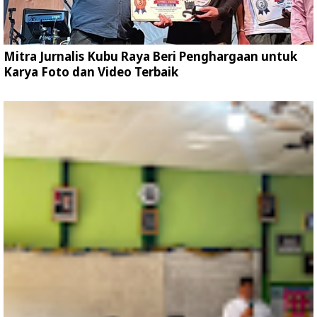
Mitra Jurnalis Kubu Raya Beri Penghargaan untuk
Karya Foto dan Video Terbaik