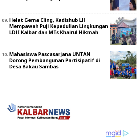
Helat Gema Cling, Kadishub LH
Mempawah Puji Kepedulian Lingkungan
LDII Kalbar dan MTs Khairul Hikmah
Mahasiswa Pascasarjana UNTAN
Dorong Pembangunan Partisipatif di
Desa Bakau Sambas