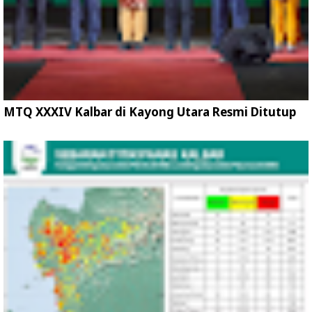
MTQ XXXIV Kalbar di Kayong Utara Resmi Ditutup