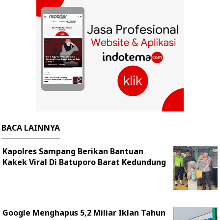
BACA LAINNYA
Kapolres Sampang Berikan Bantuan
Kakek Viral Di Batuporo Barat Kedundung
Google Menghapus 5,2 Miliar Iklan Tahun