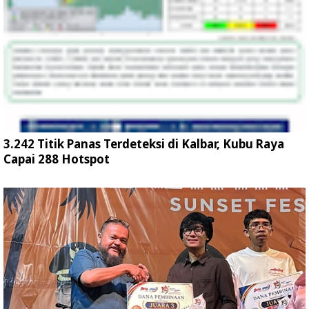
3.242 Titik Panas Terdeteksi di Kalbar, Kubu Raya
Capai 288 Hotspot