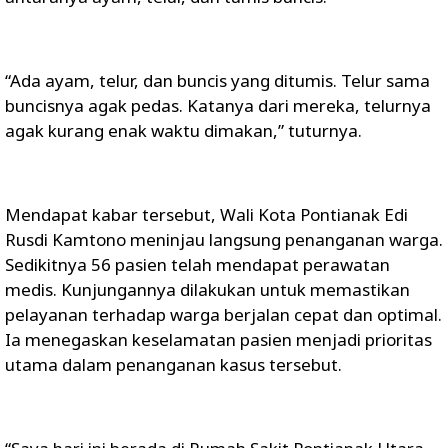
“Ada ayam, telur, dan buncis yang ditumis. Telur sama
buncisnya agak pedas. Katanya dari mereka, telurnya
agak kurang enak waktu dimakan,” tuturnya.
Mendapat kabar tersebut, Wali Kota Pontianak Edi
Rusdi Kamtono meninjau langsung penanganan warga.
Sedikitnya 56 pasien telah mendapat perawatan
medis. Kunjungannya dilakukan untuk memastikan
pelayanan terhadap warga berjalan cepat dan optimal.
Ia menegaskan keselamatan pasien menjadi prioritas
utama dalam penanganan kasus tersebut.