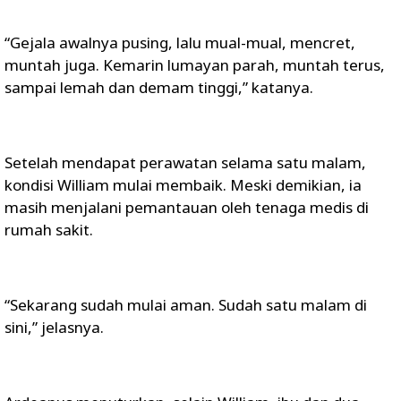
“Gejala awalnya pusing, lalu mual-mual, mencret,
muntah juga. Kemarin lumayan parah, muntah terus,
sampai lemah dan demam tinggi,” katanya.
Setelah mendapat perawatan selama satu malam,
kondisi William mulai membaik. Meski demikian, ia
masih menjalani pemantauan oleh tenaga medis di
rumah sakit.
“Sekarang sudah mulai aman. Sudah satu malam di
sini,” jelasnya.