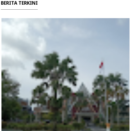
BERITA TERKINI