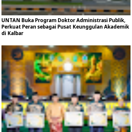
UNTAN Buka Program Doktor Administrasi Publik,
Perkuat Peran sebagai Pusat Keunggulan Akademik
di Kalbar