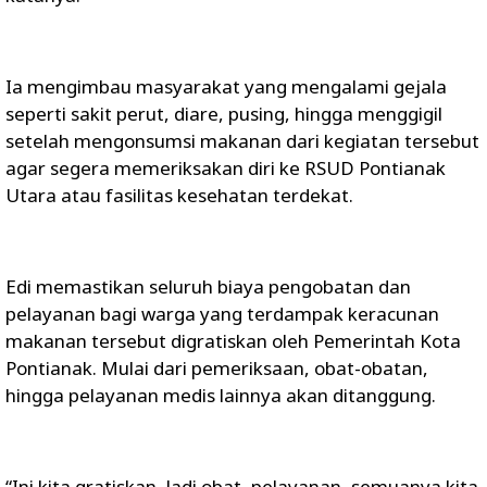
Ia mengimbau masyarakat yang mengalami gejala
seperti sakit perut, diare, pusing, hingga menggigil
setelah mengonsumsi makanan dari kegiatan tersebut
agar segera memeriksakan diri ke RSUD Pontianak
Utara atau fasilitas kesehatan terdekat.
Edi memastikan seluruh biaya pengobatan dan
pelayanan bagi warga yang terdampak keracunan
makanan tersebut digratiskan oleh Pemerintah Kota
Pontianak. Mulai dari pemeriksaan, obat-obatan,
hingga pelayanan medis lainnya akan ditanggung.
“Ini kita gratiskan. Jadi obat, pelayanan, semuanya kita