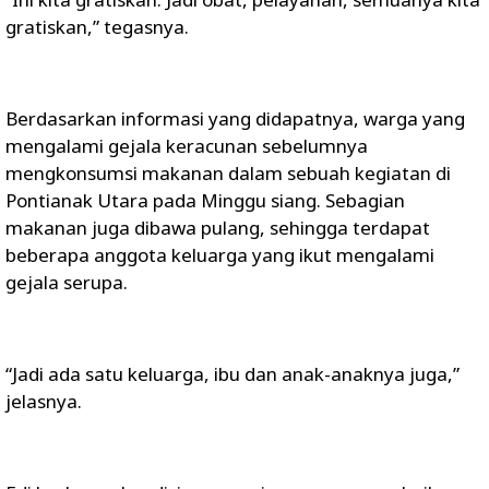
gratiskan,” tegasnya.
Berdasarkan informasi yang didapatnya, warga yang
mengalami gejala keracunan sebelumnya
mengkonsumsi makanan dalam sebuah kegiatan di
Pontianak Utara pada Minggu siang. Sebagian
makanan juga dibawa pulang, sehingga terdapat
beberapa anggota keluarga yang ikut mengalami
gejala serupa.
“Jadi ada satu keluarga, ibu dan anak-anaknya juga,”
jelasnya.