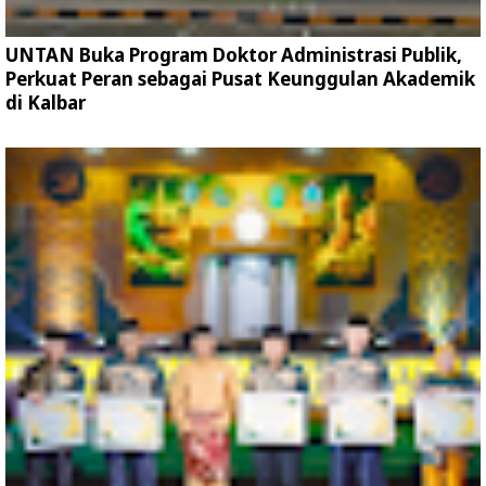
UNTAN Buka Program Doktor Administrasi Publik,
Perkuat Peran sebagai Pusat Keunggulan Akademik
di Kalbar