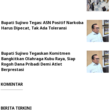
Bupati Sujiwo Tegas: ASN Positif Narkoba
Harus Dipecat, Tak Ada Toleransi
Bupati Sujiwo Tegaskan Komitmen
Bangkitkan Olahraga Kubu Raya, Siap
Rogoh Dana Pribadi Demi Atlet
Berprestasi
KOMENTAR
BERITA TERKINI