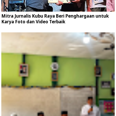
Mitra Jurnalis Kubu Raya Beri Penghargaan untuk
Karya Foto dan Video Terbaik