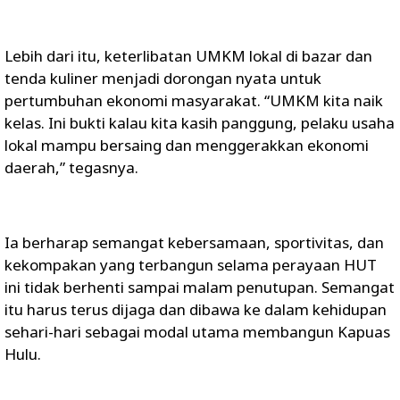
Lebih dari itu, keterlibatan UMKM lokal di bazar dan
tenda kuliner menjadi dorongan nyata untuk
pertumbuhan ekonomi masyarakat. “UMKM kita naik
kelas. Ini bukti kalau kita kasih panggung, pelaku usaha
lokal mampu bersaing dan menggerakkan ekonomi
daerah,” tegasnya.
Ia berharap semangat kebersamaan, sportivitas, dan
kekompakan yang terbangun selama perayaan HUT
ini tidak berhenti sampai malam penutupan. Semangat
itu harus terus dijaga dan dibawa ke dalam kehidupan
sehari-hari sebagai modal utama membangun Kapuas
Hulu.