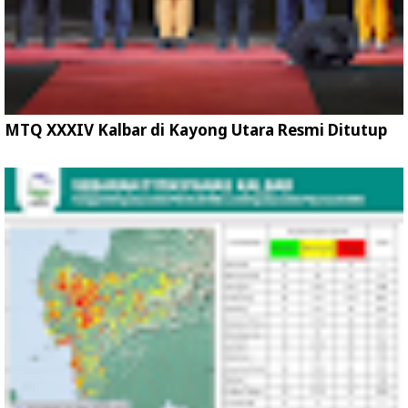
MTQ XXXIV Kalbar di Kayong Utara Resmi Ditutup