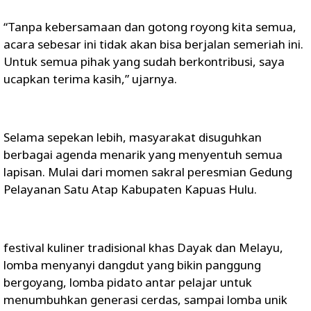
“Tanpa kebersamaan dan gotong royong kita semua,
acara sebesar ini tidak akan bisa berjalan semeriah ini.
Untuk semua pihak yang sudah berkontribusi, saya
ucapkan terima kasih,” ujarnya.
Selama sepekan lebih, masyarakat disuguhkan
berbagai agenda menarik yang menyentuh semua
lapisan. Mulai dari momen sakral peresmian Gedung
Pelayanan Satu Atap Kabupaten Kapuas Hulu.
festival kuliner tradisional khas Dayak dan Melayu,
lomba menyanyi dangdut yang bikin panggung
bergoyang, lomba pidato antar pelajar untuk
menumbuhkan generasi cerdas, sampai lomba unik