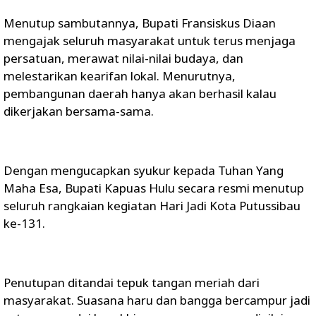
Menutup sambutannya, Bupati Fransiskus Diaan
mengajak seluruh masyarakat untuk terus menjaga
persatuan, merawat nilai-nilai budaya, dan
melestarikan kearifan lokal. Menurutnya,
pembangunan daerah hanya akan berhasil kalau
dikerjakan bersama-sama.
Dengan mengucapkan syukur kepada Tuhan Yang
Maha Esa, Bupati Kapuas Hulu secara resmi menutup
seluruh rangkaian kegiatan Hari Jadi Kota Putussibau
ke-131.
Penutupan ditandai tepuk tangan meriah dari
masyarakat. Suasana haru dan bangga bercampur jadi