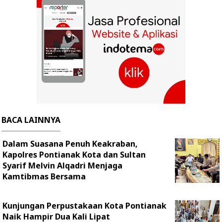
BACA LAINNYA
Dalam Suasana Penuh Keakraban,
Kapolres Pontianak Kota dan Sultan
Syarif Melvin Alqadri Menjaga
Kamtibmas Bersama
Kunjungan Perpustakaan Kota Pontianak
Naik Hampir Dua Kali Lipat