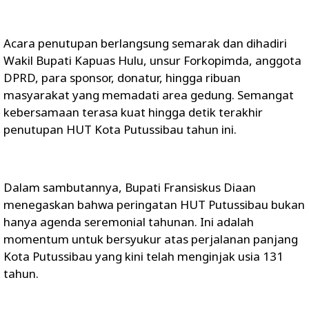
Acara penutupan berlangsung semarak dan dihadiri
Wakil Bupati Kapuas Hulu, unsur Forkopimda, anggota
DPRD, para sponsor, donatur, hingga ribuan
masyarakat yang memadati area gedung. Semangat
kebersamaan terasa kuat hingga detik terakhir
penutupan HUT Kota Putussibau tahun ini.
Dalam sambutannya, Bupati Fransiskus Diaan
menegaskan bahwa peringatan HUT Putussibau bukan
hanya agenda seremonial tahunan. Ini adalah
momentum untuk bersyukur atas perjalanan panjang
Kota Putussibau yang kini telah menginjak usia 131
tahun.