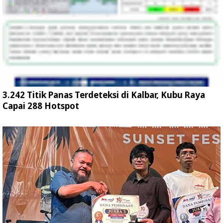
3.242 Titik Panas Terdeteksi di Kalbar, Kubu Raya
Capai 288 Hotspot