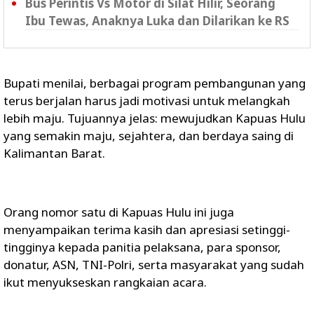
Bus Perintis Vs Motor di Silat Hilir, Seorang
Ibu Tewas, Anaknya Luka dan Dilarikan ke RS
Bupati menilai, berbagai program pembangunan yang
terus berjalan harus jadi motivasi untuk melangkah
lebih maju. Tujuannya jelas: mewujudkan Kapuas Hulu
yang semakin maju, sejahtera, dan berdaya saing di
Kalimantan Barat.
Orang nomor satu di Kapuas Hulu ini juga
menyampaikan terima kasih dan apresiasi setinggi-
tingginya kepada panitia pelaksana, para sponsor,
donatur, ASN, TNI-Polri, serta masyarakat yang sudah
ikut menyukseskan rangkaian acara.