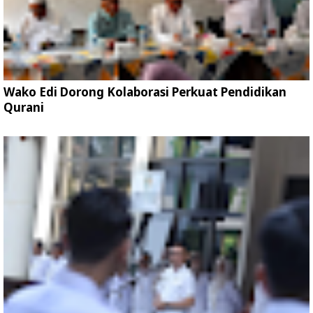
Wako Edi Dorong Kolaborasi Perkuat Pendidikan
Qurani