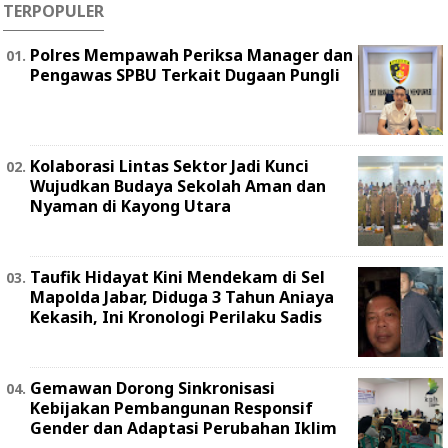
TERPOPULER
Polres Mempawah Periksa Manager dan
Pengawas SPBU Terkait Dugaan Pungli
Kolaborasi Lintas Sektor Jadi Kunci
Wujudkan Budaya Sekolah Aman dan
Nyaman di Kayong Utara
Taufik Hidayat Kini Mendekam di Sel
Mapolda Jabar, Diduga 3 Tahun Aniaya
Kekasih, Ini Kronologi Perilaku Sadis
Gemawan Dorong Sinkronisasi
Kebijakan Pembangunan Responsif
Gender dan Adaptasi Perubahan Iklim