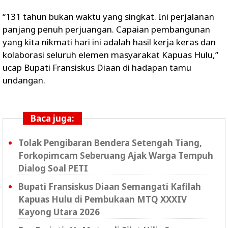
“131 tahun bukan waktu yang singkat. Ini perjalanan
panjang penuh perjuangan. Capaian pembangunan
yang kita nikmati hari ini adalah hasil kerja keras dan
kolaborasi seluruh elemen masyarakat Kapuas Hulu,”
ucap Bupati Fransiskus Diaan di hadapan tamu
undangan.
Baca juga:
Tolak Pengibaran Bendera Setengah Tiang,
Forkopimcam Seberuang Ajak Warga Tempuh
Dialog Soal PETI
Bupati Fransiskus Diaan Semangati Kafilah
Kapuas Hulu di Pembukaan MTQ XXXIV
Kayong Utara 2026