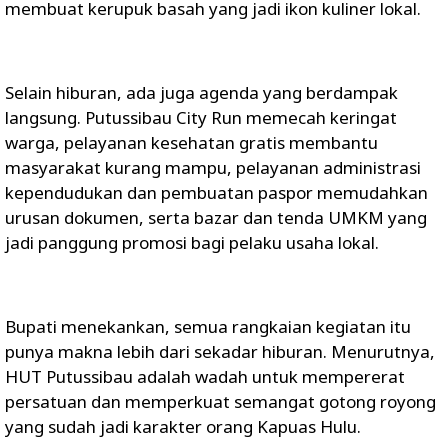
membuat kerupuk basah yang jadi ikon kuliner lokal.
Selain hiburan, ada juga agenda yang berdampak
langsung. Putussibau City Run memecah keringat
warga, pelayanan kesehatan gratis membantu
masyarakat kurang mampu, pelayanan administrasi
kependudukan dan pembuatan paspor memudahkan
urusan dokumen, serta bazar dan tenda UMKM yang
jadi panggung promosi bagi pelaku usaha lokal.
Bupati menekankan, semua rangkaian kegiatan itu
punya makna lebih dari sekadar hiburan. Menurutnya,
HUT Putussibau adalah wadah untuk mempererat
persatuan dan memperkuat semangat gotong royong
yang sudah jadi karakter orang Kapuas Hulu.