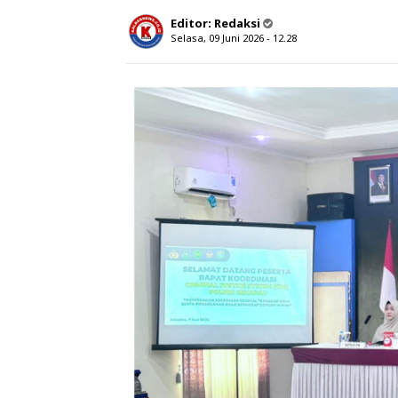
Editor:
Redaksi
Selasa, 09 Juni 2026 - 12.28