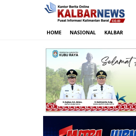
HOME
NASIONAL
KALBAR