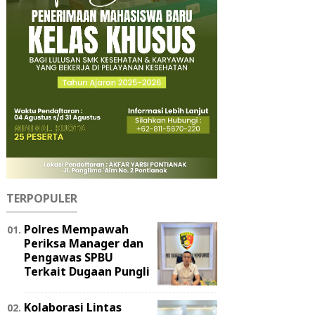
TERPOPULER
Polres Mempawah
Periksa Manager dan
Pengawas SPBU
Terkait Dugaan Pungli
Kolaborasi Lintas