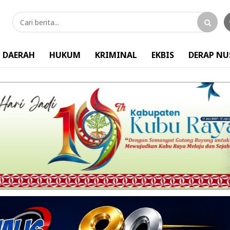
DAERAH
HUKUM
KRIMINAL
EKBIS
DERAP N