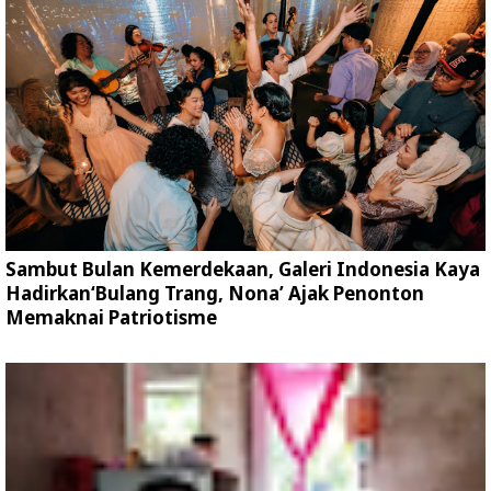
Sambut Bulan Kemerdekaan, Galeri Indonesia Kaya
Hadirkan‘Bulang Trang, Nona’ Ajak Penonton
Memaknai Patriotisme