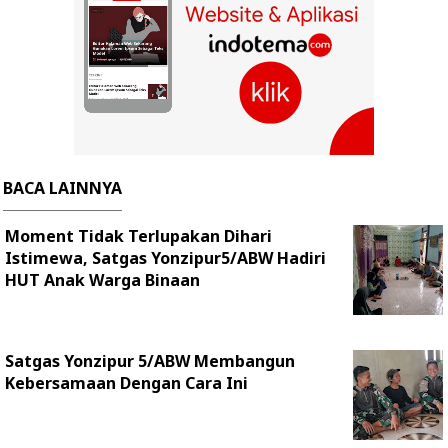
BACA LAINNYA
Moment Tidak Terlupakan Dihari
Istimewa, Satgas Yonzipur5/ABW Hadiri
HUT Anak Warga Binaan
Satgas Yonzipur 5/ABW Membangun
Kebersamaan Dengan Cara Ini