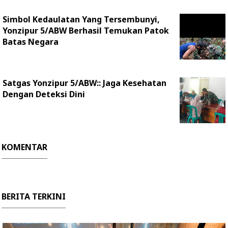
Simbol Kedaulatan Yang Tersembunyi,
Yonzipur 5/ABW Berhasil Temukan Patok
Batas Negara
Satgas Yonzipur 5/ABW:: Jaga Kesehatan
Dengan Deteksi Dini
KOMENTAR
BERITA TERKINI