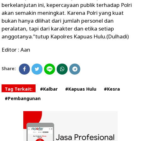
berkelanjutan ini, kepercayaan publik terhadap Polri
akan semakin meningkat. Karena Polri yang kuat
bukan hanya dilihat dari jumlah personel dan
peralatan, tapi dari karakter dan etika setiap
anggotanya."tutup Kapolres Kapuas Hulu.(Dulhadi)
Editor : Aan
Share:
Tag Terkait:
#Kalbar
#Kapuas Hulu
#Kesra
#Pembangunan