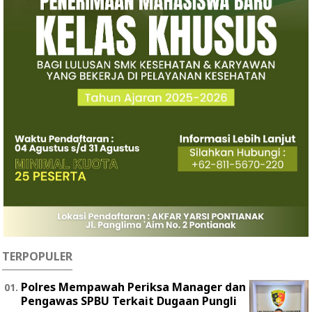
TERPOPULER
Polres Mempawah Periksa Manager dan
Pengawas SPBU Terkait Dugaan Pungli