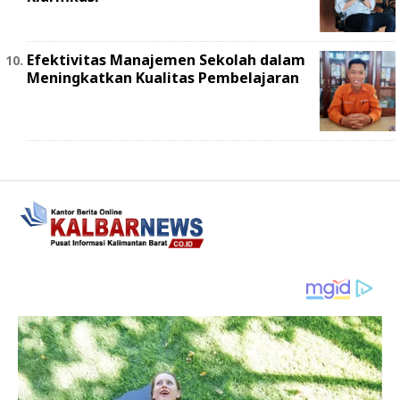
Efektivitas Manajemen Sekolah dalam
Meningkatkan Kualitas Pembelajaran