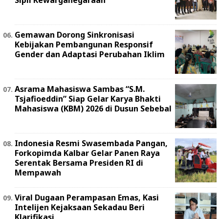
Gemawan Dorong Sinkronisasi
Kebijakan Pembangunan Responsif
Gender dan Adaptasi Perubahan Iklim
Asrama Mahasiswa Sambas “S.M.
Tsjafioeddin” Siap Gelar Karya Bhakti
Mahasiswa (KBM) 2026 di Dusun Sebebal
Indonesia Resmi Swasembada Pangan,
Forkopimda Kalbar Gelar Panen Raya
Serentak Bersama Presiden RI di
Mempawah
Viral Dugaan Perampasan Emas, Kasi
Intelijen Kejaksaan Sekadau Beri
Klarifikasi