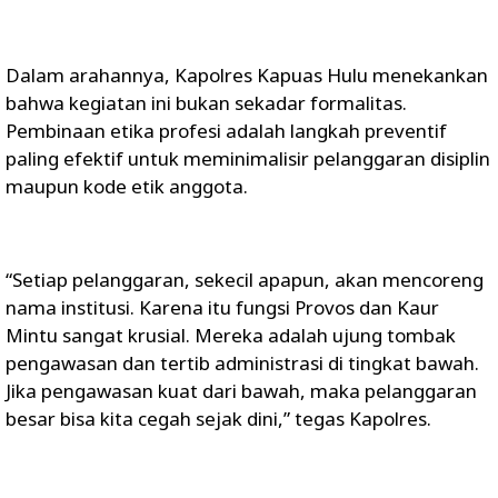
Dalam arahannya, Kapolres Kapuas Hulu menekankan
bahwa kegiatan ini bukan sekadar formalitas.
Pembinaan etika profesi adalah langkah preventif
paling efektif untuk meminimalisir pelanggaran disiplin
maupun kode etik anggota.
“Setiap pelanggaran, sekecil apapun, akan mencoreng
nama institusi. Karena itu fungsi Provos dan Kaur
Mintu sangat krusial. Mereka adalah ujung tombak
pengawasan dan tertib administrasi di tingkat bawah.
Jika pengawasan kuat dari bawah, maka pelanggaran
besar bisa kita cegah sejak dini,” tegas Kapolres.