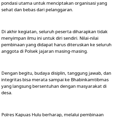
pondasi utama untuk menciptakan organisasi yang
sehat dan bebas dari pelanggaran.
Di akhir kegiatan, seluruh peserta diharapkan tidak
menyimpan ilmu ini untuk diri sendiri. Nilai-nilai
pembinaan yang didapat harus diteruskan ke seluruh
anggota di Polsek jajaran masing-masing.
Dengan begitu, budaya disiplin, tanggung jawab, dan
integritas bisa merata sampai ke Bhabinkamtibmas
yang langsung bersentuhan dengan masyarakat di
desa.
Polres Kapuas Hulu berharap, melalui pembinaan