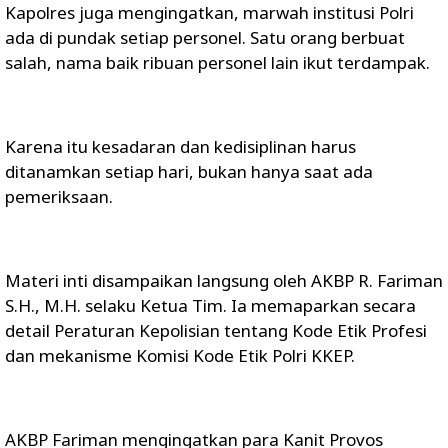
Kapolres juga mengingatkan, marwah institusi Polri
ada di pundak setiap personel. Satu orang berbuat
salah, nama baik ribuan personel lain ikut terdampak.
Karena itu kesadaran dan kedisiplinan harus
ditanamkan setiap hari, bukan hanya saat ada
pemeriksaan.
Materi inti disampaikan langsung oleh AKBP R. Fariman
S.H., M.H. selaku Ketua Tim. Ia memaparkan secara
detail Peraturan Kepolisian tentang Kode Etik Profesi
dan mekanisme Komisi Kode Etik Polri KKEP.
AKBP Fariman mengingatkan para Kanit Provos