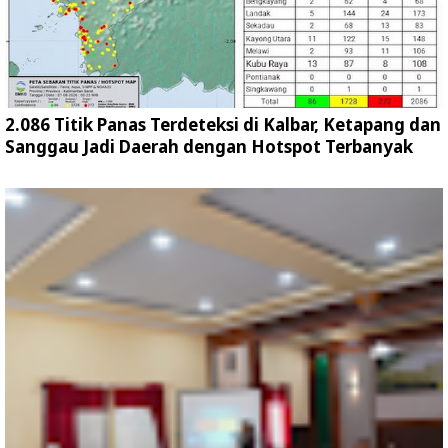
2.086 Titik Panas Terdeteksi di Kalbar, Ketapang dan
Sanggau Jadi Daerah dengan Hotspot Terbanyak