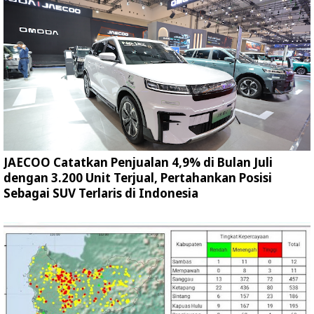
JAECOO Catatkan Penjualan 4,9% di Bulan Juli
dengan 3.200 Unit Terjual, Pertahankan Posisi
Sebagai SUV Terlaris di Indonesia