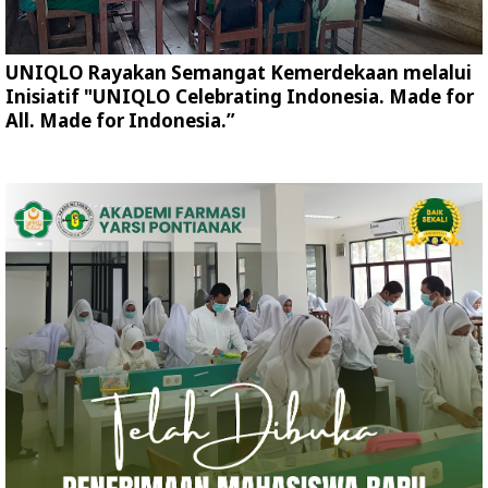
UNIQLO Rayakan Semangat Kemerdekaan melalui
Inisiatif "UNIQLO Celebrating Indonesia. Made for
All. Made for Indonesia.”