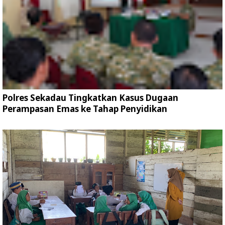
Polres Sekadau Tingkatkan Kasus Dugaan
Perampasan Emas ke Tahap Penyidikan