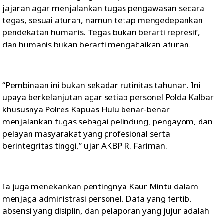
jajaran agar menjalankan tugas pengawasan secara
tegas, sesuai aturan, namun tetap mengedepankan
pendekatan humanis. Tegas bukan berarti represif,
dan humanis bukan berarti mengabaikan aturan.
“Pembinaan ini bukan sekadar rutinitas tahunan. Ini
upaya berkelanjutan agar setiap personel Polda Kalbar
khususnya Polres Kapuas Hulu benar-benar
menjalankan tugas sebagai pelindung, pengayom, dan
pelayan masyarakat yang profesional serta
berintegritas tinggi,” ujar AKBP R. Fariman.
Ia juga menekankan pentingnya Kaur Mintu dalam
menjaga administrasi personel. Data yang tertib,
absensi yang disiplin, dan pelaporan yang jujur adalah