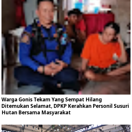
Warga Gonis Tekam Yang Sempat Hilang
Ditemukan Selamat, DPKP Kerahkan Personil Susuri
Hutan Bersama Masyarakat