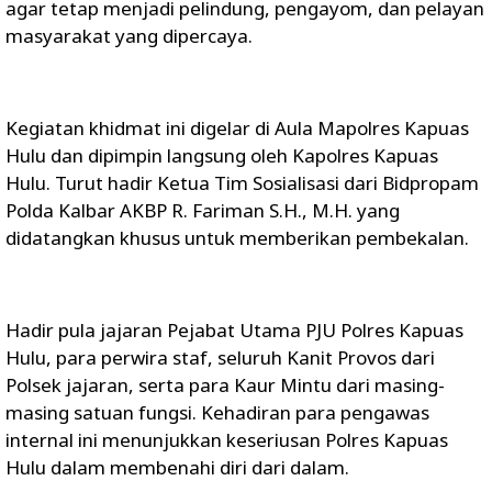
agar tetap menjadi pelindung, pengayom, dan pelayan
masyarakat yang dipercaya.
Kegiatan khidmat ini digelar di Aula Mapolres Kapuas
Hulu dan dipimpin langsung oleh Kapolres Kapuas
Hulu. Turut hadir Ketua Tim Sosialisasi dari Bidpropam
Polda Kalbar AKBP R. Fariman S.H., M.H. yang
didatangkan khusus untuk memberikan pembekalan.
Hadir pula jajaran Pejabat Utama PJU Polres Kapuas
Hulu, para perwira staf, seluruh Kanit Provos dari
Polsek jajaran, serta para Kaur Mintu dari masing-
masing satuan fungsi. Kehadiran para pengawas
internal ini menunjukkan keseriusan Polres Kapuas
Hulu dalam membenahi diri dari dalam.