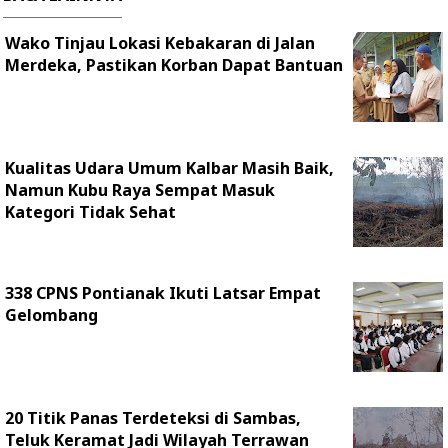
Wako Tinjau Lokasi Kebakaran di Jalan
Merdeka, Pastikan Korban Dapat Bantuan
Kualitas Udara Umum Kalbar Masih Baik,
Namun Kubu Raya Sempat Masuk
Kategori Tidak Sehat
338 CPNS Pontianak Ikuti Latsar Empat
Gelombang
20 Titik Panas Terdeteksi di Sambas,
Teluk Keramat Jadi Wilayah Terrawan