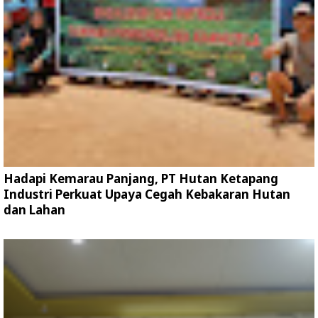
Hadapi Kemarau Panjang, PT Hutan Ketapang
Industri Perkuat Upaya Cegah Kebakaran Hutan
dan Lahan