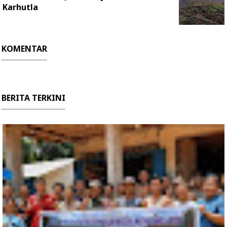
Karhutla
KOMENTAR
BERITA TERKINI