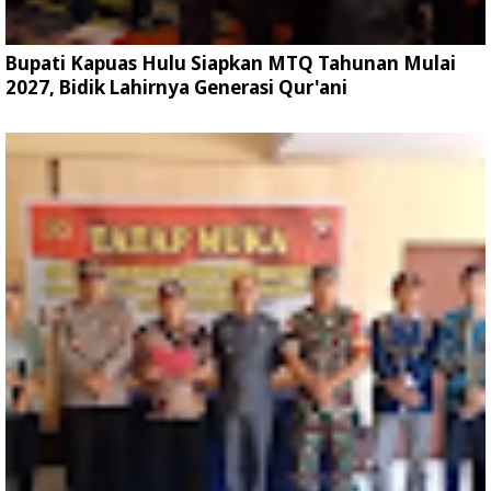
Bupati Kapuas Hulu Siapkan MTQ Tahunan Mulai
2027, Bidik Lahirnya Generasi Qur'ani