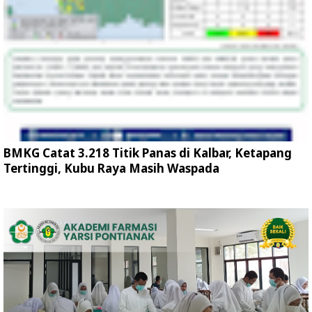
BMKG Catat 3.218 Titik Panas di Kalbar, Ketapang
Tertinggi, Kubu Raya Masih Waspada