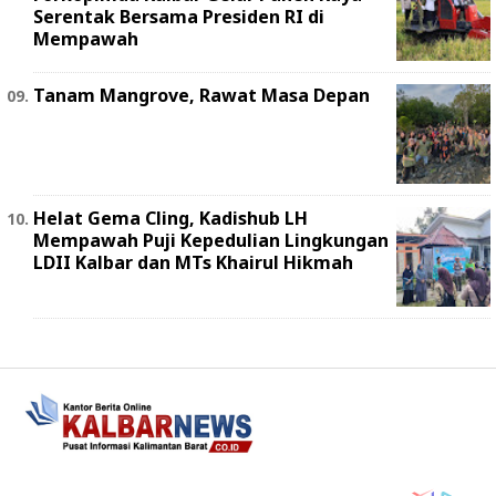
Serentak Bersama Presiden RI di
Mempawah
Tanam Mangrove, Rawat Masa Depan
Helat Gema Cling, Kadishub LH
Mempawah Puji Kepedulian Lingkungan
LDII Kalbar dan MTs Khairul Hikmah