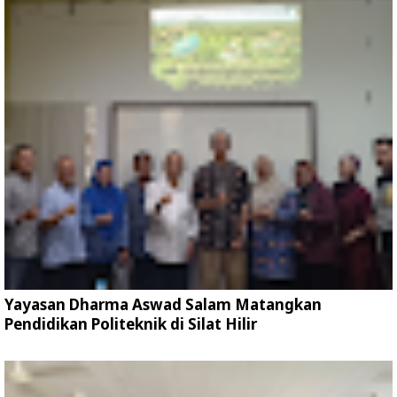
Yayasan Dharma Aswad Salam Matangkan
Pendidikan Politeknik di Silat Hilir