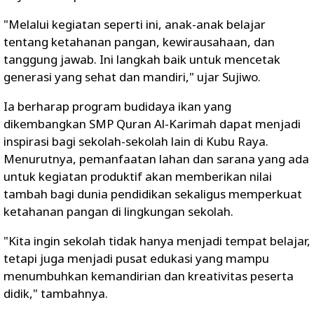
"Melalui kegiatan seperti ini, anak-anak belajar
tentang ketahanan pangan, kewirausahaan, dan
tanggung jawab. Ini langkah baik untuk mencetak
generasi yang sehat dan mandiri," ujar Sujiwo.
Ia berharap program budidaya ikan yang
dikembangkan SMP Quran Al-Karimah dapat menjadi
inspirasi bagi sekolah-sekolah lain di Kubu Raya.
Menurutnya, pemanfaatan lahan dan sarana yang ada
untuk kegiatan produktif akan memberikan nilai
tambah bagi dunia pendidikan sekaligus memperkuat
ketahanan pangan di lingkungan sekolah.
"Kita ingin sekolah tidak hanya menjadi tempat belajar,
tetapi juga menjadi pusat edukasi yang mampu
menumbuhkan kemandirian dan kreativitas peserta
didik," tambahnya.