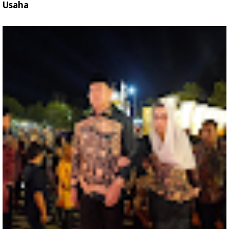
Usaha