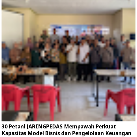
30 Petani JARINGPEDAS Mempawah Perkuat
Kapasitas Model Bisnis dan Pengelolaan Keuangan