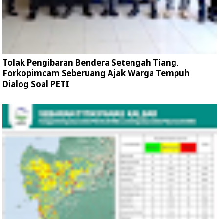
Tolak Pengibaran Bendera Setengah Tiang,
Forkopimcam Seberuang Ajak Warga Tempuh
Dialog Soal PETI