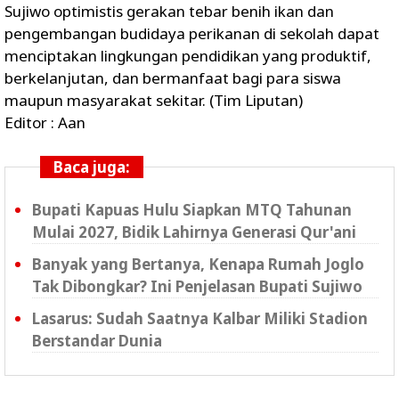
Sujiwo optimistis gerakan tebar benih ikan dan
pengembangan budidaya perikanan di sekolah dapat
menciptakan lingkungan pendidikan yang produktif,
berkelanjutan, dan bermanfaat bagi para siswa
maupun masyarakat sekitar. (Tim Liputan)
Editor : Aan
Baca juga:
Bupati Kapuas Hulu Siapkan MTQ Tahunan
Mulai 2027, Bidik Lahirnya Generasi Qur'ani
Banyak yang Bertanya, Kenapa Rumah Joglo
Tak Dibongkar? Ini Penjelasan Bupati Sujiwo
Lasarus: Sudah Saatnya Kalbar Miliki Stadion
Berstandar Dunia