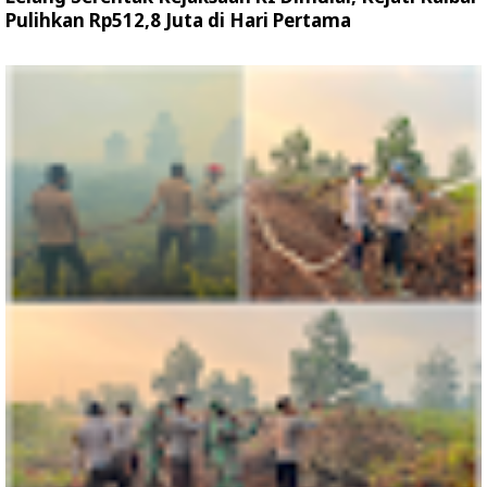
Pulihkan Rp512,8 Juta di Hari Pertama