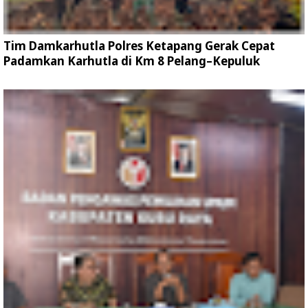
Tim Damkarhutla Polres Ketapang Gerak Cepat
Padamkan Karhutla di Km 8 Pelang–Kepuluk