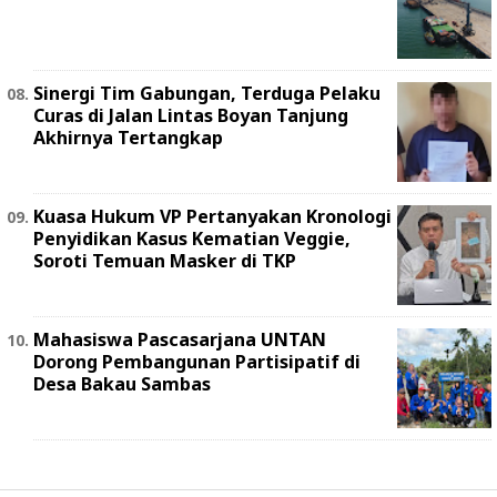
Sinergi Tim Gabungan, Terduga Pelaku
Curas di Jalan Lintas Boyan Tanjung
Akhirnya Tertangkap
Kuasa Hukum VP Pertanyakan Kronologi
Penyidikan Kasus Kematian Veggie,
Soroti Temuan Masker di TKP
Mahasiswa Pascasarjana UNTAN
Dorong Pembangunan Partisipatif di
Desa Bakau Sambas