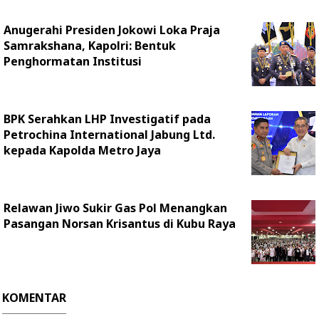
Anugerahi Presiden Jokowi Loka Praja
Samrakshana, Kapolri: Bentuk
Penghormatan Institusi
BPK Serahkan LHP Investigatif pada
Petrochina International Jabung Ltd.
kepada Kapolda Metro Jaya
Relawan Jiwo Sukir Gas Pol Menangkan
Pasangan Norsan Krisantus di Kubu Raya
KOMENTAR