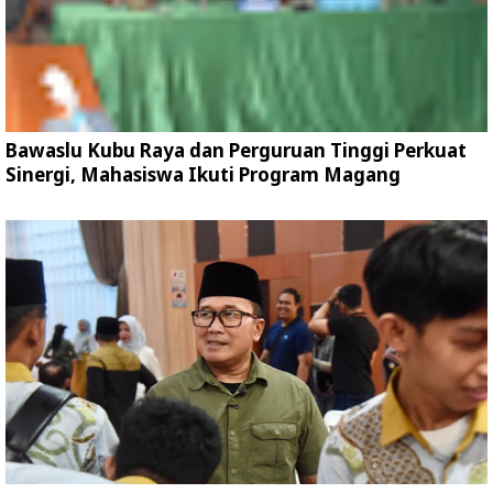
Bawaslu Kubu Raya dan Perguruan Tinggi Perkuat
Sinergi, Mahasiswa Ikuti Program Magang