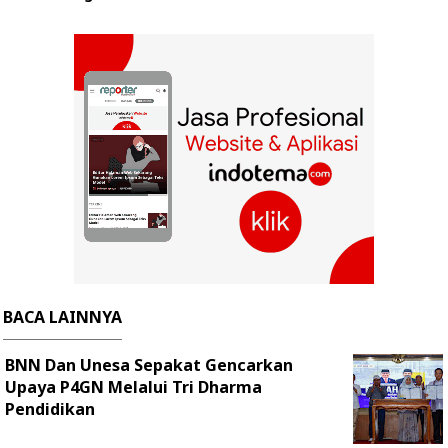
BACA LAINNYA
BNN Dan Unesa Sepakat Gencarkan
Upaya P4GN Melalui Tri Dharma
Pendidikan