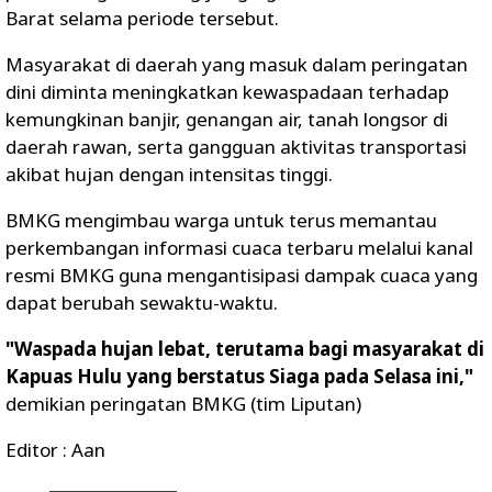
Barat selama periode tersebut.
Masyarakat di daerah yang masuk dalam peringatan
dini diminta meningkatkan kewaspadaan terhadap
kemungkinan banjir, genangan air, tanah longsor di
daerah rawan, serta gangguan aktivitas transportasi
akibat hujan dengan intensitas tinggi.
BMKG mengimbau warga untuk terus memantau
perkembangan informasi cuaca terbaru melalui kanal
resmi BMKG guna mengantisipasi dampak cuaca yang
dapat berubah sewaktu-waktu.
"Waspada hujan lebat, terutama bagi masyarakat di
Kapuas Hulu yang berstatus Siaga pada Selasa ini,"
demikian peringatan BMKG (tim Liputan)
Editor : Aan