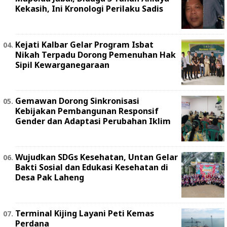
Kekasih, Ini Kronologi Perilaku Sadis
Kejati Kalbar Gelar Program Isbat
Nikah Terpadu Dorong Pemenuhan Hak
Sipil Kewarganegaraan
Gemawan Dorong Sinkronisasi
Kebijakan Pembangunan Responsif
Gender dan Adaptasi Perubahan Iklim
Wujudkan SDGs Kesehatan, Untan Gelar
Bakti Sosial dan Edukasi Kesehatan di
Desa Pak Laheng
Terminal Kijing Layani Peti Kemas
Perdana