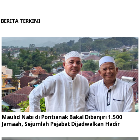
BERITA TERKINI
Maulid Nabi di Pontianak Bakal Dibanjiri 1.500
Jamaah, Sejumlah Pejabat Dijadwalkan Hadir