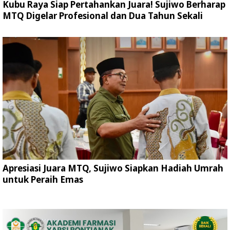
Kubu Raya Siap Pertahankan Juara! Sujiwo Berharap
MTQ Digelar Profesional dan Dua Tahun Sekali
Apresiasi Juara MTQ, Sujiwo Siapkan Hadiah Umrah
untuk Peraih Emas