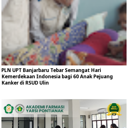
PLN UPT Banjarbaru Tebar Semangat Hari
Kemerdekaan Indonesia bagi 60 Anak Pejuang
Kanker di RSUD Ulin