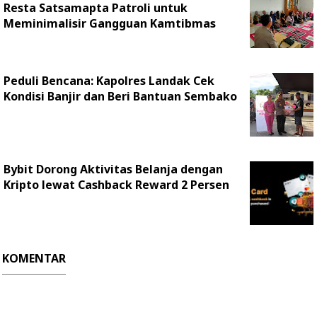
Resta Satsamapta Patroli untuk
Meminimalisir Gangguan Kamtibmas
Peduli Bencana: Kapolres Landak Cek
Kondisi Banjir dan Beri Bantuan Sembako
Bybit Dorong Aktivitas Belanja dengan
Kripto lewat Cashback Reward 2 Persen
KOMENTAR