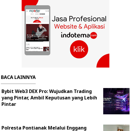
BACA LAINNYA
Bybit Web3 DEX Pro: Wujudkan Trading
yang Pintar, Ambil Keputusan yang Lebih
Pintar
Polresta Pontianak Melalui Enggang