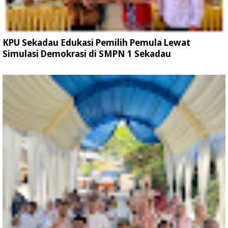
KPU Sekadau Edukasi Pemilih Pemula Lewat
Simulasi Demokrasi di SMPN 1 Sekadau