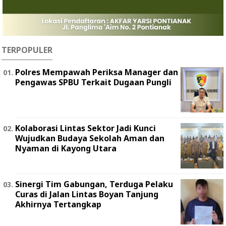
TERPOPULER
Polres Mempawah Periksa Manager dan
Pengawas SPBU Terkait Dugaan Pungli
Kolaborasi Lintas Sektor Jadi Kunci
Wujudkan Budaya Sekolah Aman dan
Nyaman di Kayong Utara
Sinergi Tim Gabungan, Terduga Pelaku
Curas di Jalan Lintas Boyan Tanjung
Akhirnya Tertangkap