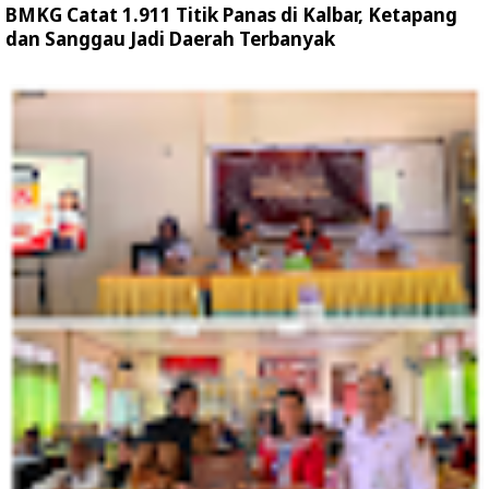
BMKG Catat 1.911 Titik Panas di Kalbar, Ketapang
dan Sanggau Jadi Daerah Terbanyak