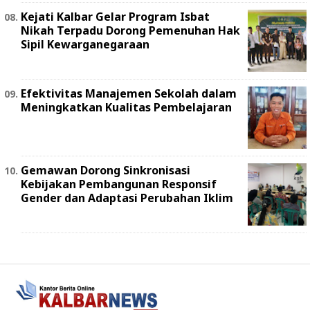
Kejati Kalbar Gelar Program Isbat
Nikah Terpadu Dorong Pemenuhan Hak
Sipil Kewarganegaraan
Efektivitas Manajemen Sekolah dalam
Meningkatkan Kualitas Pembelajaran
Gemawan Dorong Sinkronisasi
Kebijakan Pembangunan Responsif
Gender dan Adaptasi Perubahan Iklim