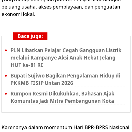
peluang usaha, akses pembiayaan, dan penguatan
ekonomi lokal.
Baca juga:
PLN Libatkan Pelajar Cegah Gangguan Listrik
melalui Kampanye Aksi Anak Hebat Jelang
HUT ke-81 RI
Bupati Sujiwo Bagikan Pengalaman Hidup di
PKKMB FISIP Untan 2026
Rumpon Resmi Dikukuhkan, Bahasan Ajak
Komunitas Jadi Mitra Pembangunan Kota
Karenanya dalam momentum Hari BPR-BPRS Nasional