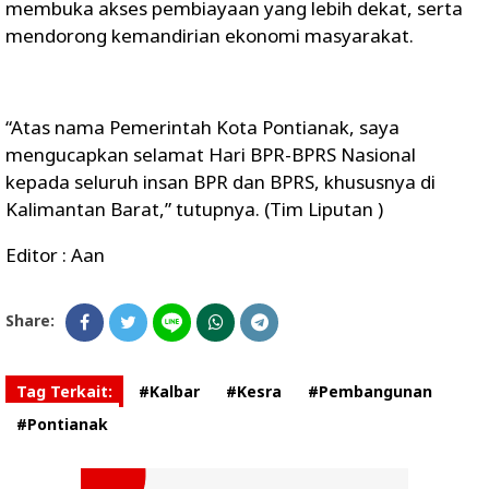
membuka akses pembiayaan yang lebih dekat, serta
mendorong kemandirian ekonomi masyarakat.
“Atas nama Pemerintah Kota Pontianak, saya
mengucapkan selamat Hari BPR-BPRS Nasional
kepada seluruh insan BPR dan BPRS, khususnya di
Kalimantan Barat,” tutupnya. (Tim Liputan )
Editor : Aan
Share:
Tag Terkait:
#Kalbar
#Kesra
#Pembangunan
#Pontianak