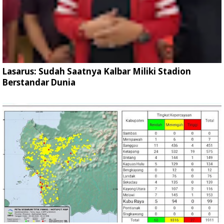
Lasarus: Sudah Saatnya Kalbar Miliki Stadion
Berstandar Dunia