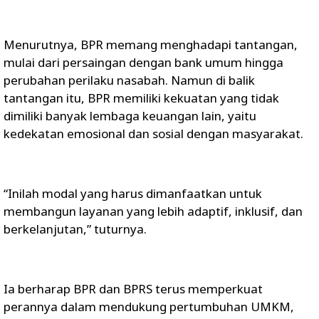
Menurutnya, BPR memang menghadapi tantangan,
mulai dari persaingan dengan bank umum hingga
perubahan perilaku nasabah. Namun di balik
tantangan itu, BPR memiliki kekuatan yang tidak
dimiliki banyak lembaga keuangan lain, yaitu
kedekatan emosional dan sosial dengan masyarakat.
“Inilah modal yang harus dimanfaatkan untuk
membangun layanan yang lebih adaptif, inklusif, dan
berkelanjutan,” tuturnya.
Ia berharap BPR dan BPRS terus memperkuat
perannya dalam mendukung pertumbuhan UMKM,