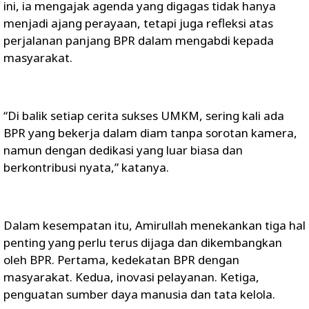
ini, ia mengajak agenda yang digagas tidak hanya
menjadi ajang perayaan, tetapi juga refleksi atas
perjalanan panjang BPR dalam mengabdi kepada
masyarakat.
“Di balik setiap cerita sukses UMKM, sering kali ada
BPR yang bekerja dalam diam tanpa sorotan kamera,
namun dengan dedikasi yang luar biasa dan
berkontribusi nyata,” katanya.
Dalam kesempatan itu, Amirullah menekankan tiga hal
penting yang perlu terus dijaga dan dikembangkan
oleh BPR. Pertama, kedekatan BPR dengan
masyarakat. Kedua, inovasi pelayanan. Ketiga,
penguatan sumber daya manusia dan tata kelola.