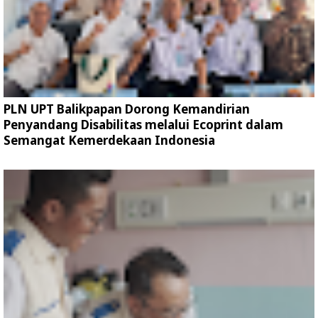
PLN UPT Balikpapan Dorong Kemandirian
Penyandang Disabilitas melalui Ecoprint dalam
Semangat Kemerdekaan Indonesia