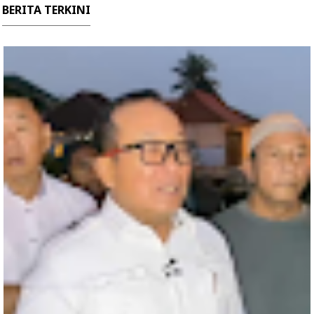
BERITA TERKINI