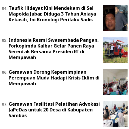
Taufik Hidayat Kini Mendekam di Sel
Mapolda Jabar, Diduga 3 Tahun Aniaya
Kekasih, Ini Kronologi Perilaku Sadis
Indonesia Resmi Swasembada Pangan,
Forkopimda Kalbar Gelar Panen Raya
Serentak Bersama Presiden RI di
Mempawah
Gemawan Dorong Kepemimpinan
Perempuan Muda Hadapi Krisis Iklim di
Mempawah
Gemawan Fasilitasi Pelatihan Advokasi
JaPeDas untuk 20 Desa di Kabupaten
Sambas