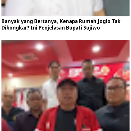
Banyak yang Bertanya, Kenapa Rumah Joglo Tak
Dibongkar? Ini Penjelasan Bupati Sujiwo