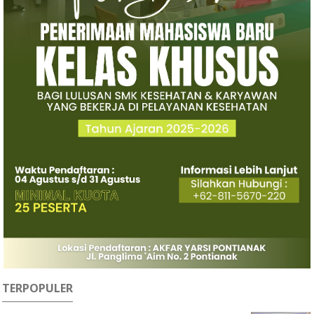
TERPOPULER