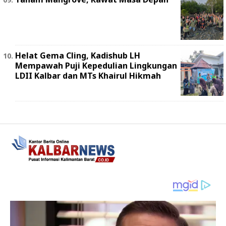
Helat Gema Cling, Kadishub LH
Mempawah Puji Kepedulian Lingkungan
LDII Kalbar dan MTs Khairul Hikmah