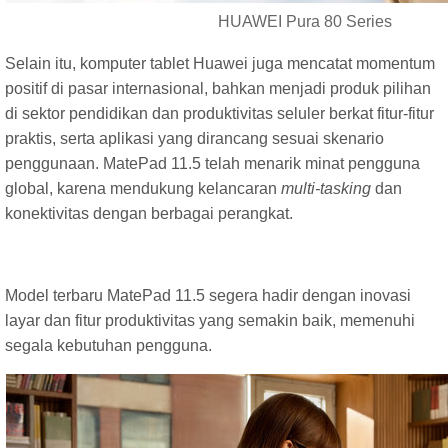
HUAWEI Pura 80 Series
Selain itu, komputer tablet Huawei juga mencatat momentum
positif di pasar internasional, bahkan menjadi produk pilihan
di sektor pendidikan dan produktivitas seluler berkat fitur-fitur
praktis, serta aplikasi yang dirancang sesuai skenario
penggunaan. MatePad 11.5 telah menarik minat pengguna
global, karena mendukung kelancaran
multi-tasking
dan
konektivitas dengan berbagai perangkat.
Model terbaru MatePad 11.5 segera hadir dengan inovasi
layar dan fitur produktivitas yang semakin baik, memenuhi
segala kebutuhan pengguna.