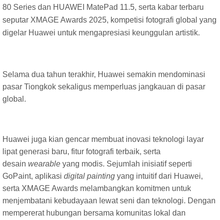
80 Series dan HUAWEI MatePad 11.5, serta kabar terbaru
seputar XMAGE Awards 2025, kompetisi fotografi global yang
digelar Huawei untuk mengapresiasi keunggulan artistik.
Selama dua tahun terakhir, Huawei semakin mendominasi
pasar Tiongkok sekaligus memperluas jangkauan di pasar
global.
Huawei juga kian gencar membuat inovasi teknologi layar
lipat generasi baru, fitur fotografi terbaik, serta
desain
wearable
yang modis. Sejumlah inisiatif seperti
GoPaint, aplikasi
digital painting
yang intuitif dari Huawei,
serta XMAGE Awards melambangkan komitmen untuk
menjembatani kebudayaan lewat seni dan teknologi. Dengan
mempererat hubungan bersama komunitas lokal dan