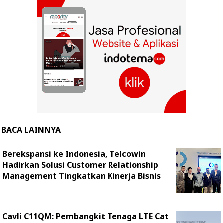
BACA LAINNYA
Berekspansi ke Indonesia, Telcowin
Hadirkan Solusi Customer Relationship
Management Tingkatkan Kinerja Bisnis
Cavli C11QM: Pembangkit Tenaga LTE Cat