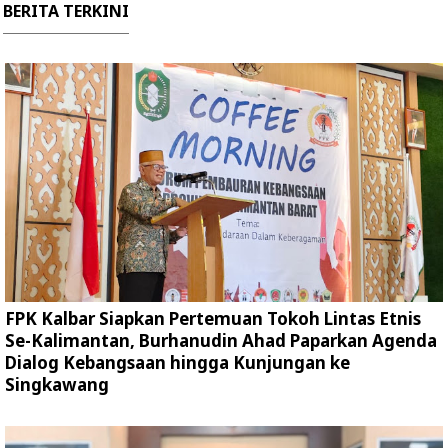
BERITA TERKINI
FPK Kalbar Siapkan Pertemuan Tokoh Lintas Etnis
Se-Kalimantan, Burhanudin Ahad Paparkan Agenda
Dialog Kebangsaan hingga Kunjungan ke
Singkawang