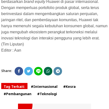
berdasarkan
brand equity
Huawei di pasar internasional.
Dengan memperluas portofolio produk global, serta terus
berinvestasi dalam mengembangkan saluran penjualan,
jaringan ritel, dan pemberdayaan komunitas, Huawei tak
hanya memenuhi segala kebutuhan konsumen global, namun
juga mengubah ekosistem perangkat terkoneksi melalui
inovasi teknologi dan interaksi pengguna yang lebih erat.
(Tim Liputan)
Editor : Aan
Share:
Tag Terkait:
#Internasional
#Kesra
#Pembangunan
#Teknologi