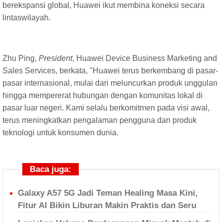
berekspansi global, Huawei ikut membina koneksi secara
lintaswilayah.
Zhu Ping,
President
, Huawei Device Business Marketing and
Sales Services, berkata, "Huawei terus berkembang di pasar-
pasar internasional, mulai dari meluncurkan produk unggulan
hingga mempererat hubungan dengan komunitas lokal di
pasar luar negeri. Kami selalu berkomitmen pada visi awal,
terus meningkatkan pengalaman pengguna dan produk
teknologi untuk konsumen dunia.
Baca juga:
Galaxy A57 5G Jadi Teman Healing Masa Kini,
Fitur AI Bikin Liburan Makin Praktis dan Seru