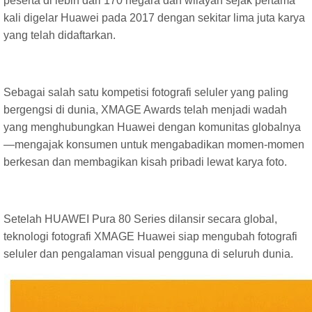
peserta di lebih dari 170 negara dan wilayah sejak pertama
kali digelar Huawei pada 2017 dengan sekitar lima juta karya
yang telah didaftarkan.
Sebagai salah satu kompetisi fotografi seluler yang paling
bergengsi di dunia, XMAGE Awards telah menjadi wadah
yang menghubungkan Huawei dengan komunitas globalnya
—mengajak konsumen untuk mengabadikan momen-momen
berkesan dan membagikan kisah pribadi lewat karya foto.
Setelah HUAWEI Pura 80 Series dilansir secara global,
teknologi fotografi XMAGE Huawei siap mengubah fotografi
seluler dan pengalaman visual pengguna di seluruh dunia.