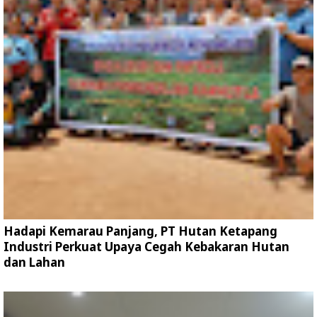
Hadapi Kemarau Panjang, PT Hutan Ketapang
Industri Perkuat Upaya Cegah Kebakaran Hutan
dan Lahan