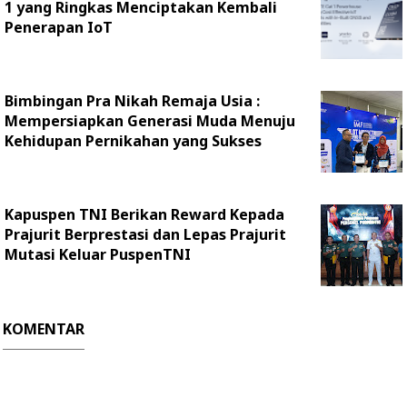
1 yang Ringkas Menciptakan Kembali
Penerapan IoT
Bimbingan Pra Nikah Remaja Usia :
Mempersiapkan Generasi Muda Menuju
Kehidupan Pernikahan yang Sukses
Kapuspen TNI Berikan Reward Kepada
Prajurit Berprestasi dan Lepas Prajurit
Mutasi Keluar PuspenTNI
KOMENTAR