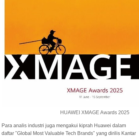
HUAWEI XMAGE Awards 2025
Para analis industri juga mengakui kiprah Huawei dalam
daftar "Global Most Valuable Tech Brands" yang dirilis Kantar