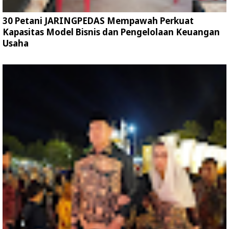
30 Petani JARINGPEDAS Mempawah Perkuat
Kapasitas Model Bisnis dan Pengelolaan Keuangan
Usaha