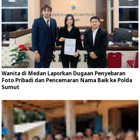
Wanita di Medan Laporkan Dugaan Penyebaran
Foto Pribadi dan Pencemaran Nama Baik ke Polda
Sumut