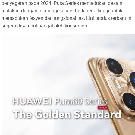
penyegaran pada 2024, Pura Series memadukan desain
mutakhir dengan teknologi seluler berkinerja tinggi untuk
memadukan fesyen dan fungsionalitas. Lini produk terbaru ini
segera disambut hangat oleh konsumen.