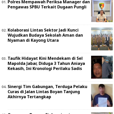
Polres Mempawah Periksa Manager dan
Pengawas SPBU Terkait Dugaan Pungli
Kolaborasi Lintas Sektor Jadi Kunci
Wujudkan Budaya Sekolah Aman dan
Nyaman di Kayong Utara
Taufik Hidayat Kini Mendekam di Sel
Mapolda Jabar, Diduga 3 Tahun Aniaya
Kekasih, Ini Kronologi Perilaku Sadis
Sinergi Tim Gabungan, Terduga Pelaku
Curas di Jalan Lintas Boyan Tanjung
Akhirnya Tertangkap