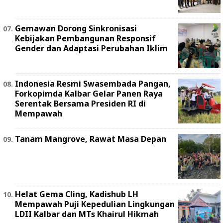
Gemawan Dorong Sinkronisasi
Kebijakan Pembangunan Responsif
Gender dan Adaptasi Perubahan Iklim
Indonesia Resmi Swasembada Pangan,
Forkopimda Kalbar Gelar Panen Raya
Serentak Bersama Presiden RI di
Mempawah
Tanam Mangrove, Rawat Masa Depan
Helat Gema Cling, Kadishub LH
Mempawah Puji Kepedulian Lingkungan
LDII Kalbar dan MTs Khairul Hikmah