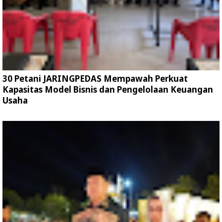
30 Petani JARINGPEDAS Mempawah Perkuat
Kapasitas Model Bisnis dan Pengelolaan Keuangan
Usaha