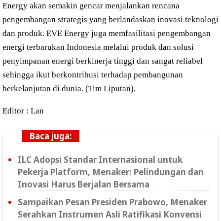
Energy akan semakin gencar menjalankan rencana
pengembangan strategis yang berlandaskan inovasi teknologi
dan produk. EVE Energy juga memfasilitasi pengembangan
energi terbarukan Indonesia melalui produk dan solusi
penyimpanan energi berkinerja tinggi dan sangat reliabel
sehingga ikut berkontribusi terhadap pembangunan
berkelanjutan di dunia. (Tim Liputan).
Editor : Lan
Baca juga:
ILC Adopsi Standar Internasional untuk
Pekerja Platform, Menaker: Pelindungan dan
Inovasi Harus Berjalan Bersama
Sampaikan Pesan Presiden Prabowo, Menaker
Serahkan Instrumen Asli Ratifikasi Konvensi