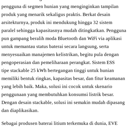
pengguna di segmen hunian yang menginginkan tampilan
produk yang menarik sekaligus praktis. Berkat desain
arsitekturnya, produk ini mendukung hingga 32 sistem
paralel sehingga kapasitasnya mudah ditingkatkan. Pengguna
pun gampang beralih moda Bluetooth dan WiFi via aplikasi
untuk memantau status baterai secara langsung, serta
menyesuaikan manajemen kelistrikan, begitu pula dengan
pengoperasian dan pemeliharaan perangkat. Sistem ESS
tipe stackable 25 kWh bertegangan tinggi untuk hunian
memiliki bentuk ringkas, kapasitas besar, dan fitur keamanan
yang lebih baik. Maka, solusi ini cocok untuk skenario
penggunaan yang membutuhkan konsumsi listrik besar.
Dengan desain stackable, solusi ini semakin mudah dipasang
dan diaplikasikan.
Sebagai produsen baterai litium terkemuka di dunia, EVE