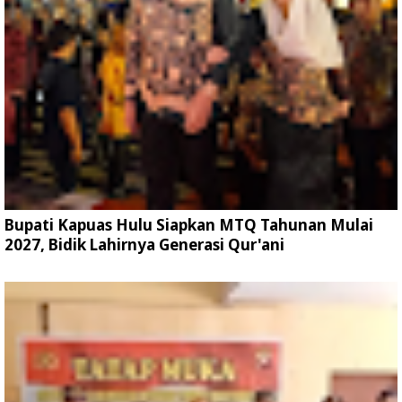
Bupati Kapuas Hulu Siapkan MTQ Tahunan Mulai
2027, Bidik Lahirnya Generasi Qur'ani