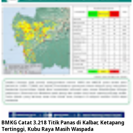
BMKG Catat 3.218 Titik Panas di Kalbar, Ketapang
Tertinggi, Kubu Raya Masih Waspada