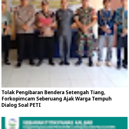
Tolak Pengibaran Bendera Setengah Tiang,
Forkopimcam Seberuang Ajak Warga Tempuh
Dialog Soal PETI