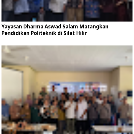
Yayasan Dharma Aswad Salam Matangkan
Pendidikan Politeknik di Silat Hilir