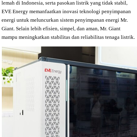
lemah di Indonesia, serta pasokan listrik yang tidak stabil,
EVE Energy memanfaatkan inovasi teknologi penyimpanan
energi untuk meluncurkan sistem penyimpanan energi Mr.
Giant. Selain lebih efisien, simpel, dan aman, Mr. Giant
mampu meningkatkan stabilitas dan reliabilitas tenaga listrik.