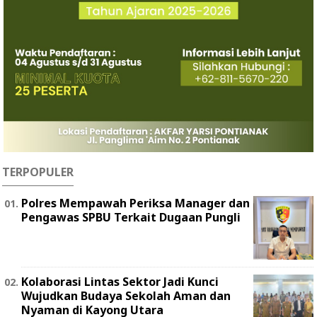
TERPOPULER
Polres Mempawah Periksa Manager dan
Pengawas SPBU Terkait Dugaan Pungli
Kolaborasi Lintas Sektor Jadi Kunci
Wujudkan Budaya Sekolah Aman dan
Nyaman di Kayong Utara