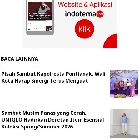
BACA LAINNYA
Pisah Sambut Kapolresta Pontianak, Wali
Kota Harap Sinergi Terus Menguat
Sambut Musim Panas yang Cerah,
UNIQLO Hadirkan Deretan Item Esensial
Koleksi Spring/Summer 2026