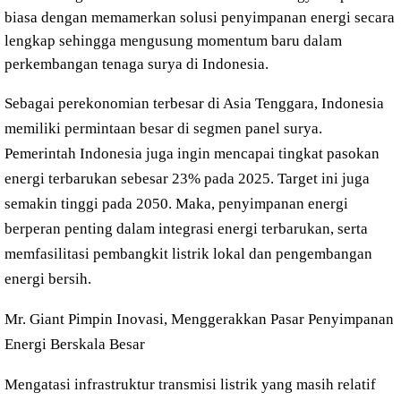
biasa dengan memamerkan solusi penyimpanan energi secara
lengkap sehingga mengusung momentum baru dalam
perkembangan tenaga surya di Indonesia.
Sebagai perekonomian terbesar di Asia Tenggara, Indonesia
memiliki permintaan besar di segmen panel surya.
Pemerintah Indonesia juga ingin mencapai tingkat pasokan
energi terbarukan sebesar 23% pada 2025. Target ini juga
semakin tinggi pada 2050. Maka, penyimpanan energi
berperan penting dalam integrasi energi terbarukan, serta
memfasilitasi pembangkit listrik lokal dan pengembangan
energi bersih.
Mr. Giant Pimpin Inovasi, Menggerakkan Pasar Penyimpanan
Energi Berskala Besar
Mengatasi infrastruktur transmisi listrik yang masih relatif