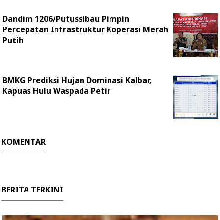
Dandim 1206/Putussibau Pimpin
Percepatan Infrastruktur Koperasi Merah
Putih
BMKG Prediksi Hujan Dominasi Kalbar,
Kapuas Hulu Waspada Petir
KOMENTAR
BERITA TERKINI