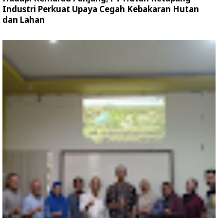
Industri Perkuat Upaya Cegah Kebakaran Hutan
dan Lahan