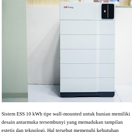
Sistem ESS 10 kWh tipe wall-mounted untuk hunian memiliki
desain antarmuka tersembunyi yang memadukan tampilan
estetis dan teknologi. Hal tersebut memenuhi kebutuhan