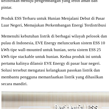
kelistrikan menuju pengembangan yang lebih aman dan
pintar.
Produk ESS Terbaru untuk Hunian Menjalani Debut di Pasar
Luar Negeri, Memajukan Perkembangan Energi Terdistribusi
Memenuhi kebutuhan listrik di berbagai wilayah pelosok dan
pulau di Indonesia, EVE Energy meluncurkan sistem ESS 10
kWh tipe wall-mounted untuk hunian, serta sistem ESS 25
kWh tipe stackable untuk hunian. Kedua produk ini untuk
pertama kalinya dilansir EVE Energy di pasar luar negeri.
Solusi tersebut mengatasi kelangkaan pasokan listrik dan
membantu pengguna memanfaatkan listrik yang dihasilkan
secara mandiri.