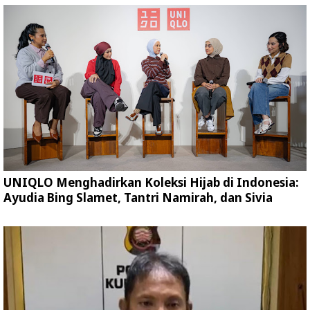
UNIQLO Menghadirkan Koleksi Hijab di Indonesia:
Ayudia Bing Slamet, Tantri Namirah, dan Sivia