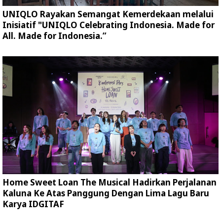
UNIQLO Rayakan Semangat Kemerdekaan melalui
Inisiatif "UNIQLO Celebrating Indonesia. Made for
All. Made for Indonesia.”
Home Sweet Loan The Musical Hadirkan Perjalanan
Kaluna Ke Atas Panggung Dengan Lima Lagu Baru
Karya IDGITAF