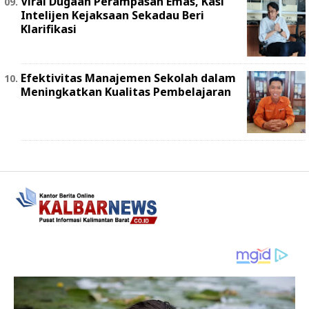
Viral Dugaan Perampasan Emas, Kasi
Intelijen Kejaksaan Sekadau Beri
Klarifikasi
Efektivitas Manajemen Sekolah dalam
Meningkatkan Kualitas Pembelajaran