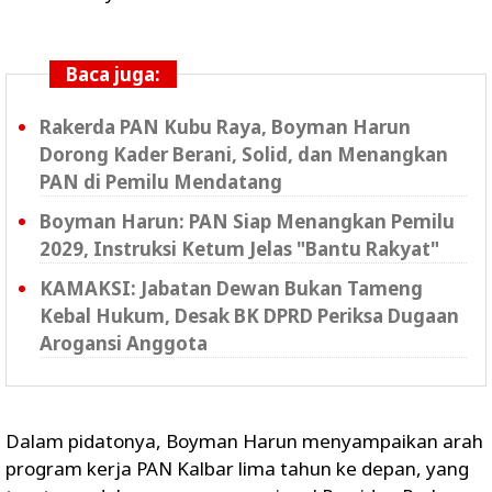
Baca juga:
Rakerda PAN Kubu Raya, Boyman Harun
Dorong Kader Berani, Solid, dan Menangkan
PAN di Pemilu Mendatang
Boyman Harun: PAN Siap Menangkan Pemilu
2029, Instruksi Ketum Jelas "Bantu Rakyat"
KAMAKSI: Jabatan Dewan Bukan Tameng
Kebal Hukum, Desak BK DPRD Periksa Dugaan
Arogansi Anggota
Dalam pidatonya, Boyman Harun menyampaikan arah
program kerja PAN Kalbar lima tahun ke depan, yang