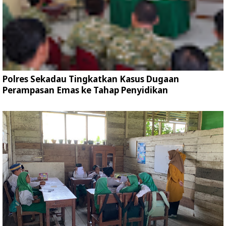
Polres Sekadau Tingkatkan Kasus Dugaan
Perampasan Emas ke Tahap Penyidikan