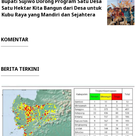
Bupati Sujiwo Dorong Program Satu Desa
Satu Hektar Kita Bangun dari Desa untuk
Kubu Raya yang Mandiri dan Sejahtera
KOMENTAR
BERITA TERKINI