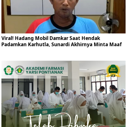
Viral! Hadang Mobil Damkar Saat Hendak
Padamkan Karhutla, Sunardi Akhirnya Minta Maaf