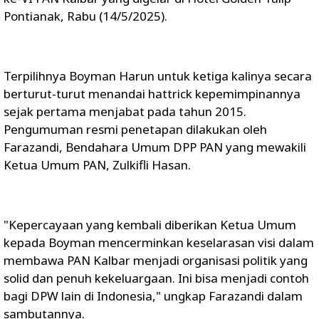
Pontianak, Rabu (14/5/2025).
Terpilihnya Boyman Harun untuk ketiga kalinya secara
berturut-turut menandai hattrick kepemimpinannya
sejak pertama menjabat pada tahun 2015.
Pengumuman resmi penetapan dilakukan oleh
Farazandi, Bendahara Umum DPP PAN yang mewakili
Ketua Umum PAN, Zulkifli Hasan.
"Kepercayaan yang kembali diberikan Ketua Umum
kepada Boyman mencerminkan keselarasan visi dalam
membawa PAN Kalbar menjadi organisasi politik yang
solid dan penuh kekeluargaan. Ini bisa menjadi contoh
bagi DPW lain di Indonesia," ungkap Farazandi dalam
sambutannya.