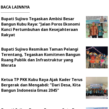
BACA LAINNYA
Bupati Sujiwo Tegaskan Ambisi Besar
Bangun Kubu Raya: “Jalan Poros Ekonomi
Kunci Pertumbuhan dan Kesejahteraan
Rakyat
Bupati Sujiwo Resmikan Taman Pelangi
Terentang, Tegaskan Komitmen Bangun
Ruang Publik dan Infrastruktur yang
Merata
Ketua TP PKK Kubu Raya Ajak Kader Terus
Bergerak dan Mengabdi: "Dari Desa, Kita
Bangun Indonesia Emas 2045"