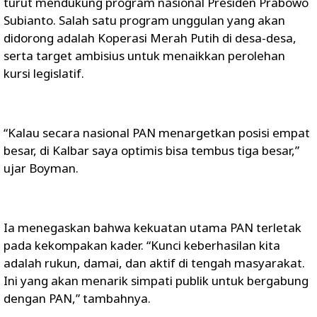
turut mendukung program nasional Presiden Prabowo
Subianto. Salah satu program unggulan yang akan
didorong adalah Koperasi Merah Putih di desa-desa,
serta target ambisius untuk menaikkan perolehan
kursi legislatif.
“Kalau secara nasional PAN menargetkan posisi empat
besar, di Kalbar saya optimis bisa tembus tiga besar,”
ujar Boyman.
Ia menegaskan bahwa kekuatan utama PAN terletak
pada kekompakan kader. “Kunci keberhasilan kita
adalah rukun, damai, dan aktif di tengah masyarakat.
Ini yang akan menarik simpati publik untuk bergabung
dengan PAN,” tambahnya.