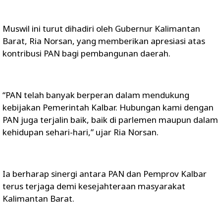
Muswil ini turut dihadiri oleh Gubernur Kalimantan
Barat, Ria Norsan, yang memberikan apresiasi atas
kontribusi PAN bagi pembangunan daerah.
“PAN telah banyak berperan dalam mendukung
kebijakan Pemerintah Kalbar. Hubungan kami dengan
PAN juga terjalin baik, baik di parlemen maupun dalam
kehidupan sehari-hari,” ujar Ria Norsan.
Ia berharap sinergi antara PAN dan Pemprov Kalbar
terus terjaga demi kesejahteraan masyarakat
Kalimantan Barat.