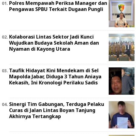
Polres Mempawah Periksa Manager dan
Pengawas SPBU Terkait Dugaan Pungli
Kolaborasi Lintas Sektor Jadi Kunci
Wujudkan Budaya Sekolah Aman dan
Nyaman di Kayong Utara
Taufik Hidayat Kini Mendekam di Sel
Mapolda Jabar, Diduga 3 Tahun Aniaya
Kekasih, Ini Kronologi Perilaku Sadis
Sinergi Tim Gabungan, Terduga Pelaku
Curas di Jalan Lintas Boyan Tanjung
Akhirnya Tertangkap