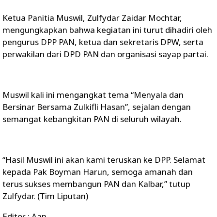
Ketua Panitia Muswil, Zulfydar Zaidar Mochtar,
mengungkapkan bahwa kegiatan ini turut dihadiri oleh
pengurus DPP PAN, ketua dan sekretaris DPW, serta
perwakilan dari DPD PAN dan organisasi sayap partai.
Muswil kali ini mengangkat tema “Menyala dan
Bersinar Bersama Zulkifli Hasan”, sejalan dengan
semangat kebangkitan PAN di seluruh wilayah.
“Hasil Muswil ini akan kami teruskan ke DPP. Selamat
kepada Pak Boyman Harun, semoga amanah dan
terus sukses membangun PAN dan Kalbar,” tutup
Zulfydar. (Tim Liputan)
Editor : Aan