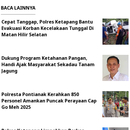
BACA LAINNYA
Cepat Tanggap, Polres Ketapang Bantu
Evakuasi Korban Kecelakaan Tunggal Di
Matan Hilir Selatan
Dukung Program Ketahanan Pangan,
Handi Ajak Masyarakat Sekadau Tanam
Jagung
Polresta Pontianak Kerahkan 850
Personel Amankan Puncak Perayaan Cap
Go Meh 2025