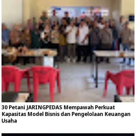
30 Petani JARINGPEDAS Mempawah Perkuat
Kapasitas Model Bisnis dan Pengelolaan Keuangan
Usaha