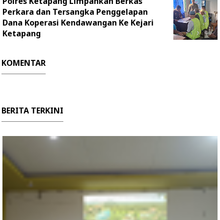
Polres Ketapang Limpahkan Berkas
Perkara dan Tersangka Penggelapan
Dana Koperasi Kendawangan Ke Kejari
Ketapang
KOMENTAR
BERITA TERKINI