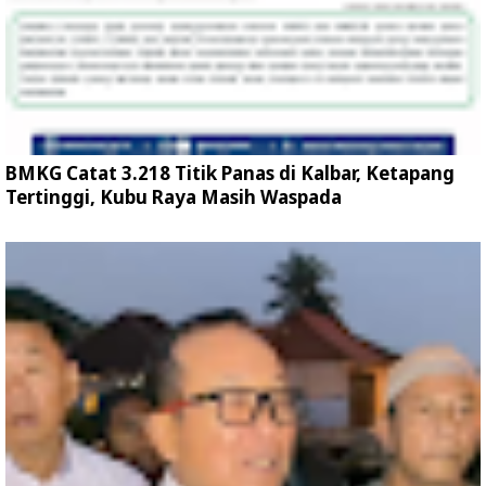
BMKG Catat 3.218 Titik Panas di Kalbar, Ketapang
Tertinggi, Kubu Raya Masih Waspada