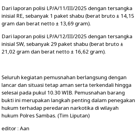
Dari laporan polisi LP/A/11/III/2025 dengan tersangka
inisial RE, sebanyak 1 paket shabu (berat bruto ± 14,15
gram dan berat netto ± 13,69 gram).
Dari laporan polisi LP/A/12/III/2025 dengan tersangka
inisial SW, sebanyak 29 paket shabu (berat bruto ±
21,02 gram dan berat netto ± 16,62 gram).
Seluruh kegiatan pemusnahan berlangsung dengan
lancar dan situasi tetap aman serta terkendali hingga
selesai pada pukul 10.30 WIB. Pemusnahan barang
bukti ini merupakan langkah penting dalam penegakan
hukum terhadap peredaran narkotika di wilayah
hukum Polres Sambas. (Tim Liputan)
editor : Aan