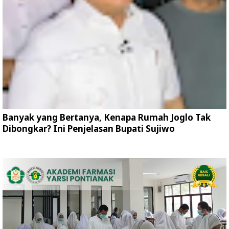
Banyak yang Bertanya, Kenapa Rumah Joglo Tak
Dibongkar? Ini Penjelasan Bupati Sujiwo