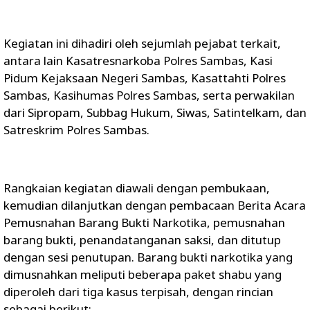
Kegiatan ini dihadiri oleh sejumlah pejabat terkait,
antara lain Kasatresnarkoba Polres Sambas, Kasi
Pidum Kejaksaan Negeri Sambas, Kasattahti Polres
Sambas, Kasihumas Polres Sambas, serta perwakilan
dari Sipropam, Subbag Hukum, Siwas, Satintelkam, dan
Satreskrim Polres Sambas.
Rangkaian kegiatan diawali dengan pembukaan,
kemudian dilanjutkan dengan pembacaan Berita Acara
Pemusnahan Barang Bukti Narkotika, pemusnahan
barang bukti, penandatanganan saksi, dan ditutup
dengan sesi penutupan. Barang bukti narkotika yang
dimusnahkan meliputi beberapa paket shabu yang
diperoleh dari tiga kasus terpisah, dengan rincian
sebagai berikut: