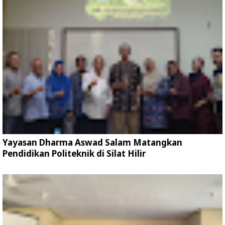
Yayasan Dharma Aswad Salam Matangkan
Pendidikan Politeknik di Silat Hilir