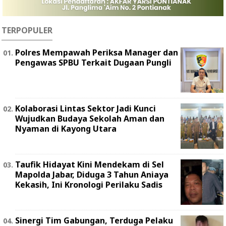
TERPOPULER
Polres Mempawah Periksa Manager dan
Pengawas SPBU Terkait Dugaan Pungli
Kolaborasi Lintas Sektor Jadi Kunci
Wujudkan Budaya Sekolah Aman dan
Nyaman di Kayong Utara
Taufik Hidayat Kini Mendekam di Sel
Mapolda Jabar, Diduga 3 Tahun Aniaya
Kekasih, Ini Kronologi Perilaku Sadis
Sinergi Tim Gabungan, Terduga Pelaku