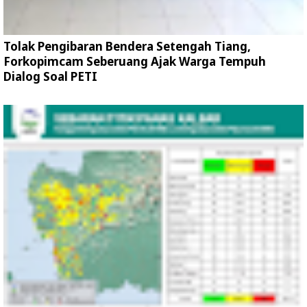
Tolak Pengibaran Bendera Setengah Tiang,
Forkopimcam Seberuang Ajak Warga Tempuh
Dialog Soal PETI