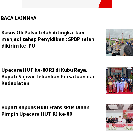
BACA LAINNYA
Kasus Oli Palsu telah ditingkatkan
menjadi tahap Penyidikan : SPDP telah
dikirim ke JPU
Upacara HUT ke-80 RI di Kubu Raya,
Bupati Sujiwo Tekankan Persatuan dan
Kedaulatan
Bupati Kapuas Hulu Fransiskus Diaan
Pimpin Upacara HUT RI ke-80