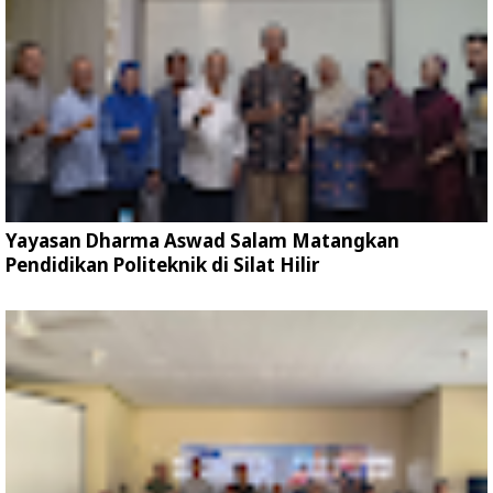
Yayasan Dharma Aswad Salam Matangkan
Pendidikan Politeknik di Silat Hilir