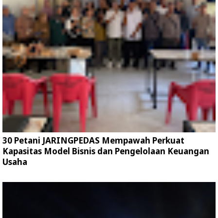
30 Petani JARINGPEDAS Mempawah Perkuat
Kapasitas Model Bisnis dan Pengelolaan Keuangan
Usaha