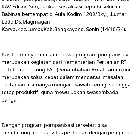
KAV Edison Seri,berikan sosialisasi kepada seluruh
Babinsa,bertempat di Aula Kodim 1209/Bky,Jl.Lumar
Ledo,Ds.Magmagan
Karya,Kec.Lumar,Kab.Bengkayang. Senin (14/10/24).
Kasiter menyampaikan bahwa program pompanisasi
merupakan kegiatan dari Kementerian Pertanian RI
untuk mendukung PAT (Penambahan Areal Tanam) ini
merupakan solusi cepat dalam mengatasi masalah
pertanian utamanya mengairi sawah kering, sehingga
tetap produktif, guna mewujudkan swasembada
pangan.
Dengan program pompanisasi tersebut bisa
mendukung produktivitas pertanian dengan pengairan