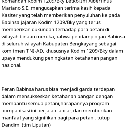
Komandan Kodim 1209/Bky Letkol.Inf Albertinus
Mariano S.E.,mengucapkan terima kasih kepada
Kasiter yang telah memberikan penyuluhan ke pada
Babinsa jajaran Kodim 1209/Bky yang terus
memberikan dukungan terhadap para petani di
wilayah binaan mereka,bahwa pendampingan Babinsa
di seluruh wilayah Kabupaten Bengkayang sebagai
komitmen TNI-AD, khususnya Kodim 1209/Bky,dalam
upaya mendukung peningkatan ketahanan pangan
nasional.
Peran Babinsa harus bisa menjadi garda terdepan
dalam mensukseskan ketahanan pangan dengan
membantu semua petani,harapannya program
pompanisasi ini berjalan lancar, dan memberikan
manfaat yang signifikan bagi para petani, tutup
Dandim. (tim Liputan)