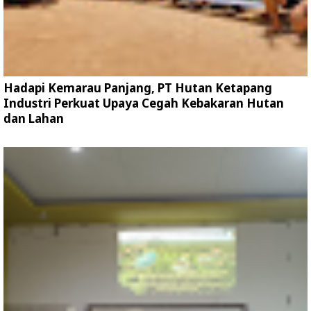
Hadapi Kemarau Panjang, PT Hutan Ketapang
Industri Perkuat Upaya Cegah Kebakaran Hutan
dan Lahan