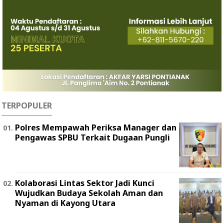
TERPOPULER
Polres Mempawah Periksa Manager dan
Pengawas SPBU Terkait Dugaan Pungli
Kolaborasi Lintas Sektor Jadi Kunci
Wujudkan Budaya Sekolah Aman dan
Nyaman di Kayong Utara