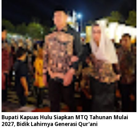
Bupati Kapuas Hulu Siapkan MTQ Tahunan Mulai
2027, Bidik Lahirnya Generasi Qur'ani