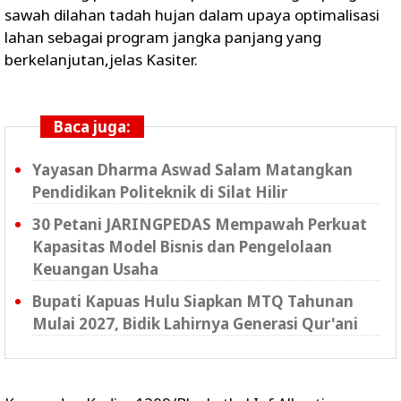
sawah dilahan tadah hujan dalam upaya optimalisasi
lahan sebagai program jangka panjang yang
berkelanjutan,jelas Kasiter.
Baca juga:
Yayasan Dharma Aswad Salam Matangkan
Pendidikan Politeknik di Silat Hilir
30 Petani JARINGPEDAS Mempawah Perkuat
Kapasitas Model Bisnis dan Pengelolaan
Keuangan Usaha
Bupati Kapuas Hulu Siapkan MTQ Tahunan
Mulai 2027, Bidik Lahirnya Generasi Qur'ani