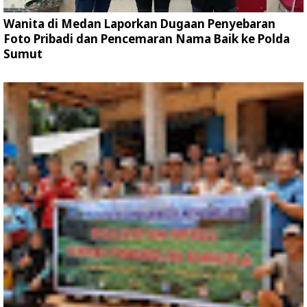
Wanita di Medan Laporkan Dugaan Penyebaran
Foto Pribadi dan Pencemaran Nama Baik ke Polda
Sumut