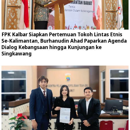
FPK Kalbar Siapkan Pertemuan Tokoh Lintas Etnis
Se-Kalimantan, Burhanudin Ahad Paparkan Agenda
Dialog Kebangsaan hingga Kunjungan ke
Singkawang