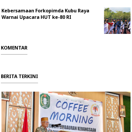
Kebersamaan Forkopimda Kubu Raya
Warnai Upacara HUT ke-80 RI
KOMENTAR
BERITA TERKINI