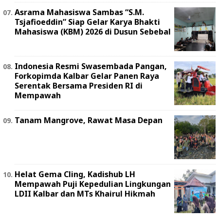
Asrama Mahasiswa Sambas “S.M.
Tsjafioeddin” Siap Gelar Karya Bhakti
Mahasiswa (KBM) 2026 di Dusun Sebebal
Indonesia Resmi Swasembada Pangan,
Forkopimda Kalbar Gelar Panen Raya
Serentak Bersama Presiden RI di
Mempawah
Tanam Mangrove, Rawat Masa Depan
Helat Gema Cling, Kadishub LH
Mempawah Puji Kepedulian Lingkungan
LDII Kalbar dan MTs Khairul Hikmah