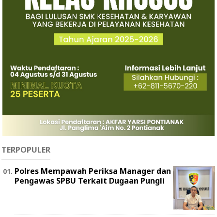
TERPOPULER
Polres Mempawah Periksa Manager dan
Pengawas SPBU Terkait Dugaan Pungli