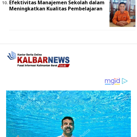
Efektivitas Manajemen Sekolah dalam
Meningkatkan Kualitas Pembelajaran