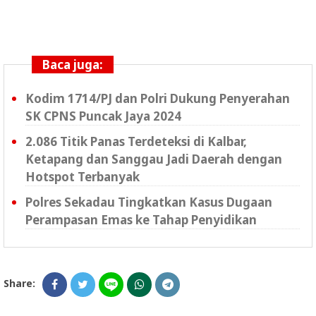
Baca juga:
Kodim 1714/PJ dan Polri Dukung Penyerahan
SK CPNS Puncak Jaya 2024
2.086 Titik Panas Terdeteksi di Kalbar,
Ketapang dan Sanggau Jadi Daerah dengan
Hotspot Terbanyak
Polres Sekadau Tingkatkan Kasus Dugaan
Perampasan Emas ke Tahap Penyidikan
Share: