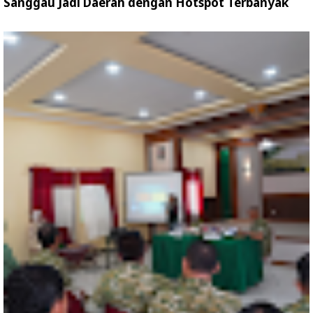
Sanggau Jadi Daerah dengan Hotspot Terbanyak