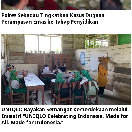
Polres Sekadau Tingkatkan Kasus Dugaan
Perampasan Emas ke Tahap Penyidikan
UNIQLO Rayakan Semangat Kemerdekaan melalui
Inisiatif "UNIQLO Celebrating Indonesia. Made for
All. Made for Indonesia.”