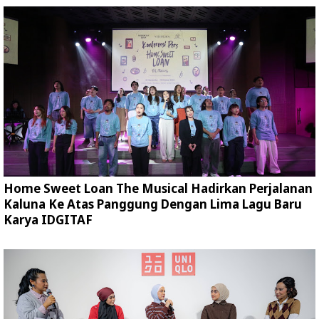
Home Sweet Loan The Musical Hadirkan Perjalanan
Kaluna Ke Atas Panggung Dengan Lima Lagu Baru
Karya IDGITAF