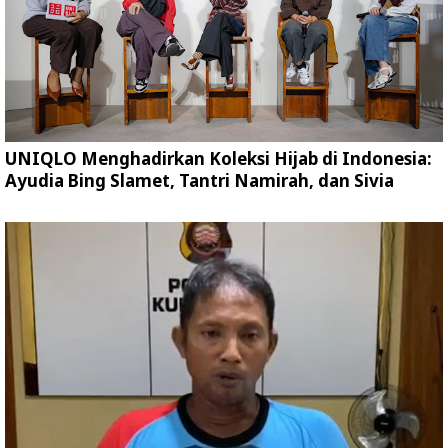
UNIQLO Menghadirkan Koleksi Hijab di Indonesia:
Ayudia Bing Slamet, Tantri Namirah, dan Sivia