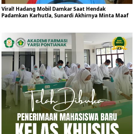
Viral! Hadang Mobil Damkar Saat Hendak
Padamkan Karhutla, Sunardi Akhirnya Minta Maaf