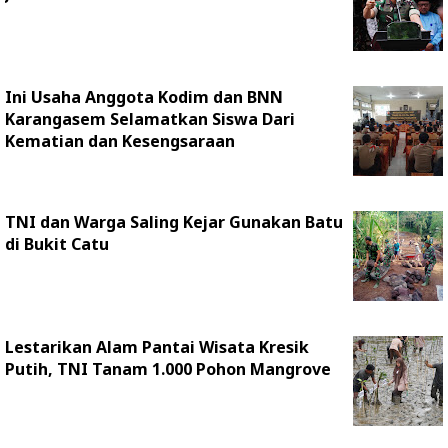
Ini Usaha Anggota Kodim dan BNN
Karangasem Selamatkan Siswa Dari
Kematian dan Kesengsaraan
TNI dan Warga Saling Kejar Gunakan Batu
di Bukit Catu
Lestarikan Alam Pantai Wisata Kresik
Putih, TNI Tanam 1.000 Pohon Mangrove