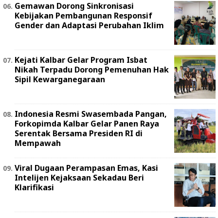
Gemawan Dorong Sinkronisasi
Kebijakan Pembangunan Responsif
Gender dan Adaptasi Perubahan Iklim
Kejati Kalbar Gelar Program Isbat
Nikah Terpadu Dorong Pemenuhan Hak
Sipil Kewarganegaraan
Indonesia Resmi Swasembada Pangan,
Forkopimda Kalbar Gelar Panen Raya
Serentak Bersama Presiden RI di
Mempawah
Viral Dugaan Perampasan Emas, Kasi
Intelijen Kejaksaan Sekadau Beri
Klarifikasi