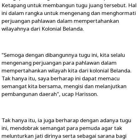
Ketapang untuk membangun tugu juang tersebut. Hal
ini dalam rangka untuk mengenang dan menghormati
perjuangan pahlawan dalam mempertahankan
wilayahnya dari Kolonial Belanda.
"Semoga dengan dibangunnya tugu ini, kita selalu
mengenang perjuangan para pahlawan dalam
mempertahankan wilayah kita dari kolonial Belanda.
Tak hanya itu, saya berharap ini dapat memacu
semangat kita bersama, mengisi dan melanjutkan
pembangunan daerah", ucap Harisson.
Tak hanya itu, ia juga berharap dengan adanya tugu
ini, mendobrak semangat para pemuda agar tak
melunturkan jati dirinya serta sebagai sarana bagi