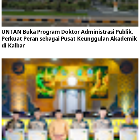
UNTAN Buka Program Doktor Administrasi Publik,
Perkuat Peran sebagai Pusat Keunggulan Akademik
di Kalbar