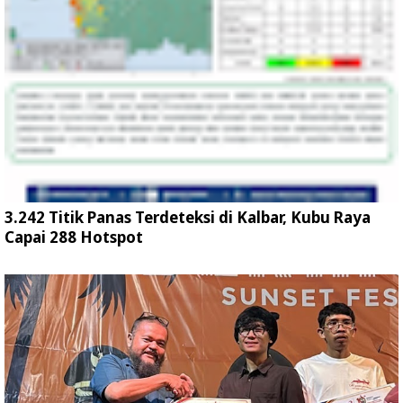
3.242 Titik Panas Terdeteksi di Kalbar, Kubu Raya
Capai 288 Hotspot