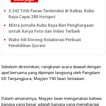
3.242 Titik Panas Terdeteksi di Kalbar, Kubu
Raya Capai 288 Hotspot
Mitra Jurnalis Kubu Raya Beri Penghargaan
untuk Karya Foto dan Video Terbaik
Wako Edi Dorong Kolaborasi Perkuat
Pendidikan Qurani
Sebelum diresmikan, rangkaian acara diawali dengan
apel bersama yang dipimpin langsung oleh Pangdam
XII Tanjungpura, Mayjen TNI Iwan Setiawan.
Dalam amanatnya, Mayjen Iwan mengatakan bahwa
bangsa yang besar adalah bangsa yang menghargai