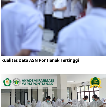
Kualitas Data ASN Pontianak Tertinggi