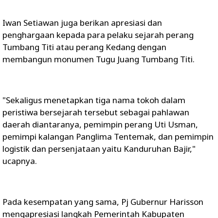
Iwan Setiawan juga berikan apresiasi dan
penghargaan kepada para pelaku sejarah perang
Tumbang Titi atau perang Kedang dengan
membangun monumen Tugu Juang Tumbang Titi.
"Sekaligus menetapkan tiga nama tokoh dalam
peristiwa bersejarah tersebut sebagai pahlawan
daerah diantaranya, pemimpin perang Uti Usman,
pemimpi kalangan Panglima Tentemak, dan pemimpin
logistik dan persenjataan yaitu Kanduruhan Bajir,"
ucapnya.
Pada kesempatan yang sama, Pj Gubernur Harisson
mengapresiasi langkah Pemerintah Kabupaten