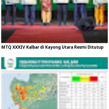
MTQ XXXIV Kalbar di Kayong Utara Resmi Ditutup