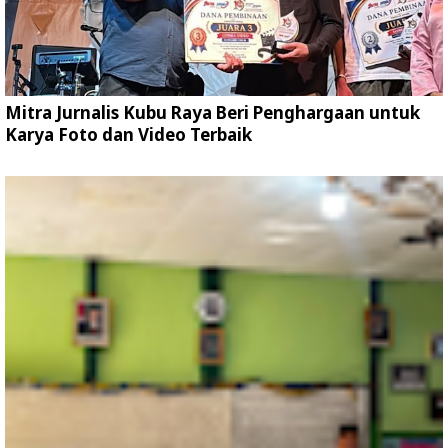
Mitra Jurnalis Kubu Raya Beri Penghargaan untuk
Karya Foto dan Video Terbaik