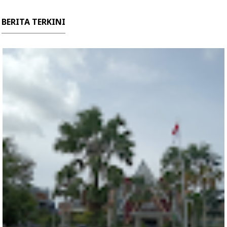
BERITA TERKINI