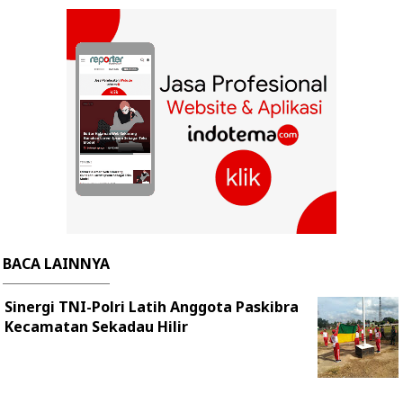
BACA LAINNYA
Sinergi TNI-Polri Latih Anggota Paskibra
Kecamatan Sekadau Hilir