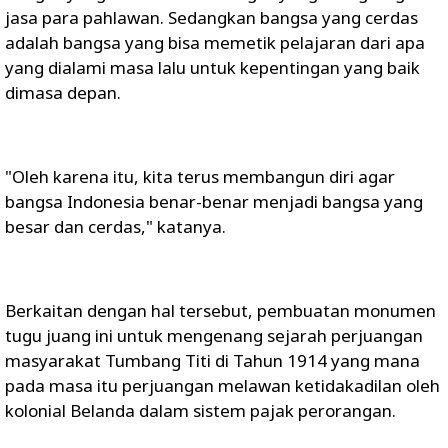
jasa para pahlawan. Sedangkan bangsa yang cerdas
adalah bangsa yang bisa memetik pelajaran dari apa
yang dialami masa lalu untuk kepentingan yang baik
dimasa depan.
"Oleh karena itu, kita terus membangun diri agar
bangsa Indonesia benar-benar menjadi bangsa yang
besar dan cerdas," katanya.
Berkaitan dengan hal tersebut, pembuatan monumen
tugu juang ini untuk mengenang sejarah perjuangan
masyarakat Tumbang Titi di Tahun 1914 yang mana
pada masa itu perjuangan melawan ketidakadilan oleh
kolonial Belanda dalam sistem pajak perorangan.