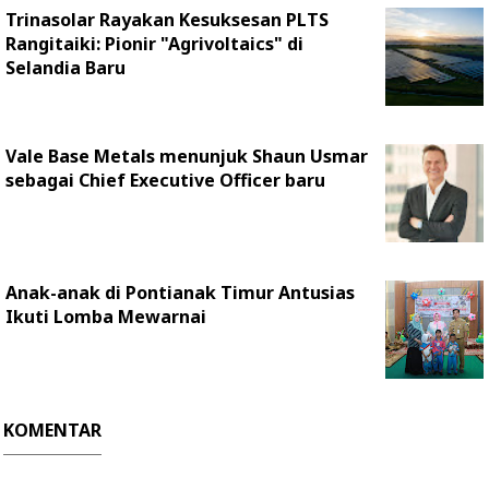
Trinasolar Rayakan Kesuksesan PLTS
Rangitaiki: Pionir "Agrivoltaics" di
Selandia Baru
Vale Base Metals menunjuk Shaun Usmar
sebagai Chief Executive Officer baru
Anak-anak di Pontianak Timur Antusias
Ikuti Lomba Mewarnai
KOMENTAR