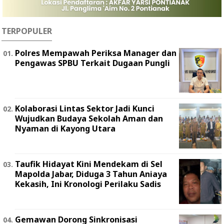
TERPOPULER
Polres Mempawah Periksa Manager dan
Pengawas SPBU Terkait Dugaan Pungli
Kolaborasi Lintas Sektor Jadi Kunci
Wujudkan Budaya Sekolah Aman dan
Nyaman di Kayong Utara
Taufik Hidayat Kini Mendekam di Sel
Mapolda Jabar, Diduga 3 Tahun Aniaya
Kekasih, Ini Kronologi Perilaku Sadis
Gemawan Dorong Sinkronisasi