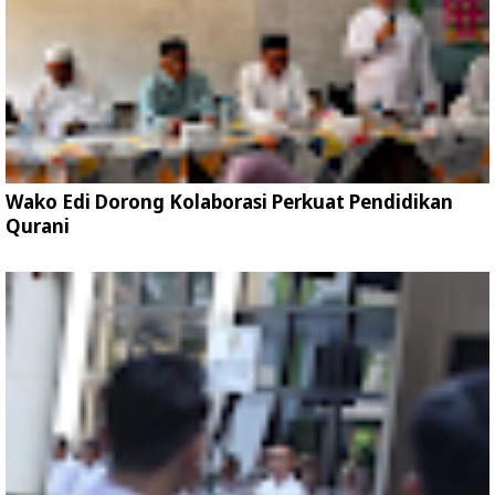
Wako Edi Dorong Kolaborasi Perkuat Pendidikan
Qurani