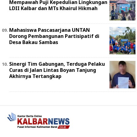
Mempawah Puji Kepedulian Lingkungan
LDII Kalbar dan MTs Khairul Hikmah
Mahasiswa Pascasarjana UNTAN
Dorong Pembangunan Partisipatif di
Desa Bakau Sambas
Sinergi Tim Gabungan, Terduga Pelaku
Curas di Jalan Lintas Boyan Tanjung
Akhirnya Tertangkap