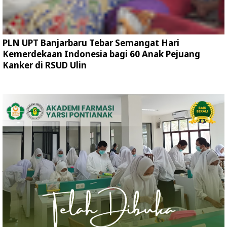
PLN UPT Banjarbaru Tebar Semangat Hari
Kemerdekaan Indonesia bagi 60 Anak Pejuang
Kanker di RSUD Ulin