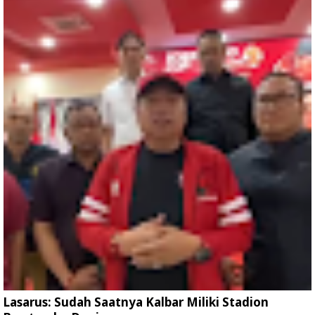
Lasarus: Sudah Saatnya Kalbar Miliki Stadion