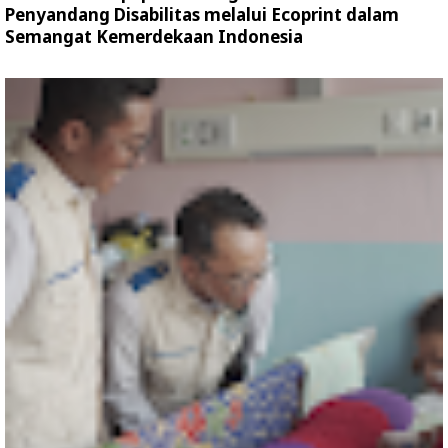
Penyandang Disabilitas melalui Ecoprint dalam
Semangat Kemerdekaan Indonesia