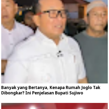
Banyak yang Bertanya, Kenapa Rumah Joglo Tak
Dibongkar? Ini Penjelasan Bupati Sujiwo