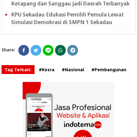
Ketapang dan Sanggau Jadi Daerah Terbanyak
KPU Sekadau Edukasi Pemilih Pemula Lewat
Simulasi Demokrasi di SMPN 1 Sekadau
Share:
Tag Terkait:
#Kesra
#Nasional
#Pembangunan