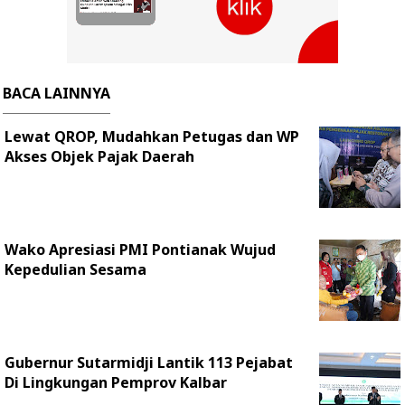
BACA LAINNYA
Lewat QROP, Mudahkan Petugas dan WP
Akses Objek Pajak Daerah
Wako Apresiasi PMI Pontianak Wujud
Kepedulian Sesama
Gubernur Sutarmidji Lantik 113 Pejabat
Di Lingkungan Pemprov Kalbar