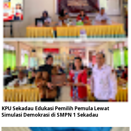
KPU Sekadau Edukasi Pemilih Pemula Lewat
Simulasi Demokrasi di SMPN 1 Sekadau