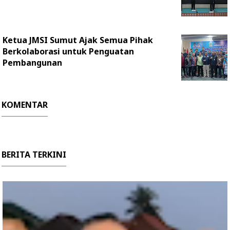
Ketua JMSI Sumut Ajak Semua Pihak
Berkolaborasi untuk Penguatan
Pembangunan
KOMENTAR
BERITA TERKINI