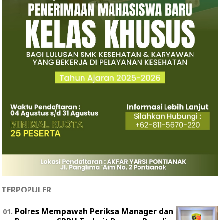
TERPOPULER
Polres Mempawah Periksa Manager dan