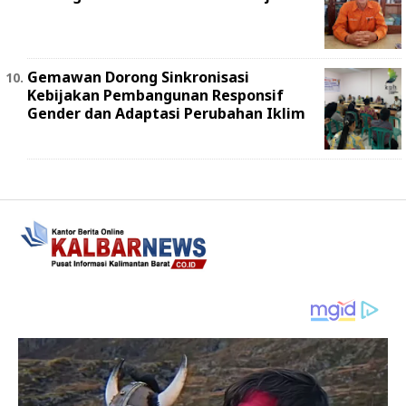
Gemawan Dorong Sinkronisasi
Kebijakan Pembangunan Responsif
Gender dan Adaptasi Perubahan Iklim