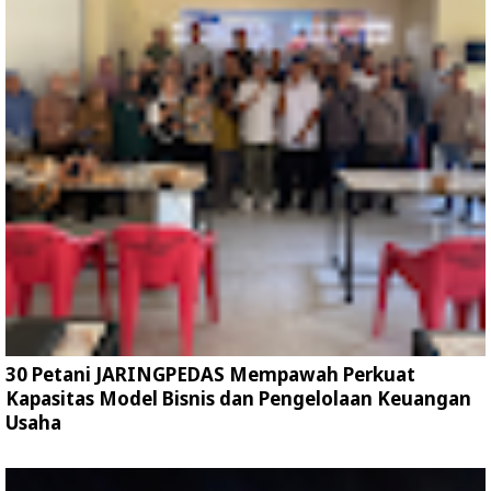
30 Petani JARINGPEDAS Mempawah Perkuat
Kapasitas Model Bisnis dan Pengelolaan Keuangan
Usaha