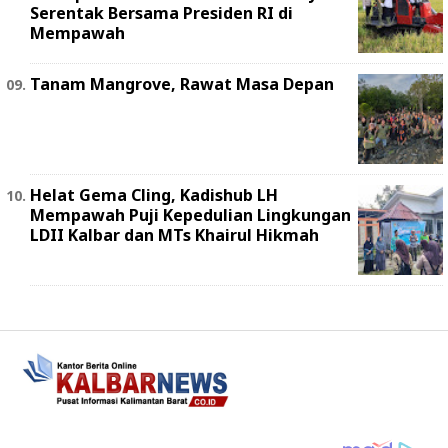
Serentak Bersama Presiden RI di
Mempawah
Tanam Mangrove, Rawat Masa Depan
Helat Gema Cling, Kadishub LH
Mempawah Puji Kepedulian Lingkungan
LDII Kalbar dan MTs Khairul Hikmah