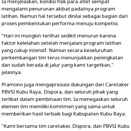
Ia menjelaskan, kondisi fisik para atlet sempat
mengalami penurunan akibat padatnya program
latihan. Namun hal tersebut dinilai sebagai bagian dari
proses pembentukan performa menuju kompetisi.
"Hari ini mungkin terlihat sedikit menurun karena
faktor kelelahan setelah menjalani program latihan
yang cukup intensif. Namun secara keseluruhan
perkembangan tim terus menunjukkan peningkatan
dan sudah berada di jalur yang kami targetkan,"
jelasnya.
Pramono juga mengapresiasi dukungan dari Caretaker
PBVSI Kubu Raya, Dispora, dan seluruh pihak yang
terlibat dalam pembinaan tim. Ia menegaskan seluruh
elemen tim memiliki komitmen yang sama untuk
memberikan hasil terbaik bagi Kabupaten Kubu Raya.
"Kami bersama tim caretaker, Dispora, dan PBVSI Kubu