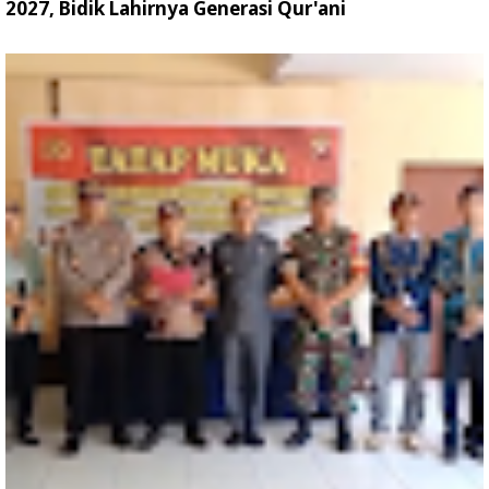
2027, Bidik Lahirnya Generasi Qur'ani