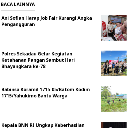
BACA LAINNYA
Ani Sofian Harap Job Fair Kurangi Angka
Pengangguran
Polres Sekadau Gelar Kegiatan
Ketahanan Pangan Sambut Hari
Bhayangkara ke-78
Babinsa Koramil 1715-05/Batom Kodim
1715/Yahukimo Bantu Warga
Kepala BNN RI Ungkap Keberhasilan