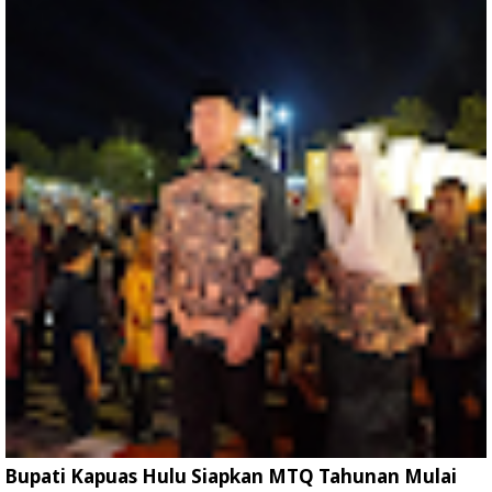
Bupati Kapuas Hulu Siapkan MTQ Tahunan Mulai