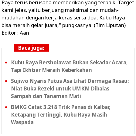
Raya terus berusaha memberikan yang terbaik. Target
kami jelas, yaitu berjuang maksimal dan mudah-
mudahan dengan kerja keras serta doa, Kubu Raya
bisa meraih gelar juara," pungkasnya. (Tim Liputan)
Editor : Aan
Baca juga:
Kubu Raya Bersholawat Bukan Sekadar Acara,
Tapi Ikhtiar Meraih Keberkahan
Sujiwo Nyaris Putus Asa Lihat Dermaga Rasau:
Niat Buka Rezeki untuk UMKM Dibalas
Sampah dan Tanaman Mati
BMKG Catat 3.218 Titik Panas di Kalbar,
Ketapang Tertinggi, Kubu Raya Masih
Waspada