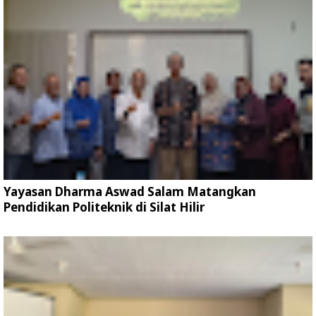
Yayasan Dharma Aswad Salam Matangkan
Pendidikan Politeknik di Silat Hilir