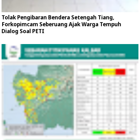
Tolak Pengibaran Bendera Setengah Tiang,
Forkopimcam Seberuang Ajak Warga Tempuh
Dialog Soal PETI