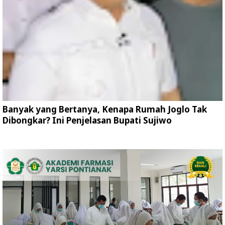
Banyak yang Bertanya, Kenapa Rumah Joglo Tak
Dibongkar? Ini Penjelasan Bupati Sujiwo