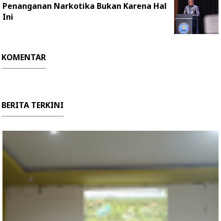
Penanganan Narkotika Bukan Karena Hal
Ini
KOMENTAR
BERITA TERKINI