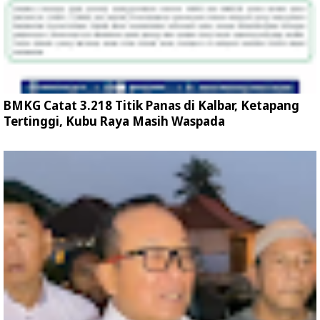
BMKG Catat 3.218 Titik Panas di Kalbar, Ketapang
Tertinggi, Kubu Raya Masih Waspada