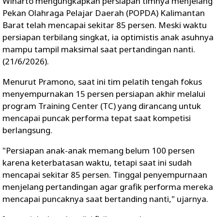
Winarto
mengungkapkan persiapan timnya menjelang
Pekan Olahraga Pelajar Daerah (POPDA) Kalimantan
Barat telah mencapai sekitar 85 persen. Meski waktu
persiapan terbilang singkat, ia optimistis anak asuhnya
mampu tampil maksimal saat pertandingan nanti.
(21/6/2026).
Menurut Pramono, saat ini tim pelatih tengah fokus
menyempurnakan 15 persen persiapan akhir melalui
program Training Center (TC) yang dirancang untuk
mencapai puncak performa tepat saat kompetisi
berlangsung.
"Persiapan anak-anak memang belum 100 persen
karena keterbatasan waktu, tetapi saat ini sudah
mencapai sekitar 85 persen. Tinggal penyempurnaan
menjelang pertandingan agar grafik performa mereka
mencapai puncaknya saat bertanding nanti," ujarnya.