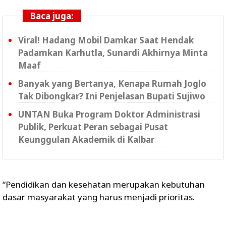
Baca juga:
Viral! Hadang Mobil Damkar Saat Hendak
Padamkan Karhutla, Sunardi Akhirnya Minta
Maaf
Banyak yang Bertanya, Kenapa Rumah Joglo
Tak Dibongkar? Ini Penjelasan Bupati Sujiwo
UNTAN Buka Program Doktor Administrasi
Publik, Perkuat Peran sebagai Pusat
Keunggulan Akademik di Kalbar
“Pendidikan dan kesehatan merupakan kebutuhan
dasar masyarakat yang harus menjadi prioritas.