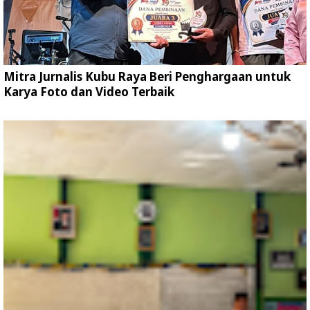
Mitra Jurnalis Kubu Raya Beri Penghargaan untuk
Karya Foto dan Video Terbaik