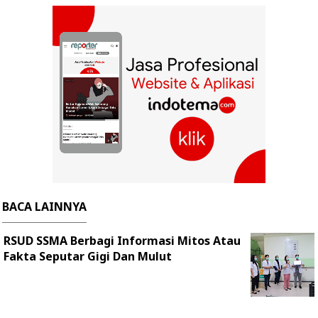
BACA LAINNYA
RSUD SSMA Berbagi Informasi Mitos Atau
Fakta Seputar Gigi Dan Mulut