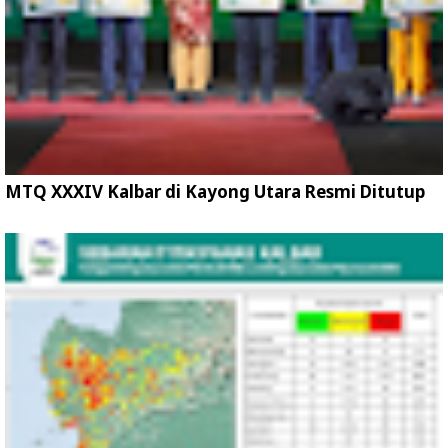
MTQ XXXIV Kalbar di Kayong Utara Resmi Ditutup