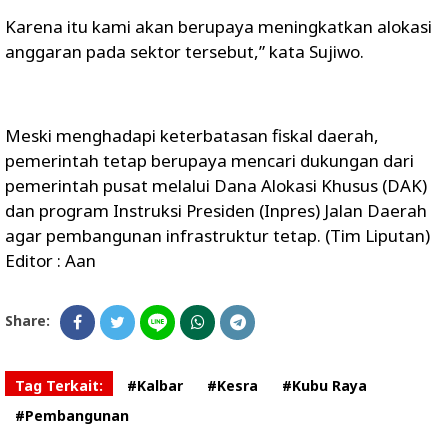
Karena itu kami akan berupaya meningkatkan alokasi
anggaran pada sektor tersebut,” kata Sujiwo.
Meski menghadapi keterbatasan fiskal daerah,
pemerintah tetap berupaya mencari dukungan dari
pemerintah pusat melalui Dana Alokasi Khusus (DAK)
dan program Instruksi Presiden (Inpres) Jalan Daerah
agar pembangunan infrastruktur tetap. (Tim Liputan)
Editor : Aan
Share:
Tag Terkait:
#Kalbar
#Kesra
#Kubu Raya
#Pembangunan