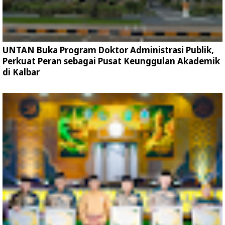
UNTAN Buka Program Doktor Administrasi Publik,
Perkuat Peran sebagai Pusat Keunggulan Akademik
di Kalbar