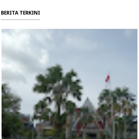
BERITA TERKINI