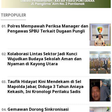
TERPOPULER
Polres Mempawah Periksa Manager dan
Pengawas SPBU Terkait Dugaan Pungli
Kolaborasi Lintas Sektor Jadi Kunci
Wujudkan Budaya Sekolah Aman dan
Nyaman di Kayong Utara
Taufik Hidayat Kini Mendekam di Sel
Mapolda Jabar, Diduga 3 Tahun Aniaya
Kekasih, Ini Kronologi Perilaku Sadis
Gemawan Dorong Sinkronisasi