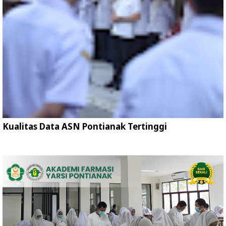
Kualitas Data ASN Pontianak Tertinggi