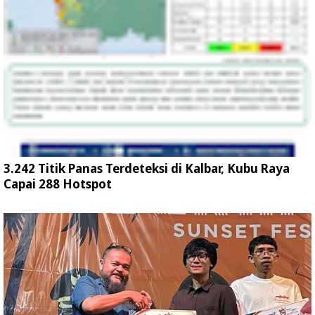
3.242 Titik Panas Terdeteksi di Kalbar, Kubu Raya
Capai 288 Hotspot