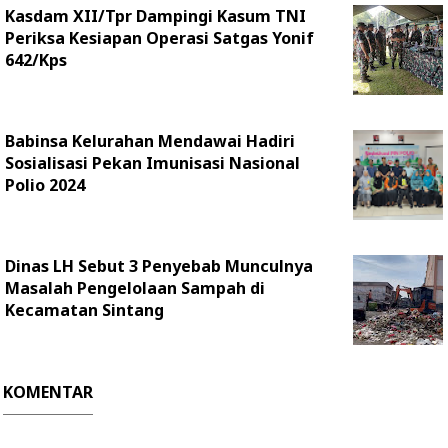
Kasdam XII/Tpr Dampingi Kasum TNI
Periksa Kesiapan Operasi Satgas Yonif
642/Kps
Babinsa Kelurahan Mendawai Hadiri
Sosialisasi Pekan Imunisasi Nasional
Polio 2024
Dinas LH Sebut 3 Penyebab Munculnya
Masalah Pengelolaan Sampah di
Kecamatan Sintang
KOMENTAR