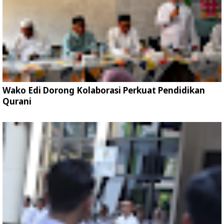
Wako Edi Dorong Kolaborasi Perkuat Pendidikan
Qurani