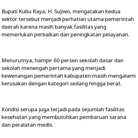
Bupati Kubu Raya, H. Sujiwo, mengatakan kedua
sektor tersebut menjadi perhatian utama pemerintah
daerah karena masih banyak fasilitas yang
memerlukan perbaikan dan peningkatan pelayanan.
Menurutnya, hampir 60 persen sekolah dasar dan
sekolah menengah pertama yang menjadi
kewenangan pemerintah kabupaten masih mengalami
kerusakan dengan kategori sedang hingga berat.
Kondisi serupa juga terjadi pada sejumlah fasilitas
kesehatan yang membutuhkan pembaruan sarana
dan peralatan medis.