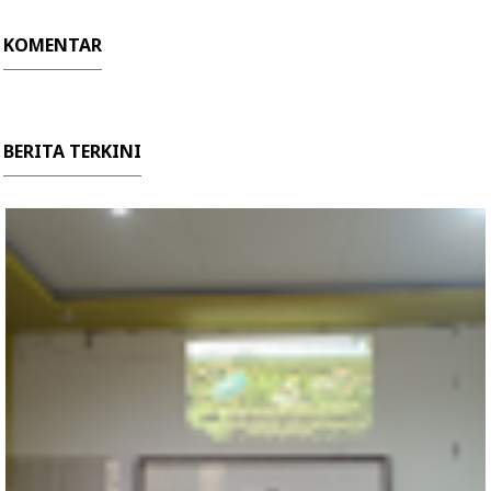
KOMENTAR
BERITA TERKINI