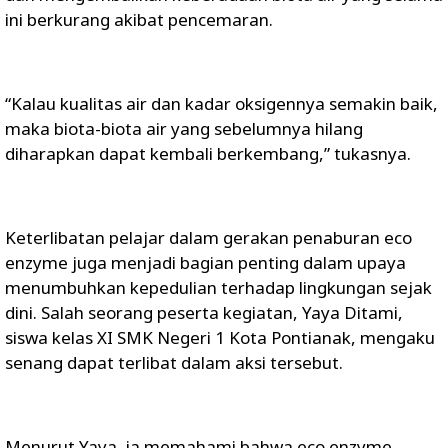
ini berkurang akibat pencemaran.
“Kalau kualitas air dan kadar oksigennya semakin baik,
maka biota-biota air yang sebelumnya hilang
diharapkan dapat kembali berkembang,” tukasnya.
Keterlibatan pelajar dalam gerakan penaburan eco
enzyme juga menjadi bagian penting dalam upaya
menumbuhkan kepedulian terhadap lingkungan sejak
dini. Salah seorang peserta kegiatan, Yaya Ditami,
siswa kelas XI SMK Negeri 1 Kota Pontianak, mengaku
senang dapat terlibat dalam aksi tersebut.
Menurut Yaya, ia memahami bahwa eco enzyme