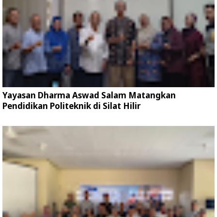
Yayasan Dharma Aswad Salam Matangkan
Pendidikan Politeknik di Silat Hilir