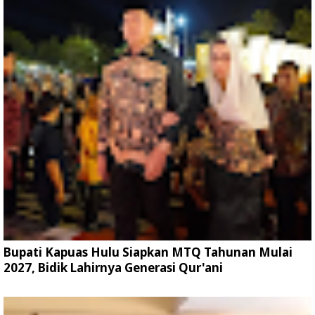
Bupati Kapuas Hulu Siapkan MTQ Tahunan Mulai
2027, Bidik Lahirnya Generasi Qur'ani