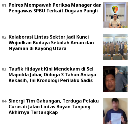
Polres Mempawah Periksa Manager dan
Pengawas SPBU Terkait Dugaan Pungli
Kolaborasi Lintas Sektor Jadi Kunci
Wujudkan Budaya Sekolah Aman dan
Nyaman di Kayong Utara
Taufik Hidayat Kini Mendekam di Sel
Mapolda Jabar, Diduga 3 Tahun Aniaya
Kekasih, Ini Kronologi Perilaku Sadis
Sinergi Tim Gabungan, Terduga Pelaku
Curas di Jalan Lintas Boyan Tanjung
Akhirnya Tertangkap