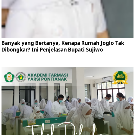
Banyak yang Bertanya, Kenapa Rumah Joglo Tak
Dibongkar? Ini Penjelasan Bupati Sujiwo