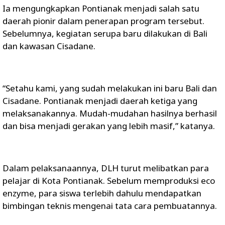
Ia mengungkapkan Pontianak menjadi salah satu
daerah pionir dalam penerapan program tersebut.
Sebelumnya, kegiatan serupa baru dilakukan di Bali
dan kawasan Cisadane.
“Setahu kami, yang sudah melakukan ini baru Bali dan
Cisadane. Pontianak menjadi daerah ketiga yang
melaksanakannya. Mudah-mudahan hasilnya berhasil
dan bisa menjadi gerakan yang lebih masif,” katanya.
Dalam pelaksanaannya, DLH turut melibatkan para
pelajar di Kota Pontianak. Sebelum memproduksi eco
enzyme, para siswa terlebih dahulu mendapatkan
bimbingan teknis mengenai tata cara pembuatannya.