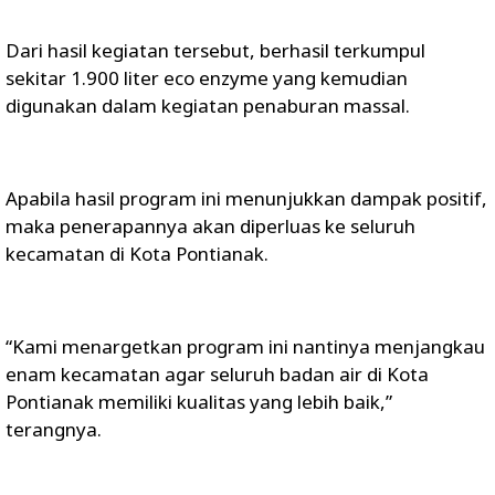
Dari hasil kegiatan tersebut, berhasil terkumpul
sekitar 1.900 liter eco enzyme yang kemudian
digunakan dalam kegiatan penaburan massal.
Apabila hasil program ini menunjukkan dampak positif,
maka penerapannya akan diperluas ke seluruh
kecamatan di Kota Pontianak.
“Kami menargetkan program ini nantinya menjangkau
enam kecamatan agar seluruh badan air di Kota
Pontianak memiliki kualitas yang lebih baik,”
terangnya.