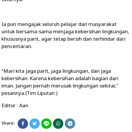
Ia pun mengajak seluruh pelajar dan masyarakat
untuk bersama-sama menjaga kebersihan lingkungan,
khususnya parit, agar tetap bersih dan terhindar dari
pencemaran.
"Mari kita jaga parit, jaga lingkungan, dan jaga
kebersihan. Karena kebersihan adalah bagian dari
iman. Jangan pernah merusak lingkungan sekitar,"
pesannya.(Tim Liputan )
Editor : Aan
Share: