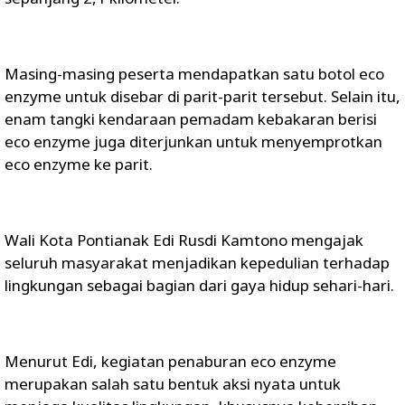
Masing-masing peserta mendapatkan satu botol eco
enzyme untuk disebar di parit-parit tersebut. Selain itu,
enam tangki kendaraan pemadam kebakaran berisi
eco enzyme juga diterjunkan untuk menyemprotkan
eco enzyme ke parit.
Wali Kota Pontianak Edi Rusdi Kamtono mengajak
seluruh masyarakat menjadikan kepedulian terhadap
lingkungan sebagai bagian dari gaya hidup sehari-hari.
Menurut Edi, kegiatan penaburan eco enzyme
merupakan salah satu bentuk aksi nyata untuk