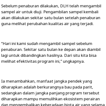
Sebelum penaburan dilakukan, DLH telah mengambil
sampel air untuk diuji. Pengambilan sampel kembali
akan dilakukan sekitar satu bulan setelah penaburan
guna melihat perubahan kualitas air yang terjadi.
“Hari ini kami sudah mengambil sampel sebelum
penaburan. Sekitar satu bulan ke depan akan diambil
lagi untuk dibandingkan hasilnya. Dari situ kita bisa
melihat efektivitas program ini,” ungkapnya.
Ia menambahkan, manfaat jangka pendek yang
diharapkan adalah berkurangnya bau pada parit,
sedangkan dalam jangka panjang program tersebut
diharapkan mampu memulihkan ekosistem perairan
dan mengembalikan keberadaan biota air yang selama