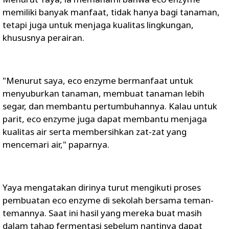
memiliki banyak manfaat, tidak hanya bagi tanaman,
tetapi juga untuk menjaga kualitas lingkungan,
khususnya perairan.
"Menurut saya, eco enzyme bermanfaat untuk
menyuburkan tanaman, membuat tanaman lebih
segar, dan membantu pertumbuhannya. Kalau untuk
parit, eco enzyme juga dapat membantu menjaga
kualitas air serta membersihkan zat-zat yang
mencemari air," paparnya.
Yaya mengatakan dirinya turut mengikuti proses
pembuatan eco enzyme di sekolah bersama teman-
temannya. Saat ini hasil yang mereka buat masih
dalam tahap fermentasi sebelum nantinya dapat