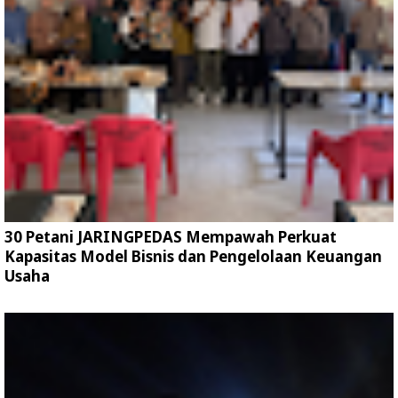
30 Petani JARINGPEDAS Mempawah Perkuat
Kapasitas Model Bisnis dan Pengelolaan Keuangan
Usaha