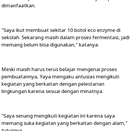
dimanfaatkan.
"Saya ikut membuat sekitar 10 botol eco enzyme di
sekolah. Sekarang masih dalam proses fermentasi, jadi
memang belum bisa digunakan," katanya.
Meski masih harus terus belajar mengenai proses
pembuatannya, Yaya mengaku antusias mengikuti
kegiatan yang berkaitan dengan pelestarian
lingkungan karena sesuai dengan minatnya.
"Saya senang mengikuti kegiatan ini karena saya
memang suka kegiatan yang berkaitan dengan alam,"
tuturnya.