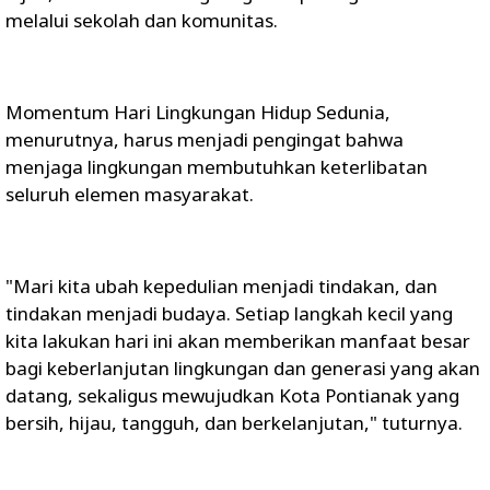
melalui sekolah dan komunitas.
Momentum Hari Lingkungan Hidup Sedunia,
menurutnya, harus menjadi pengingat bahwa
menjaga lingkungan membutuhkan keterlibatan
seluruh elemen masyarakat.
"Mari kita ubah kepedulian menjadi tindakan, dan
tindakan menjadi budaya. Setiap langkah kecil yang
kita lakukan hari ini akan memberikan manfaat besar
bagi keberlanjutan lingkungan dan generasi yang akan
datang, sekaligus mewujudkan Kota Pontianak yang
bersih, hijau, tangguh, dan berkelanjutan," tuturnya.