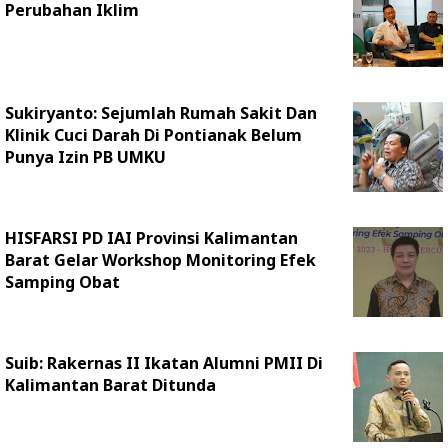
Perubahan Iklim
Sukiryanto: Sejumlah Rumah Sakit Dan
Klinik Cuci Darah Di Pontianak Belum
Punya Izin PB UMKU
HISFARSI PD IAI Provinsi Kalimantan
Barat Gelar Workshop Monitoring Efek
Samping Obat
Suib: Rakernas II Ikatan Alumni PMII Di
Kalimantan Barat Ditunda