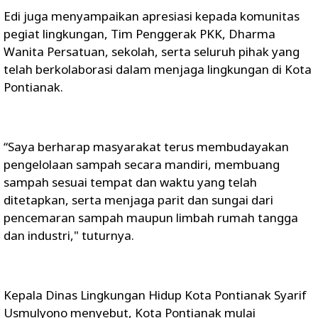
Edi juga menyampaikan apresiasi kepada komunitas
pegiat lingkungan, Tim Penggerak PKK, Dharma
Wanita Persatuan, sekolah, serta seluruh pihak yang
telah berkolaborasi dalam menjaga lingkungan di Kota
Pontianak.
“Saya berharap masyarakat terus membudayakan
pengelolaan sampah secara mandiri, membuang
sampah sesuai tempat dan waktu yang telah
ditetapkan, serta menjaga parit dan sungai dari
pencemaran sampah maupun limbah rumah tangga
dan industri," tuturnya.
Kepala Dinas Lingkungan Hidup Kota Pontianak Syarif
Usmulyono menyebut, Kota Pontianak mulai