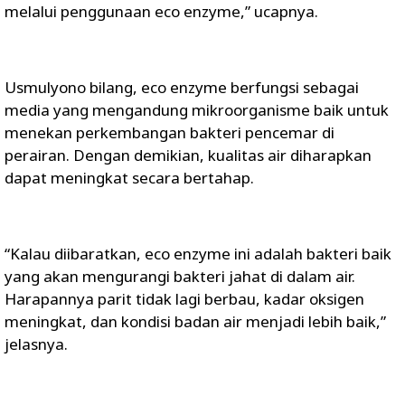
melalui penggunaan eco enzyme,” ucapnya.
Usmulyono bilang, eco enzyme berfungsi sebagai
media yang mengandung mikroorganisme baik untuk
menekan perkembangan bakteri pencemar di
perairan. Dengan demikian, kualitas air diharapkan
dapat meningkat secara bertahap.
“Kalau diibaratkan, eco enzyme ini adalah bakteri baik
yang akan mengurangi bakteri jahat di dalam air.
Harapannya parit tidak lagi berbau, kadar oksigen
meningkat, dan kondisi badan air menjadi lebih baik,”
jelasnya.