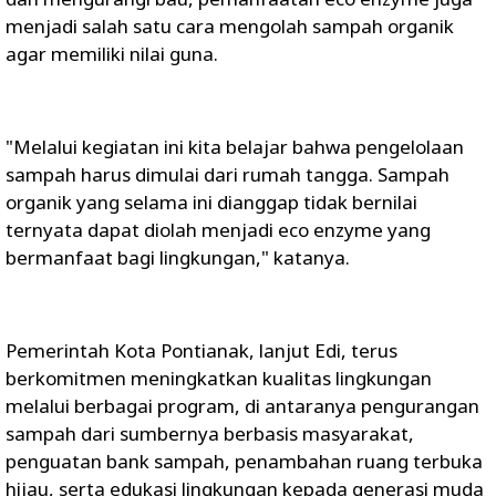
menjadi salah satu cara mengolah sampah organik
agar memiliki nilai guna.
"Melalui kegiatan ini kita belajar bahwa pengelolaan
sampah harus dimulai dari rumah tangga. Sampah
organik yang selama ini dianggap tidak bernilai
ternyata dapat diolah menjadi eco enzyme yang
bermanfaat bagi lingkungan," katanya.
Pemerintah Kota Pontianak, lanjut Edi, terus
berkomitmen meningkatkan kualitas lingkungan
melalui berbagai program, di antaranya pengurangan
sampah dari sumbernya berbasis masyarakat,
penguatan bank sampah, penambahan ruang terbuka
hijau, serta edukasi lingkungan kepada generasi muda