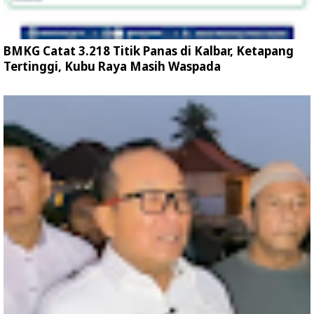
BMKG Catat 3.218 Titik Panas di Kalbar, Ketapang
Tertinggi, Kubu Raya Masih Waspada