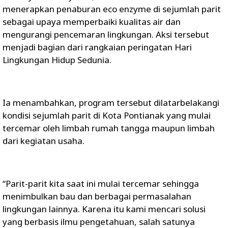
menerapkan penaburan eco enzyme di sejumlah parit
sebagai upaya memperbaiki kualitas air dan
mengurangi pencemaran lingkungan. Aksi tersebut
menjadi bagian dari rangkaian peringatan Hari
Lingkungan Hidup Sedunia.
Ia menambahkan, program tersebut dilatarbelakangi
kondisi sejumlah parit di Kota Pontianak yang mulai
tercemar oleh limbah rumah tangga maupun limbah
dari kegiatan usaha.
“Parit-parit kita saat ini mulai tercemar sehingga
menimbulkan bau dan berbagai permasalahan
lingkungan lainnya. Karena itu kami mencari solusi
yang berbasis ilmu pengetahuan, salah satunya