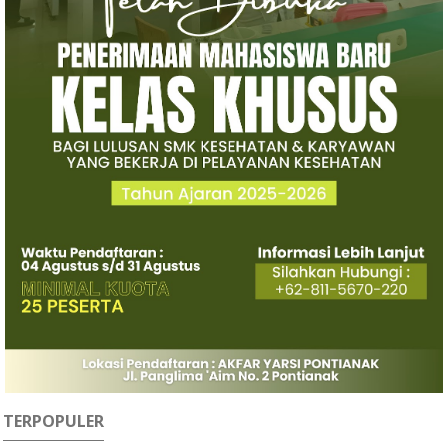
TERPOPULER