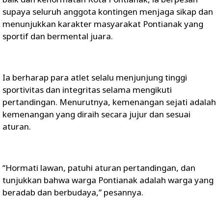
supaya seluruh anggota kontingen menjaga sikap dan
menunjukkan karakter masyarakat Pontianak yang
sportif dan bermental juara.
Ia berharap para atlet selalu menjunjung tinggi
sportivitas dan integritas selama mengikuti
pertandingan. Menurutnya, kemenangan sejati adalah
kemenangan yang diraih secara jujur dan sesuai
aturan.
“Hormati lawan, patuhi aturan pertandingan, dan
tunjukkan bahwa warga Pontianak adalah warga yang
beradab dan berbudaya,” pesannya.