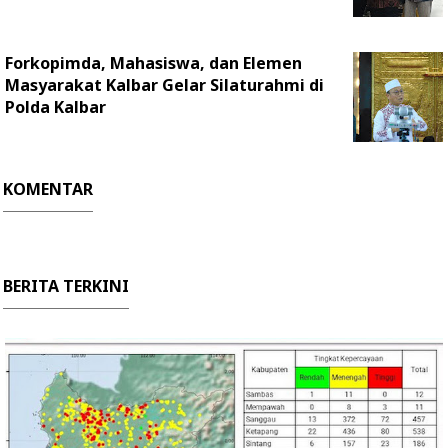
Forkopimda, Mahasiswa, dan Elemen
Masyarakat Kalbar Gelar Silaturahmi di
Polda Kalbar
KOMENTAR
BERITA TERKINI