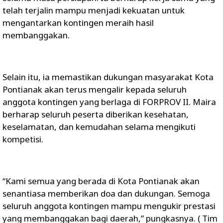
telah terjalin mampu menjadi kekuatan untuk
mengantarkan kontingen meraih hasil
membanggakan.
Selain itu, ia memastikan dukungan masyarakat Kota
Pontianak akan terus mengalir kepada seluruh
anggota kontingen yang berlaga di FORPROV II. Maira
berharap seluruh peserta diberikan kesehatan,
keselamatan, dan kemudahan selama mengikuti
kompetisi.
“Kami semua yang berada di Kota Pontianak akan
senantiasa memberikan doa dan dukungan. Semoga
seluruh anggota kontingen mampu mengukir prestasi
yang membanggakan bagi daerah,” pungkasnya. ( Tim