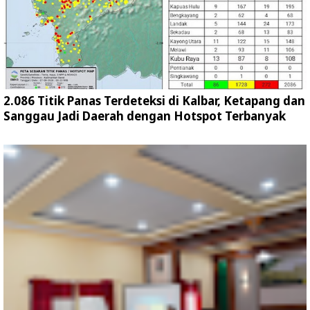
2.086 Titik Panas Terdeteksi di Kalbar, Ketapang dan
Sanggau Jadi Daerah dengan Hotspot Terbanyak