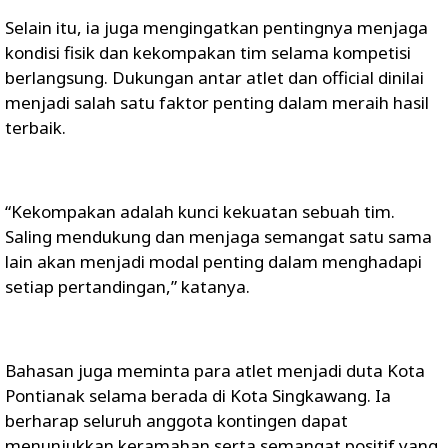
Selain itu, ia juga mengingatkan pentingnya menjaga
kondisi fisik dan kekompakan tim selama kompetisi
berlangsung. Dukungan antar atlet dan official dinilai
menjadi salah satu faktor penting dalam meraih hasil
terbaik.
“Kekompakan adalah kunci kekuatan sebuah tim.
Saling mendukung dan menjaga semangat satu sama
lain akan menjadi modal penting dalam menghadapi
setiap pertandingan,” katanya.
Bahasan juga meminta para atlet menjadi duta Kota
Pontianak selama berada di Kota Singkawang. Ia
berharap seluruh anggota kontingen dapat
menunjukkan keramahan serta semangat positif yang