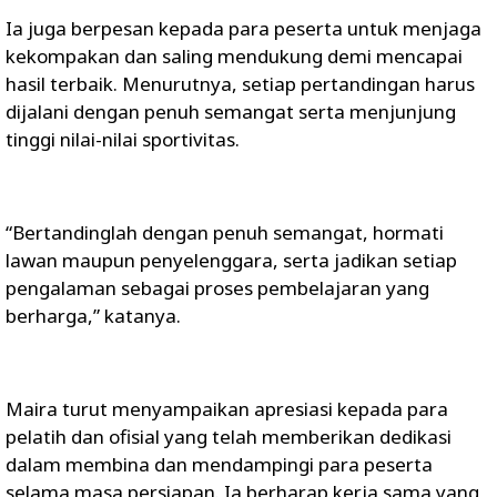
Ia juga berpesan kepada para peserta untuk menjaga
kekompakan dan saling mendukung demi mencapai
hasil terbaik. Menurutnya, setiap pertandingan harus
dijalani dengan penuh semangat serta menjunjung
tinggi nilai-nilai sportivitas.
“Bertandinglah dengan penuh semangat, hormati
lawan maupun penyelenggara, serta jadikan setiap
pengalaman sebagai proses pembelajaran yang
berharga,” katanya.
Maira turut menyampaikan apresiasi kepada para
pelatih dan ofisial yang telah memberikan dedikasi
dalam membina dan mendampingi para peserta
selama masa persiapan. Ia berharap kerja sama yang