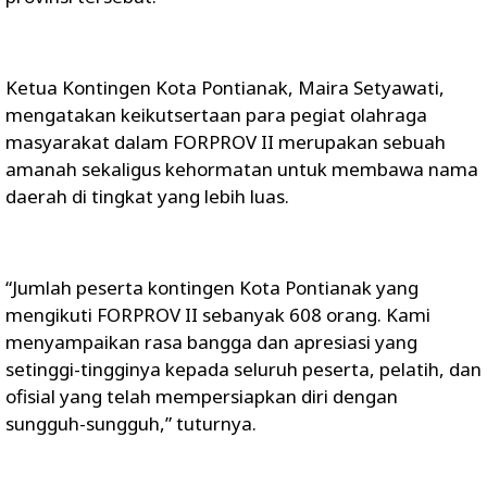
Ketua Kontingen Kota Pontianak, Maira Setyawati,
mengatakan keikutsertaan para pegiat olahraga
masyarakat dalam FORPROV II merupakan sebuah
amanah sekaligus kehormatan untuk membawa nama
daerah di tingkat yang lebih luas.
“Jumlah peserta kontingen Kota Pontianak yang
mengikuti FORPROV II sebanyak 608 orang. Kami
menyampaikan rasa bangga dan apresiasi yang
setinggi-tingginya kepada seluruh peserta, pelatih, dan
ofisial yang telah mempersiapkan diri dengan
sungguh-sungguh,” tuturnya.