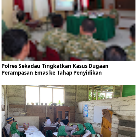
Polres Sekadau Tingkatkan Kasus Dugaan
Perampasan Emas ke Tahap Penyidikan