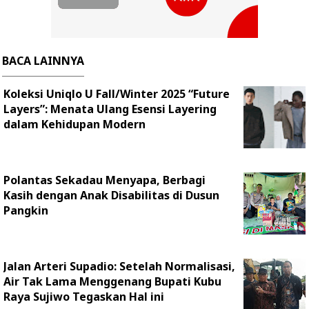
BACA LAINNYA
Koleksi Uniqlo U Fall/Winter 2025 “Future
Layers”: Menata Ulang Esensi Layering
dalam Kehidupan Modern
Polantas Sekadau Menyapa, Berbagi
Kasih dengan Anak Disabilitas di Dusun
Pangkin
Jalan Arteri Supadio: Setelah Normalisasi,
Air Tak Lama Menggenang Bupati Kubu
Raya Sujiwo Tegaskan Hal ini