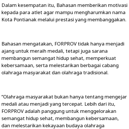
Dalam kesempatan itu, Bahasan memberikan motivasi
kepada para atlet agar mampu mengharumkan nama
Kota Pontianak melalui prestasi yang membanggakan.
Bahasan mengatakan, FORPROV tidak hanya menjadi
ajang untuk meraih medali, tetapi juga sarana
membangun semangat hidup sehat, memperkuat
kebersamaan, serta melestarikan berbagai cabang
olahraga masyarakat dan olahraga tradisional.
“Olahraga masyarakat bukan hanya tentang mengejar
medali atau menjadi yang tercepat. Lebih dari itu,
FORPROV adalah panggung untuk menggelorakan
semangat hidup sehat, membangun kebersamaan,
dan melestarikan kekayaan budaya olahraga