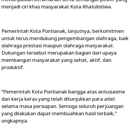
menjadi ciri khas masyarakat Kota Khatulistiwa.
Pemerintah Kota Pontianak, lanjutnya, berkomitmen
untuk terus mendukung pengembangan olahraga, baik
olahraga prestasi maupun olahraga masyarakat.
Dukungan tersebut merupakan bagian dari upaya
membangun masyarakat yang sehat, aktif, dan
produktif.
“Pemerintah Kota Pontianak bangga atas antusiasme
dan kerja keras yang telah ditunjukkan para atlet
selama masa persiapan. Semoga seluruh perjuangan
yang dilakukan dapat membuahkan hasil terbaik,”
ungkapnya.