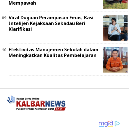
Mempawah
Viral Dugaan Perampasan Emas, Kasi
Intelijen Kejaksaan Sekadau Beri
Klarifikasi
Efektivitas Manajemen Sekolah dalam
Meningkatkan Kualitas Pembelajaran