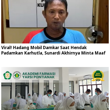
Viral! Hadang Mobil Damkar Saat Hendak
Padamkan Karhutla, Sunardi Akhirnya Minta Maaf