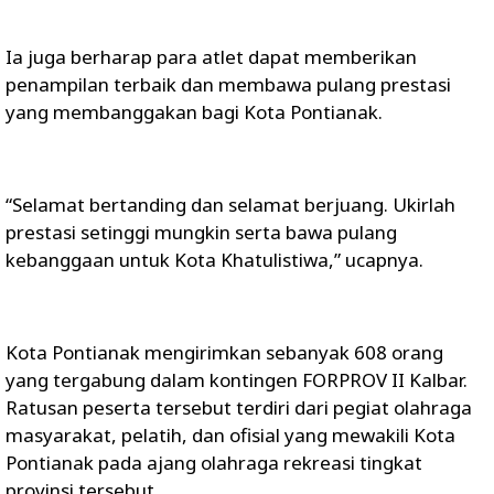
Ia juga berharap para atlet dapat memberikan
penampilan terbaik dan membawa pulang prestasi
yang membanggakan bagi Kota Pontianak.
“Selamat bertanding dan selamat berjuang. Ukirlah
prestasi setinggi mungkin serta bawa pulang
kebanggaan untuk Kota Khatulistiwa,” ucapnya.
Kota Pontianak mengirimkan sebanyak 608 orang
yang tergabung dalam kontingen FORPROV II Kalbar.
Ratusan peserta tersebut terdiri dari pegiat olahraga
masyarakat, pelatih, dan ofisial yang mewakili Kota
Pontianak pada ajang olahraga rekreasi tingkat
provinsi tersebut.