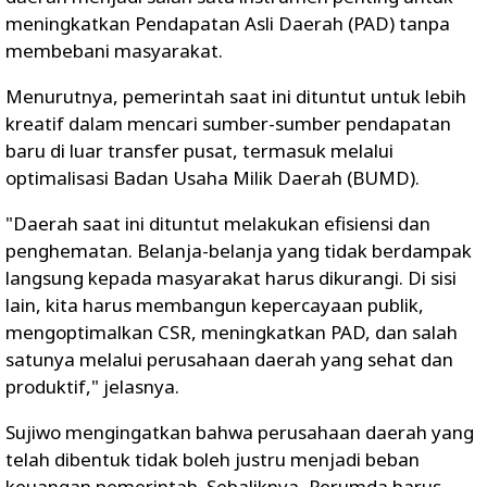
meningkatkan Pendapatan Asli Daerah (PAD) tanpa
membebani masyarakat.
Menurutnya, pemerintah saat ini dituntut untuk lebih
kreatif dalam mencari sumber-sumber pendapatan
baru di luar transfer pusat, termasuk melalui
optimalisasi Badan Usaha Milik Daerah (BUMD).
"Daerah saat ini dituntut melakukan efisiensi dan
penghematan. Belanja-belanja yang tidak berdampak
langsung kepada masyarakat harus dikurangi. Di sisi
lain, kita harus membangun kepercayaan publik,
mengoptimalkan CSR, meningkatkan PAD, dan salah
satunya melalui perusahaan daerah yang sehat dan
produktif," jelasnya.
Sujiwo mengingatkan bahwa perusahaan daerah yang
telah dibentuk tidak boleh justru menjadi beban
keuangan pemerintah. Sebaliknya, Perumda harus