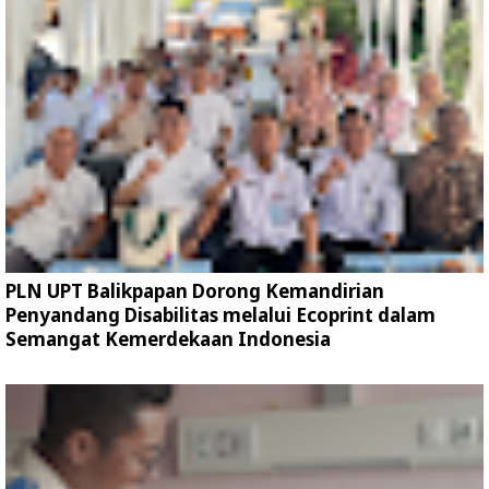
PLN UPT Balikpapan Dorong Kemandirian
Penyandang Disabilitas melalui Ecoprint dalam
Semangat Kemerdekaan Indonesia