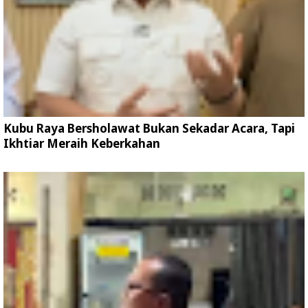
Kubu Raya Bersholawat Bukan Sekadar Acara, Tapi
Ikhtiar Meraih Keberkahan