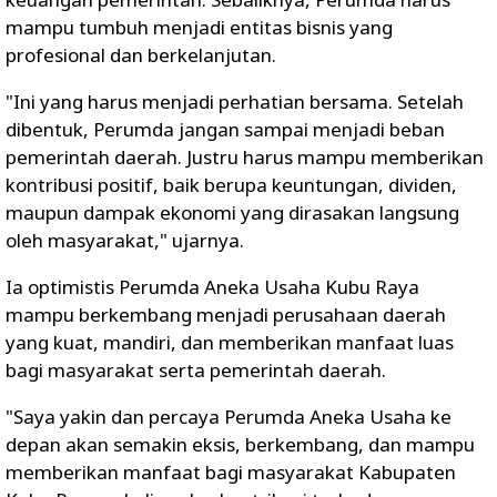
mampu tumbuh menjadi entitas bisnis yang
profesional dan berkelanjutan.
"Ini yang harus menjadi perhatian bersama. Setelah
dibentuk, Perumda jangan sampai menjadi beban
pemerintah daerah. Justru harus mampu memberikan
kontribusi positif, baik berupa keuntungan, dividen,
maupun dampak ekonomi yang dirasakan langsung
oleh masyarakat," ujarnya.
Ia optimistis Perumda Aneka Usaha Kubu Raya
mampu berkembang menjadi perusahaan daerah
yang kuat, mandiri, dan memberikan manfaat luas
bagi masyarakat serta pemerintah daerah.
"Saya yakin dan percaya Perumda Aneka Usaha ke
depan akan semakin eksis, berkembang, dan mampu
memberikan manfaat bagi masyarakat Kabupaten