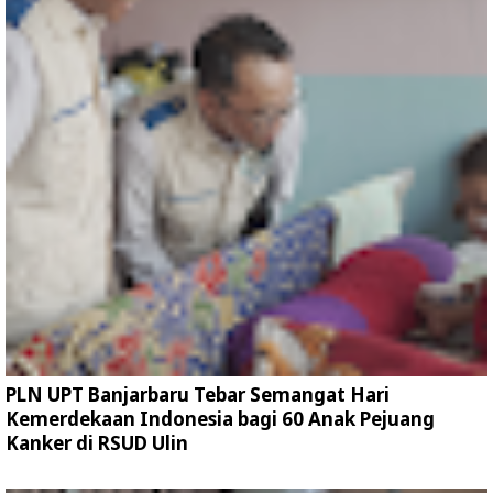
PLN UPT Banjarbaru Tebar Semangat Hari
Kemerdekaan Indonesia bagi 60 Anak Pejuang
Kanker di RSUD Ulin