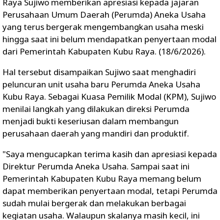
Raya Sujiwo memberikan apresiasi kepada jajaran
Perusahaan Umum Daerah (Perumda) Aneka Usaha
yang terus bergerak mengembangkan usaha meski
hingga saat ini belum mendapatkan penyertaan modal
dari Pemerintah Kabupaten Kubu Raya. (18/6/2026).
Hal tersebut disampaikan Sujiwo saat menghadiri
peluncuran unit usaha baru Perumda Aneka Usaha
Kubu Raya. Sebagai Kuasa Pemilik Modal (KPM), Sujiwo
menilai langkah yang dilakukan direksi Perumda
menjadi bukti keseriusan dalam membangun
perusahaan daerah yang mandiri dan produktif.
"Saya mengucapkan terima kasih dan apresiasi kepada
Direktur Perumda Aneka Usaha. Sampai saat ini
Pemerintah Kabupaten Kubu Raya memang belum
dapat memberikan penyertaan modal, tetapi Perumda
sudah mulai bergerak dan melakukan berbagai
kegiatan usaha. Walaupun skalanya masih kecil, ini