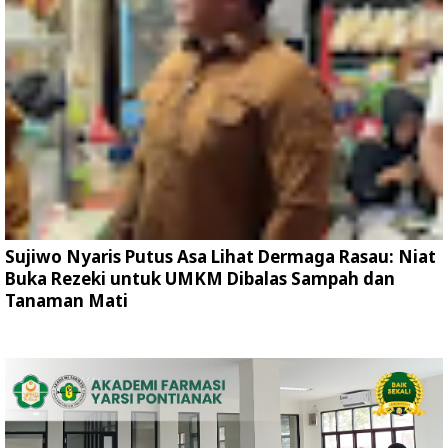
Sujiwo Nyaris Putus Asa Lihat Dermaga Rasau: Niat
Buka Rezeki untuk UMKM Dibalas Sampah dan
Tanaman Mati