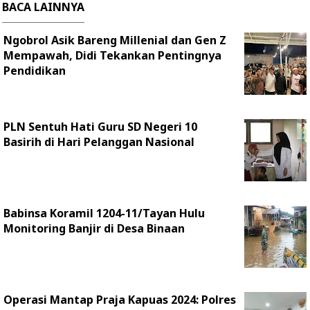
BACA LAINNYA
Ngobrol Asik Bareng Millenial dan Gen Z
Mempawah, Didi Tekankan Pentingnya
Pendidikan
PLN Sentuh Hati Guru SD Negeri 10
Basirih di Hari Pelanggan Nasional
Babinsa Koramil 1204-11/Tayan Hulu
Monitoring Banjir di Desa Binaan
Operasi Mantap Praja Kapuas 2024: Polres