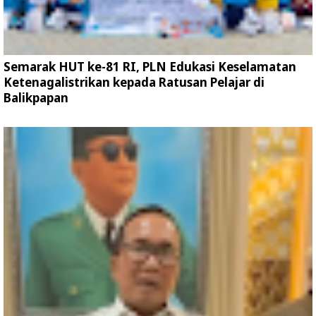
Semarak HUT ke-81 RI, PLN Edukasi Keselamatan
Ketenagalistrikan kepada Ratusan Pelajar di
Balikpapan