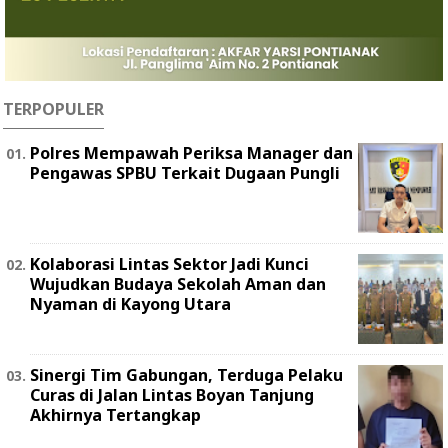
TERPOPULER
Polres Mempawah Periksa Manager dan
Pengawas SPBU Terkait Dugaan Pungli
Kolaborasi Lintas Sektor Jadi Kunci
Wujudkan Budaya Sekolah Aman dan
Nyaman di Kayong Utara
Sinergi Tim Gabungan, Terduga Pelaku
Curas di Jalan Lintas Boyan Tanjung
Akhirnya Tertangkap