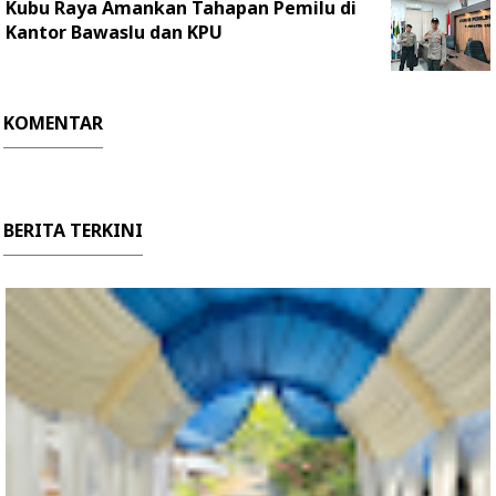
Kubu Raya Amankan Tahapan Pemilu di
Kantor Bawaslu dan KPU
KOMENTAR
BERITA TERKINI