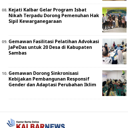
Kejati Kalbar Gelar Program Isbat
Nikah Terpadu Dorong Pemenuhan Hak
Sipil Kewarganegaraan
Gemawan Fasilitasi Pelatihan Advokasi
JaPeDas untuk 20 Desa di Kabupaten
Sambas
Gemawan Dorong Sinkronisasi
Kebijakan Pembangunan Responsif
Gender dan Adaptasi Perubahan Iklim