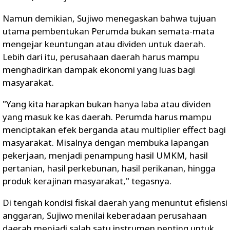
Namun demikian, Sujiwo menegaskan bahwa tujuan
utama pembentukan Perumda bukan semata-mata
mengejar keuntungan atau dividen untuk daerah.
Lebih dari itu, perusahaan daerah harus mampu
menghadirkan dampak ekonomi yang luas bagi
masyarakat.
"Yang kita harapkan bukan hanya laba atau dividen
yang masuk ke kas daerah. Perumda harus mampu
menciptakan efek berganda atau multiplier effect bagi
masyarakat. Misalnya dengan membuka lapangan
pekerjaan, menjadi penampung hasil UMKM, hasil
pertanian, hasil perkebunan, hasil perikanan, hingga
produk kerajinan masyarakat," tegasnya.
Di tengah kondisi fiskal daerah yang menuntut efisiensi
anggaran, Sujiwo menilai keberadaan perusahaan
daerah menjadi salah satu instrumen penting untuk