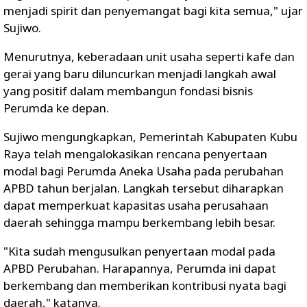
menjadi spirit dan penyemangat bagi kita semua," ujar
Sujiwo.
Menurutnya, keberadaan unit usaha seperti kafe dan
gerai yang baru diluncurkan menjadi langkah awal
yang positif dalam membangun fondasi bisnis
Perumda ke depan.
Sujiwo mengungkapkan, Pemerintah Kabupaten Kubu
Raya telah mengalokasikan rencana penyertaan
modal bagi Perumda Aneka Usaha pada perubahan
APBD tahun berjalan. Langkah tersebut diharapkan
dapat memperkuat kapasitas usaha perusahaan
daerah sehingga mampu berkembang lebih besar.
"Kita sudah mengusulkan penyertaan modal pada
APBD Perubahan. Harapannya, Perumda ini dapat
berkembang dan memberikan kontribusi nyata bagi
daerah," katanya.