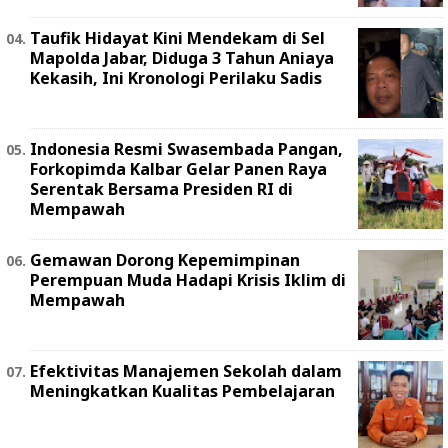
Taufik Hidayat Kini Mendekam di Sel
Mapolda Jabar, Diduga 3 Tahun Aniaya
Kekasih, Ini Kronologi Perilaku Sadis
Indonesia Resmi Swasembada Pangan,
Forkopimda Kalbar Gelar Panen Raya
Serentak Bersama Presiden RI di
Mempawah
Gemawan Dorong Kepemimpinan
Perempuan Muda Hadapi Krisis Iklim di
Mempawah
Efektivitas Manajemen Sekolah dalam
Meningkatkan Kualitas Pembelajaran