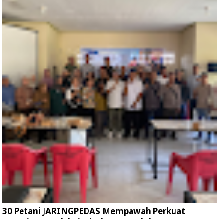
30 Petani JARINGPEDAS Mempawah Perkuat