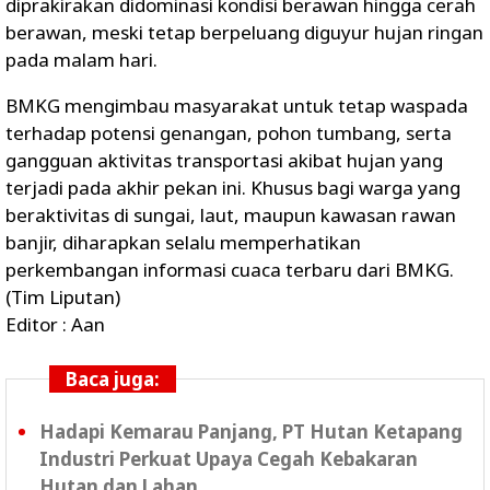
diprakirakan didominasi kondisi berawan hingga cerah
berawan, meski tetap berpeluang diguyur hujan ringan
pada malam hari.
BMKG mengimbau masyarakat untuk tetap waspada
terhadap potensi genangan, pohon tumbang, serta
gangguan aktivitas transportasi akibat hujan yang
terjadi pada akhir pekan ini. Khusus bagi warga yang
beraktivitas di sungai, laut, maupun kawasan rawan
banjir, diharapkan selalu memperhatikan
perkembangan informasi cuaca terbaru dari BMKG.
(Tim Liputan)
Editor : Aan
Baca juga:
Hadapi Kemarau Panjang, PT Hutan Ketapang
Industri Perkuat Upaya Cegah Kebakaran
Hutan dan Lahan