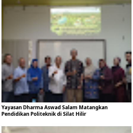
Yayasan Dharma Aswad Salam Matangkan
Pendidikan Politeknik di Silat Hilir