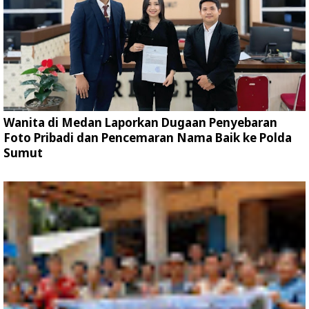
Wanita di Medan Laporkan Dugaan Penyebaran
Foto Pribadi dan Pencemaran Nama Baik ke Polda
Sumut