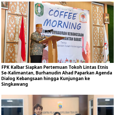
FPK Kalbar Siapkan Pertemuan Tokoh Lintas Etnis
Se-Kalimantan, Burhanudin Ahad Paparkan Agenda
Dialog Kebangsaan hingga Kunjungan ke
Singkawang