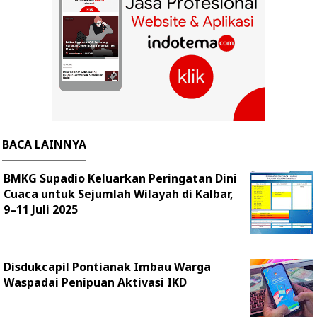
BACA LAINNYA
BMKG Supadio Keluarkan Peringatan Dini
Cuaca untuk Sejumlah Wilayah di Kalbar,
9–11 Juli 2025
Disdukcapil Pontianak Imbau Warga
Waspadai Penipuan Aktivasi IKD