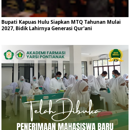
Bupati Kapuas Hulu Siapkan MTQ Tahunan Mulai
2027, Bidik Lahirnya Generasi Qur'ani