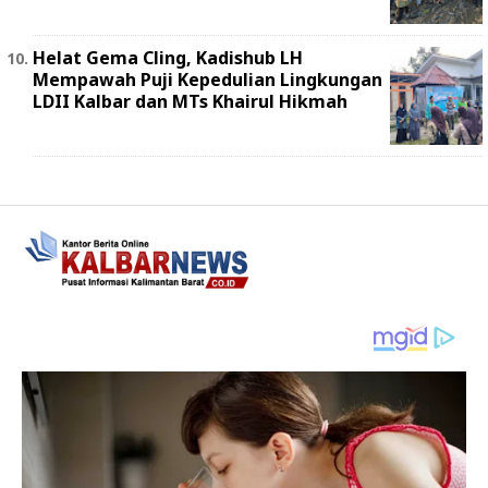
Helat Gema Cling, Kadishub LH
Mempawah Puji Kepedulian Lingkungan
LDII Kalbar dan MTs Khairul Hikmah