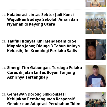
Kolaborasi Lintas Sektor Jadi Kunci
Wujudkan Budaya Sekolah Aman dan
Nyaman di Kayong Utara
Taufik Hidayat Kini Mendekam di Sel
Mapolda Jabar, Diduga 3 Tahun Aniaya
Kekasih, Ini Kronologi Perilaku Sadis
Sinergi Tim Gabungan, Terduga Pelaku
Curas di Jalan Lintas Boyan Tanjung
Akhirnya Tertangkap
Gemawan Dorong Sinkronisasi
Kebijakan Pembangunan Responsif
Gender dan Adaptasi Perubahan Iklim