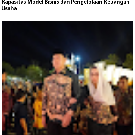
Kapasitas Model Bisnis dan Pengelolaan Keuangan
Usaha