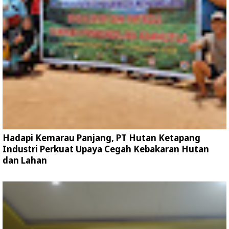
Hadapi Kemarau Panjang, PT Hutan Ketapang
Industri Perkuat Upaya Cegah Kebakaran Hutan
dan Lahan