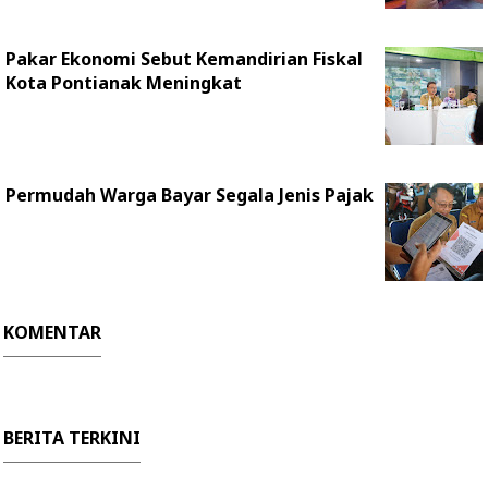
Pakar Ekonomi Sebut Kemandirian Fiskal
Kota Pontianak Meningkat
Permudah Warga Bayar Segala Jenis Pajak
KOMENTAR
BERITA TERKINI