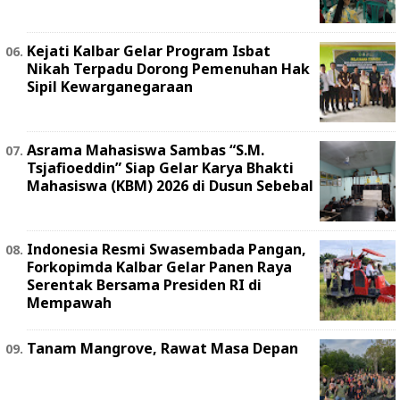
Kejati Kalbar Gelar Program Isbat
Nikah Terpadu Dorong Pemenuhan Hak
Sipil Kewarganegaraan
Asrama Mahasiswa Sambas “S.M.
Tsjafioeddin” Siap Gelar Karya Bhakti
Mahasiswa (KBM) 2026 di Dusun Sebebal
Indonesia Resmi Swasembada Pangan,
Forkopimda Kalbar Gelar Panen Raya
Serentak Bersama Presiden RI di
Mempawah
Tanam Mangrove, Rawat Masa Depan