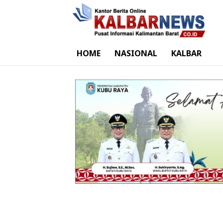
HOME
NASIONAL
KALBAR