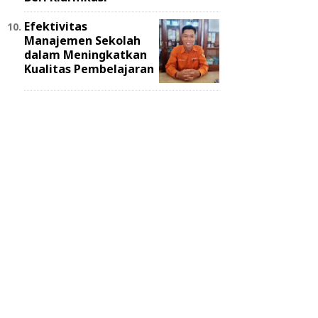
Efektivitas
Manajemen Sekolah
dalam Meningkatkan
Kualitas Pembelajaran