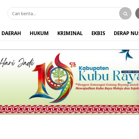
DAERAH
HUKUM
KRIMINAL
EKBIS
DERAP N