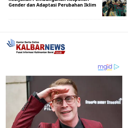
Gender dan Adaptasi Perubahan Iklim