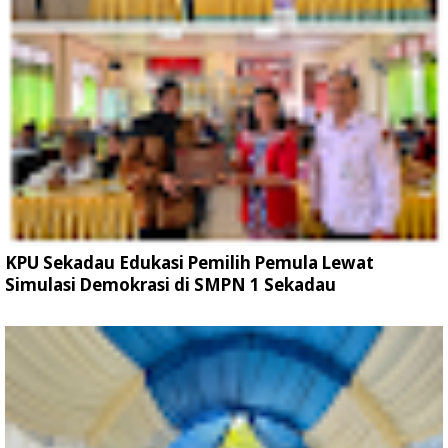
KPU Sekadau Edukasi Pemilih Pemula Lewat
Simulasi Demokrasi di SMPN 1 Sekadau