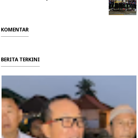
KOMENTAR
BERITA TERKINI