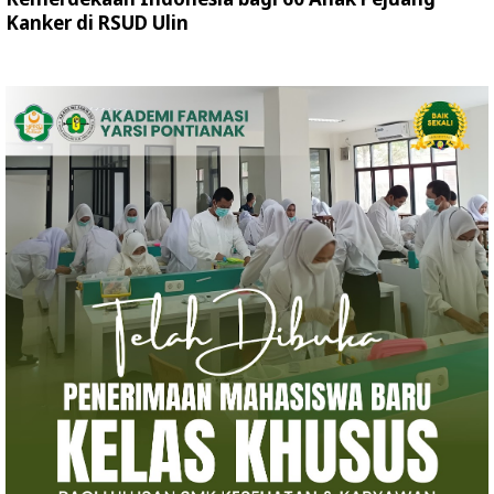
Kanker di RSUD Ulin