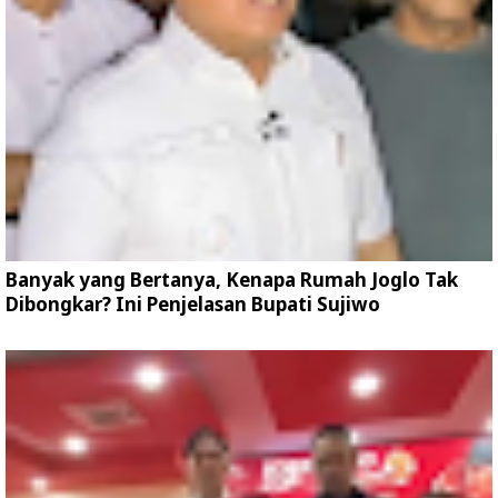
Banyak yang Bertanya, Kenapa Rumah Joglo Tak
Dibongkar? Ini Penjelasan Bupati Sujiwo