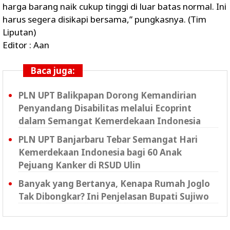
harga barang naik cukup tinggi di luar batas normal. Ini
harus segera disikapi bersama,” pungkasnya. (Tim
Liputan)
Editor : Aan
Baca juga:
PLN UPT Balikpapan Dorong Kemandirian
Penyandang Disabilitas melalui Ecoprint
dalam Semangat Kemerdekaan Indonesia
PLN UPT Banjarbaru Tebar Semangat Hari
Kemerdekaan Indonesia bagi 60 Anak
Pejuang Kanker di RSUD Ulin
Banyak yang Bertanya, Kenapa Rumah Joglo
Tak Dibongkar? Ini Penjelasan Bupati Sujiwo