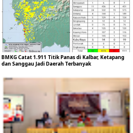
BMKG Catat 1.911 Titik Panas di Kalbar, Ketapang
dan Sanggau Jadi Daerah Terbanyak