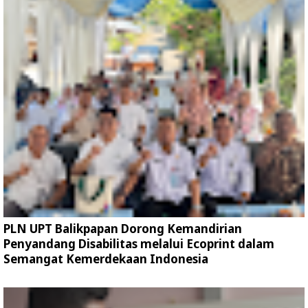
PLN UPT Balikpapan Dorong Kemandirian
Penyandang Disabilitas melalui Ecoprint dalam
Semangat Kemerdekaan Indonesia