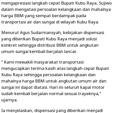
mengapresiasi langkah cepat Bupati Kubu Raya,
Sujiwo
dalam mengatasi persoalan kelangkaan dan mahalnya
harga BBM yang sempat berdampak pada
transportasi air dan sungai di wilayah Kubu Raya.
Menurut Agus Sudarmansyah, kebijakan dispensasi
yang diberikan Bupati Kubu Raya menjadi solusi
konkret sehingga distribusi BBM untuk angkutan
umum sungai kembali berjalan lancar.
“ Kami mewakili masyarakat transportasi
mengucapkan terima kasih atas langkah cepat Bupati
Kubu Raya sehingga persoalan kelangkaan dan
mahalnya harga BBM untuk angkutan umum air dan
sungai ini dapat diatasi. Hari ini seluruh kapal motor
sudah kembali berjalan normal sesuai trayeknya,”
ujarnya.
Ia menjelaskan, dispensasi yang diberikan menjadi