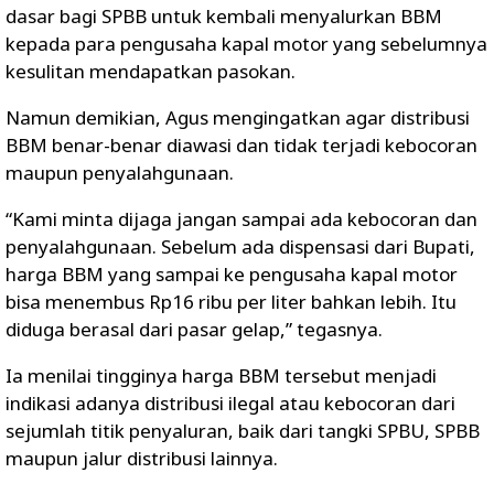
dasar bagi SPBB untuk kembali menyalurkan BBM
kepada para pengusaha kapal motor yang sebelumnya
kesulitan mendapatkan pasokan.
Namun demikian, Agus mengingatkan agar distribusi
BBM benar-benar diawasi dan tidak terjadi kebocoran
maupun penyalahgunaan.
“Kami minta dijaga jangan sampai ada kebocoran dan
penyalahgunaan. Sebelum ada dispensasi dari Bupati,
harga BBM yang sampai ke pengusaha kapal motor
bisa menembus Rp16 ribu per liter bahkan lebih. Itu
diduga berasal dari pasar gelap,” tegasnya.
Ia menilai tingginya harga BBM tersebut menjadi
indikasi adanya distribusi ilegal atau kebocoran dari
sejumlah titik penyaluran, baik dari tangki SPBU, SPBB
maupun jalur distribusi lainnya.