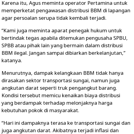
Karena itu, Agus meminta operator Pertamina untuk
memperketat pengawasan distribusi BBM di lapangan
agar persoalan serupa tidak kembali terjadi.
“Kami juga meminta aparat penegak hukum untuk
bertindak tegas apabila ditemukan pengusaha SPBU,
SPBB atau pihak lain yang bermain dalam distribusi
BBM ilegal. Jangan sampai dibiarkan berkelanjutan,”
katanya.
Menurutnya, dampak kelangkaan BBM tidak hanya
dirasakan sektor transportasi sungai, namun juga
angkutan darat seperti truk pengangkut barang.
Kondisi tersebut memicu kenaikan biaya distribusi
yang berdampak terhadap melonjaknya harga
kebutuhan pokok di masyarakat.
“Hari ini dampaknya terasa ke transportasi sungai dan
juga angkutan darat. Akibatnya terjadi inflasi dan