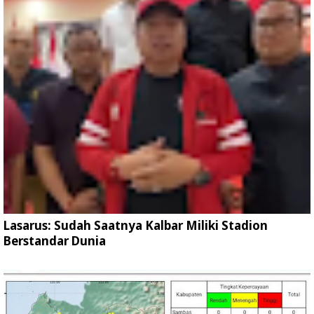
Lasarus: Sudah Saatnya Kalbar Miliki Stadion
Berstandar Dunia