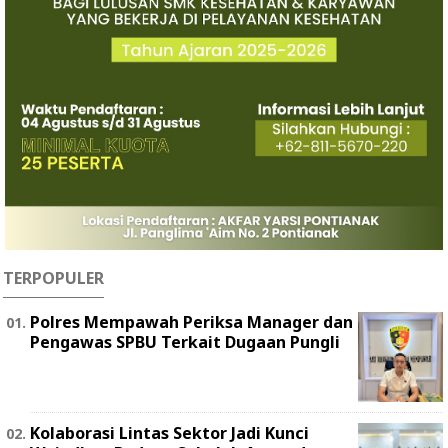
TERPOPULER
Polres Mempawah Periksa Manager dan
Pengawas SPBU Terkait Dugaan Pungli
Kolaborasi Lintas Sektor Jadi Kunci