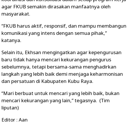
agar FKUB semakin dirasakan manfaatnya oleh
masyarakat.
“FKUB harus aktif, responsif, dan mampu membangun
komunikasi yang intens dengan semua pihak,”
katanya.
Selain itu, Ekhsan mengingatkan agar kepengurusan
baru tidak hanya mencari kekurangan pengurus
sebelumnya, tetapi bersama-sama menghadirkan
langkah yang lebih baik demi menjaga keharmonisan
dan persatuan di Kabupaten Kubu Raya.
“Mari berbuat untuk mencari yang lebih baik, bukan
mencari kekurangan yang lain,” tegasnya. (Tim
liputan)
Editor : Aan