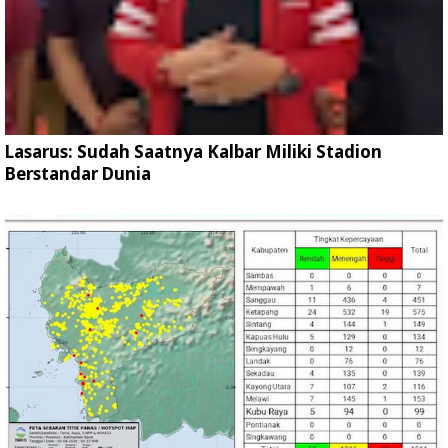
Lasarus: Sudah Saatnya Kalbar Miliki Stadion
Berstandar Dunia