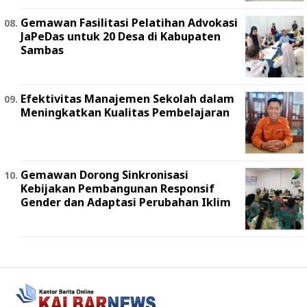
Gemawan Fasilitasi Pelatihan Advokasi
JaPeDas untuk 20 Desa di Kabupaten
Sambas
Efektivitas Manajemen Sekolah dalam
Meningkatkan Kualitas Pembelajaran
Gemawan Dorong Sinkronisasi
Kebijakan Pembangunan Responsif
Gender dan Adaptasi Perubahan Iklim