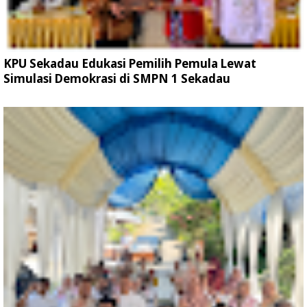
KPU Sekadau Edukasi Pemilih Pemula Lewat
Simulasi Demokrasi di SMPN 1 Sekadau