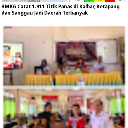
BMKG Catat 1.911 Titik Panas di Kalbar, Ketapang
dan Sanggau Jadi Daerah Terbanyak