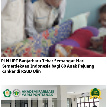
PLN UPT Banjarbaru Tebar Semangat Hari
Kemerdekaan Indonesia bagi 60 Anak Pejuang
Kanker di RSUD Ulin