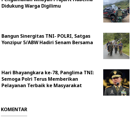
Didukung Warga Digilimu
Bangun Sinergitas TNI- POLRI, Satgas
Yonzipur 5/ABW Hadiri Senam Bersama
Hari Bhayangkara ke-78, Panglima TNI:
Semoga Polri Terus Memberikan
Pelayanan Terbaik ke Masyarakat
KOMENTAR