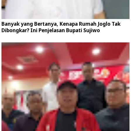
Banyak yang Bertanya, Kenapa Rumah Joglo Tak
Dibongkar? Ini Penjelasan Bupati Sujiwo