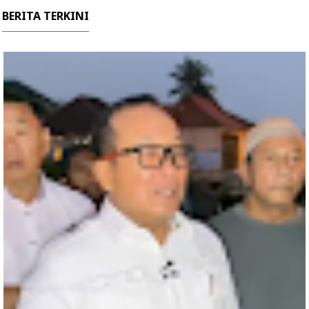
BERITA TERKINI