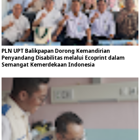
PLN UPT Balikpapan Dorong Kemandirian
Penyandang Disabilitas melalui Ecoprint dalam
Semangat Kemerdekaan Indonesia