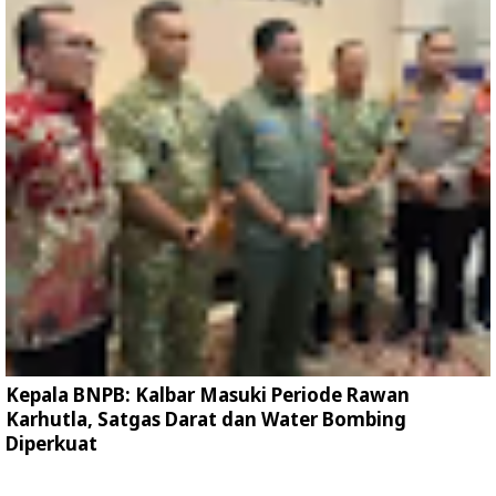
Kepala BNPB: Kalbar Masuki Periode Rawan
Karhutla, Satgas Darat dan Water Bombing
Diperkuat