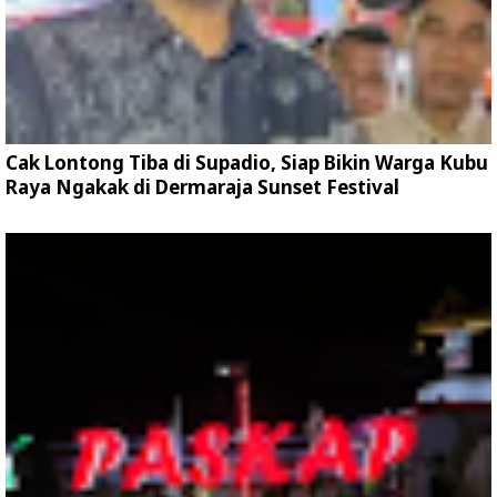
Cak Lontong Tiba di Supadio, Siap Bikin Warga Kubu
Raya Ngakak di Dermaraja Sunset Festival