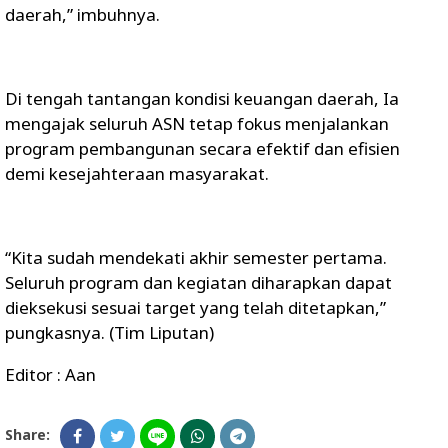
daerah,” imbuhnya.
Di tengah tantangan kondisi keuangan daerah, Ia
mengajak seluruh ASN tetap fokus menjalankan
program pembangunan secara efektif dan efisien
demi kesejahteraan masyarakat.
“Kita sudah mendekati akhir semester pertama.
Seluruh program dan kegiatan diharapkan dapat
dieksekusi sesuai target yang telah ditetapkan,”
pungkasnya. (Tim Liputan)
Editor : Aan
Share: