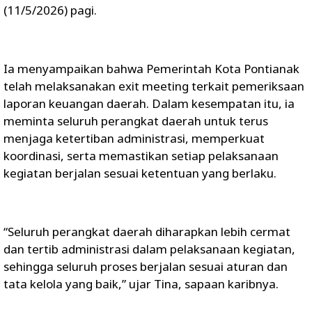
(11/5/2026) pagi.
Ia menyampaikan bahwa Pemerintah Kota Pontianak
telah melaksanakan exit meeting terkait pemeriksaan
laporan keuangan daerah. Dalam kesempatan itu, ia
meminta seluruh perangkat daerah untuk terus
menjaga ketertiban administrasi, memperkuat
koordinasi, serta memastikan setiap pelaksanaan
kegiatan berjalan sesuai ketentuan yang berlaku.
“Seluruh perangkat daerah diharapkan lebih cermat
dan tertib administrasi dalam pelaksanaan kegiatan,
sehingga seluruh proses berjalan sesuai aturan dan
tata kelola yang baik,” ujar Tina, sapaan karibnya.