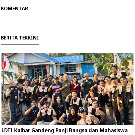
KOMENTAR
BERITA TERKINI
LDII Kalbar Gandeng Panji Bangsa dan Mahasiswa