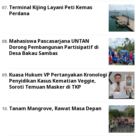
Terminal Kijing Layani Peti Kemas
Perdana
Mahasiswa Pascasarjana UNTAN
Dorong Pembangunan Partisipatif di
Desa Bakau Sambas
Kuasa Hukum VP Pertanyakan Kronologi
Penyidikan Kasus Kematian Veggie,
Soroti Temuan Masker di TKP
Tanam Mangrove, Rawat Masa Depan