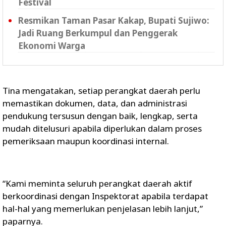
Festival
Resmikan Taman Pasar Kakap, Bupati Sujiwo:
Jadi Ruang Berkumpul dan Penggerak
Ekonomi Warga
Tina mengatakan, setiap perangkat daerah perlu
memastikan dokumen, data, dan administrasi
pendukung tersusun dengan baik, lengkap, serta
mudah ditelusuri apabila diperlukan dalam proses
pemeriksaan maupun koordinasi internal.
“Kami meminta seluruh perangkat daerah aktif
berkoordinasi dengan Inspektorat apabila terdapat
hal-hal yang memerlukan penjelasan lebih lanjut,”
paparnya.