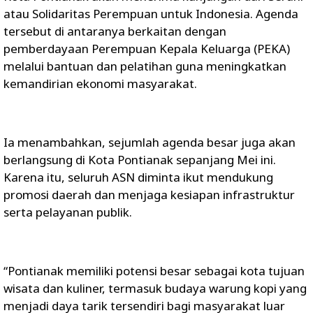
atau Solidaritas Perempuan untuk Indonesia. Agenda
tersebut di antaranya berkaitan dengan
pemberdayaan Perempuan Kepala Keluarga (PEKA)
melalui bantuan dan pelatihan guna meningkatkan
kemandirian ekonomi masyarakat.
Ia menambahkan, sejumlah agenda besar juga akan
berlangsung di Kota Pontianak sepanjang Mei ini.
Karena itu, seluruh ASN diminta ikut mendukung
promosi daerah dan menjaga kesiapan infrastruktur
serta pelayanan publik.
“Pontianak memiliki potensi besar sebagai kota tujuan
wisata dan kuliner, termasuk budaya warung kopi yang
menjadi daya tarik tersendiri bagi masyarakat luar