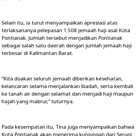
Selain itu, ia turut menyampaikan apresiasi atas
terlaksananya pelepasan 1.508 jemaah haji asal Kota
Pontianak. Jumlah tersebut menjadikan Pontianak
sebagai salah satu daerah dengan jumlah jemaah haji
terbesar di Kalimantan Barat.
“Kita doakan seluruh jemaah diberikan kesehatan,
kelancaran selama menjalankan ibadah, serta kembali
ke tanah air dengan selamat dan menjadi haji maupun
hajah yang mabrur,” tuturnya.
Pada kesempatan itu, Tina juga menyampaikan bahwa
Kota Pontianak akan menerima kunjungan dari Seruni