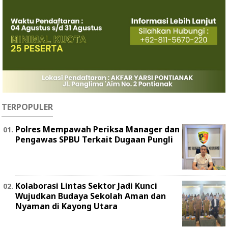
TERPOPULER
Polres Mempawah Periksa Manager dan
Pengawas SPBU Terkait Dugaan Pungli
Kolaborasi Lintas Sektor Jadi Kunci
Wujudkan Budaya Sekolah Aman dan
Nyaman di Kayong Utara