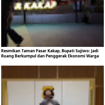
Resmikan Taman Pasar Kakap, Bupati Sujiwo: Jadi
Ruang Berkumpul dan Penggerak Ekonomi Warga