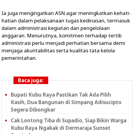
Ia juga mengingatkan ASN agar meningkatkan kehati-
hatian dalam pelaksanaan tugas kedinasan, termasuk
dalam administrasi kegiatan dan pengelolaan
anggaran. Menurutnya, komitmen terhadap tertib
administrasi perlu menjadi perhatian bersama demi
menjaga akuntabilitas serta kualitas tata kelola
pemerintahan.
Baca juga:
Bupati Kubu Raya Pastikan Tak Ada Pilih
Kasih, Dua Bangunan di Simpang Adisucipto
Segera Dibongkar
Cak Lontong Tiba di Supadio, Siap Bikin Warga
Kubu Raya Ngakak di Dermaraja Sunset