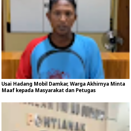
Usai Hadang Mobil Damkar, Warga Akhirnya Minta
Maaf kepada Masyarakat dan Petugas