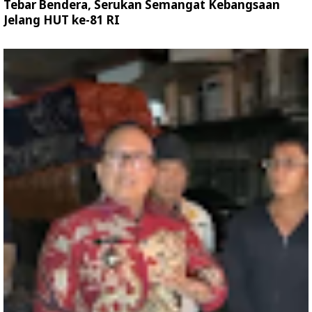
Tebar Bendera, Serukan Semangat Kebangsaan
Jelang HUT ke-81 RI