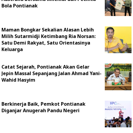
Bola Pontianak
Maman Bongkar Sekalian Alasan Lebih
Milih Sutarmidji Ketimbang Ria Norsan:
Satu Demi Rakyat, Satu Orientasinya
Keluarga
Catat Sejarah, Pontianak Akan Gelar
Jepin Massal Sepanjang Jalan Ahmad Yani-
Wahid Hasyim
Berkinerja Baik, Pemkot Pontianak
Diganjar Anugerah Pandu Negeri