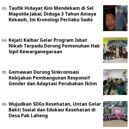
Taufik Hidayat Kini Mendekam di Sel
Mapolda Jabar, Diduga 3 Tahun Aniaya
Kekasih, Ini Kronologi Perilaku Sadis
Kejati Kalbar Gelar Program Isbat
Nikah Terpadu Dorong Pemenuhan Hak
Sipil Kewarganegaraan
Gemawan Dorong Sinkronisasi
Kebijakan Pembangunan Responsif
Gender dan Adaptasi Perubahan Iklim
Wujudkan SDGs Kesehatan, Untan Gelar
Bakti Sosial dan Edukasi Kesehatan di
Desa Pak Laheng