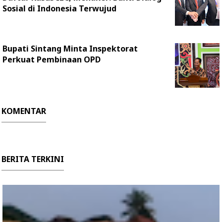
Sosial di Indonesia Terwujud
Bupati Sintang Minta Inspektorat
Perkuat Pembinaan OPD
KOMENTAR
BERITA TERKINI