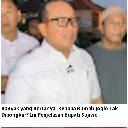
Banyak yang Bertanya, Kenapa Rumah Joglo Tak
Dibongkar? Ini Penjelasan Bupati Sujiwo