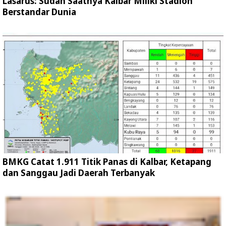
Lasarus: Sudah Saatnya Kalbar Miliki Stadion
Berstandar Dunia
BMKG Catat 1.911 Titik Panas di Kalbar, Ketapang
dan Sanggau Jadi Daerah Terbanyak