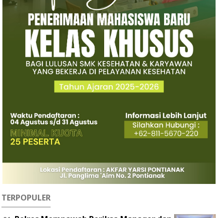
TERPOPULER