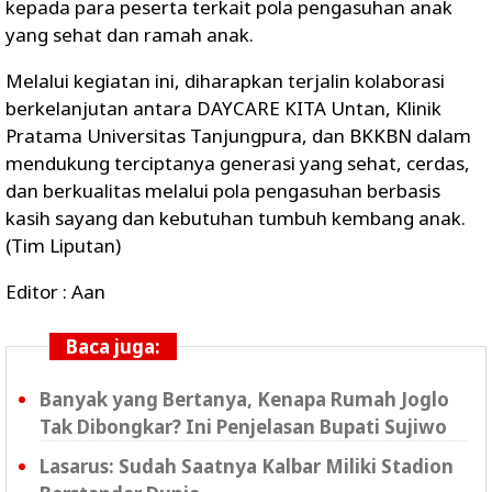
kepada para peserta terkait pola pengasuhan anak
yang sehat dan ramah anak.
Melalui kegiatan ini, diharapkan terjalin kolaborasi
berkelanjutan antara DAYCARE KITA Untan, Klinik
Pratama Universitas Tanjungpura, dan BKKBN dalam
mendukung terciptanya generasi yang sehat, cerdas,
dan berkualitas melalui pola pengasuhan berbasis
kasih sayang dan kebutuhan tumbuh kembang anak.
(Tim Liputan)
Editor : Aan
Baca juga:
Banyak yang Bertanya, Kenapa Rumah Joglo
Tak Dibongkar? Ini Penjelasan Bupati Sujiwo
Lasarus: Sudah Saatnya Kalbar Miliki Stadion