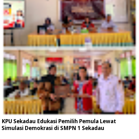
KPU Sekadau Edukasi Pemilih Pemula Lewat
Simulasi Demokrasi di SMPN 1 Sekadau