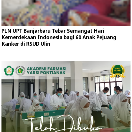
PLN UPT Banjarbaru Tebar Semangat Hari
Kemerdekaan Indonesia bagi 60 Anak Pejuang
Kanker di RSUD Ulin