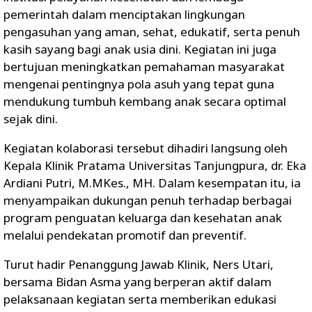
pemerintah dalam menciptakan lingkungan
pengasuhan yang aman, sehat, edukatif, serta penuh
kasih sayang bagi anak usia dini. Kegiatan ini juga
bertujuan meningkatkan pemahaman masyarakat
mengenai pentingnya pola asuh yang tepat guna
mendukung tumbuh kembang anak secara optimal
sejak dini.
Kegiatan kolaborasi tersebut dihadiri langsung oleh
Kepala Klinik Pratama Universitas Tanjungpura, dr. Eka
Ardiani Putri, M.MKes., MH. Dalam kesempatan itu, ia
menyampaikan dukungan penuh terhadap berbagai
program penguatan keluarga dan kesehatan anak
melalui pendekatan promotif dan preventif.
Turut hadir Penanggung Jawab Klinik, Ners Utari,
bersama Bidan Asma yang berperan aktif dalam
pelaksanaan kegiatan serta memberikan edukasi