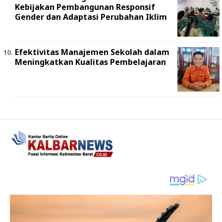
Kebijakan Pembangunan Responsif
Gender dan Adaptasi Perubahan Iklim
Efektivitas Manajemen Sekolah dalam
Meningkatkan Kualitas Pembelajaran