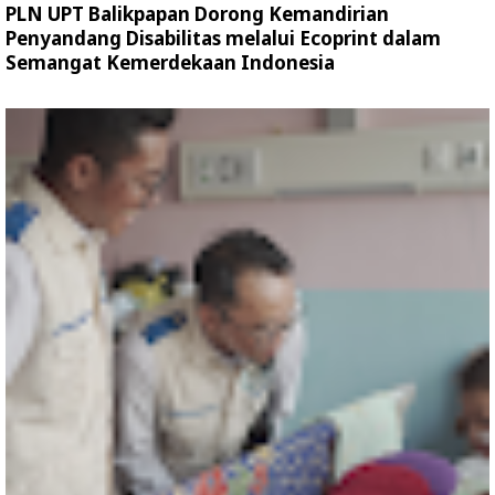
PLN UPT Balikpapan Dorong Kemandirian
Penyandang Disabilitas melalui Ecoprint dalam
Semangat Kemerdekaan Indonesia