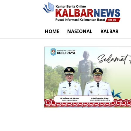
HOME
NASIONAL
KALBAR