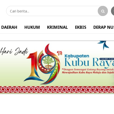
DAERAH
HUKUM
KRIMINAL
EKBIS
DERAP N