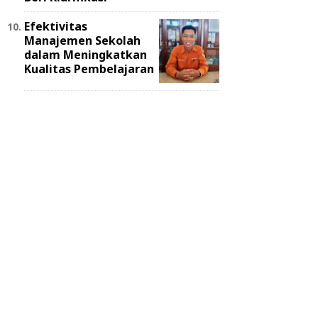
Efektivitas
Manajemen Sekolah
dalam Meningkatkan
Kualitas Pembelajaran