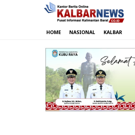
HOME
NASIONAL
KALBAR