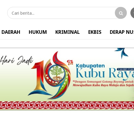
DAERAH
HUKUM
KRIMINAL
EKBIS
DERAP N