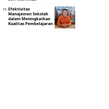
Efektivitas
Manajemen Sekolah
dalam Meningkatkan
Kualitas Pembelajaran