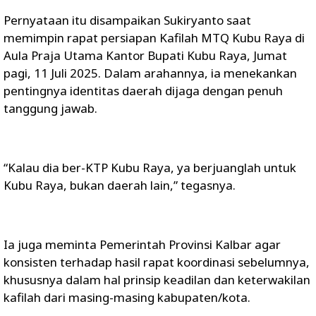
Pernyataan itu disampaikan Sukiryanto saat
memimpin rapat persiapan Kafilah MTQ Kubu Raya di
Aula Praja Utama Kantor Bupati Kubu Raya, Jumat
pagi, 11 Juli 2025. Dalam arahannya, ia menekankan
pentingnya identitas daerah dijaga dengan penuh
tanggung jawab.
“Kalau dia ber-KTP Kubu Raya, ya berjuanglah untuk
Kubu Raya, bukan daerah lain,” tegasnya.
Ia juga meminta Pemerintah Provinsi Kalbar agar
konsisten terhadap hasil rapat koordinasi sebelumnya,
khususnya dalam hal prinsip keadilan dan keterwakilan
kafilah dari masing-masing kabupaten/kota.