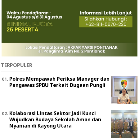
TERPOPULER
Polres Mempawah Periksa Manager dan
Pengawas SPBU Terkait Dugaan Pungli
Kolaborasi Lintas Sektor Jadi Kunci
Wujudkan Budaya Sekolah Aman dan
Nyaman di Kayong Utara