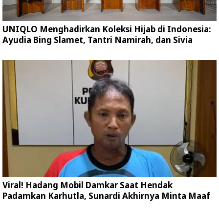
UNIQLO Menghadirkan Koleksi Hijab di Indonesia:
Ayudia Bing Slamet, Tantri Namirah, dan Sivia
Viral! Hadang Mobil Damkar Saat Hendak
Padamkan Karhutla, Sunardi Akhirnya Minta Maaf