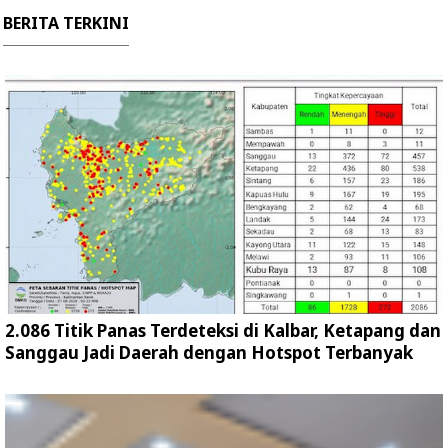
BERITA TERKINI
2.086 Titik Panas Terdeteksi di Kalbar, Ketapang dan
Sanggau Jadi Daerah dengan Hotspot Terbanyak