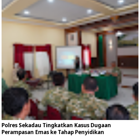
Polres Sekadau Tingkatkan Kasus Dugaan
Perampasan Emas ke Tahap Penyidikan