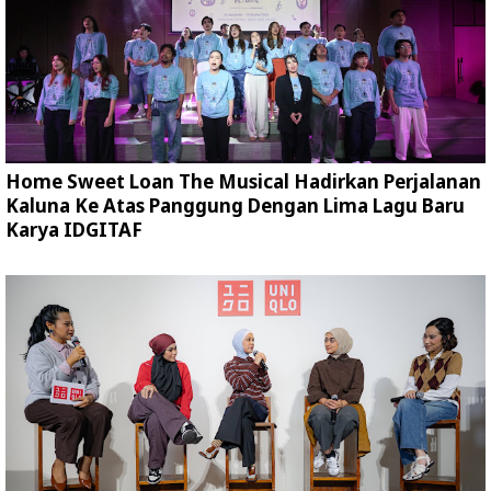
Home Sweet Loan The Musical Hadirkan Perjalanan
Kaluna Ke Atas Panggung Dengan Lima Lagu Baru
Karya IDGITAF