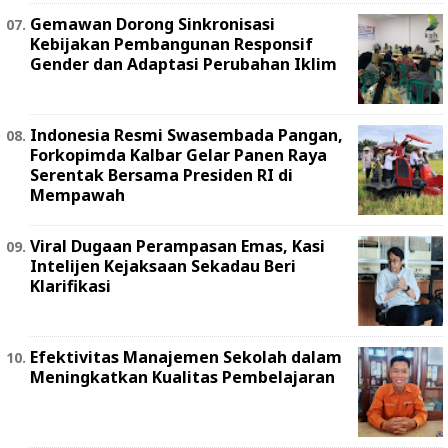
Gemawan Dorong Sinkronisasi
Kebijakan Pembangunan Responsif
Gender dan Adaptasi Perubahan Iklim
Indonesia Resmi Swasembada Pangan,
Forkopimda Kalbar Gelar Panen Raya
Serentak Bersama Presiden RI di
Mempawah
Viral Dugaan Perampasan Emas, Kasi
Intelijen Kejaksaan Sekadau Beri
Klarifikasi
Efektivitas Manajemen Sekolah dalam
Meningkatkan Kualitas Pembelajaran