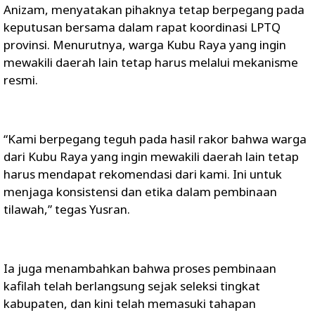
Anizam, menyatakan pihaknya tetap berpegang pada
keputusan bersama dalam rapat koordinasi LPTQ
provinsi. Menurutnya, warga Kubu Raya yang ingin
mewakili daerah lain tetap harus melalui mekanisme
resmi.
“Kami berpegang teguh pada hasil rakor bahwa warga
dari Kubu Raya yang ingin mewakili daerah lain tetap
harus mendapat rekomendasi dari kami. Ini untuk
menjaga konsistensi dan etika dalam pembinaan
tilawah,” tegas Yusran.
Ia juga menambahkan bahwa proses pembinaan
kafilah telah berlangsung sejak seleksi tingkat
kabupaten, dan kini telah memasuki tahapan