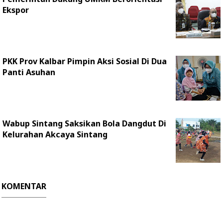
Ekspor
PKK Prov Kalbar Pimpin Aksi Sosial Di Dua
Panti Asuhan
Wabup Sintang Saksikan Bola Dangdut Di
Kelurahan Akcaya Sintang
KOMENTAR