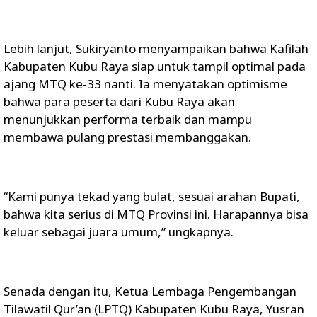
Lebih lanjut, Sukiryanto menyampaikan bahwa Kafilah
Kabupaten Kubu Raya siap untuk tampil optimal pada
ajang MTQ ke-33 nanti. Ia menyatakan optimisme
bahwa para peserta dari Kubu Raya akan
menunjukkan performa terbaik dan mampu
membawa pulang prestasi membanggakan.
“Kami punya tekad yang bulat, sesuai arahan Bupati,
bahwa kita serius di MTQ Provinsi ini. Harapannya bisa
keluar sebagai juara umum,” ungkapnya.
Senada dengan itu, Ketua Lembaga Pengembangan
Tilawatil Qur’an (LPTQ) Kabupaten Kubu Raya, Yusran