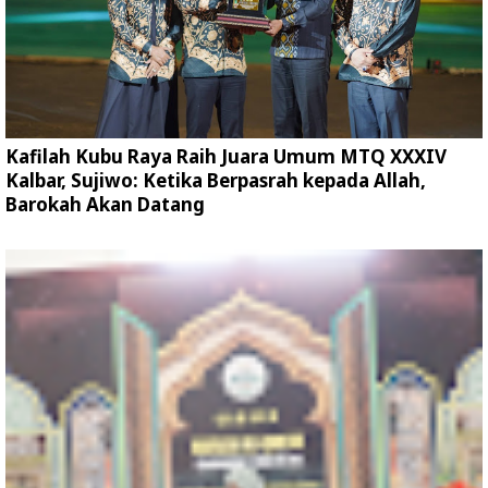
Kafilah Kubu Raya Raih Juara Umum MTQ XXXIV
Kalbar, Sujiwo: Ketika Berpasrah kepada Allah,
Barokah Akan Datang