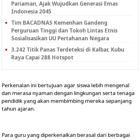
Pariaman, Ajak Wujudkan Generasi Emas
Indonesia 2045
Tim BACADNAS Kemenhan Gandeng
Perguruan Tinggi dan Tokoh Lintas Etnis
Sosialisasikan UU Pertahanan Negara
3.242 Titik Panas Terdeteksi di Kalbar, Kubu
Raya Capai 288 Hotspot
Perkenalan ini bertujuan agar siswa lebih mengenal
dan merasa nyaman dengan lingkungan serta tenaga
pendidik yang akan membimbing mereka sepanjang
tahun ajaran.
Para guru yang diperkenalkan berasal dari berbagai