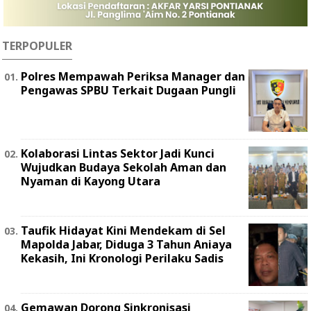
TERPOPULER
Polres Mempawah Periksa Manager dan
Pengawas SPBU Terkait Dugaan Pungli
Kolaborasi Lintas Sektor Jadi Kunci
Wujudkan Budaya Sekolah Aman dan
Nyaman di Kayong Utara
Taufik Hidayat Kini Mendekam di Sel
Mapolda Jabar, Diduga 3 Tahun Aniaya
Kekasih, Ini Kronologi Perilaku Sadis
Gemawan Dorong Sinkronisasi