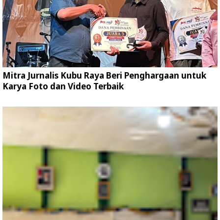
Mitra Jurnalis Kubu Raya Beri Penghargaan untuk
Karya Foto dan Video Terbaik