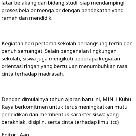
latar belakang dan bidang studi, siap mendampingi
proses belajar mengajar dengan pendekatan yang
ramah dan mendidik.
Kegiatan hari pertama sekolah berlangsung tertib dan
penuh semangat. Selain pengenalan lingkungan
sekolah, siswa juga mengikuti beberapa kegiatan
orientasi ringan yang bertujuan menumbuhkan rasa
cinta terhadap madrasah.
Dengan dimulainya tahun ajaran baru ini, MIN 1 Kubu
Raya berkomitmen untuk terus meningkatkan mutu
pendidikan dan membentuk karakter siswa yang
berakhlak, disiplin, serta cinta terhadap ilmu. (cc)
Editor : Aan