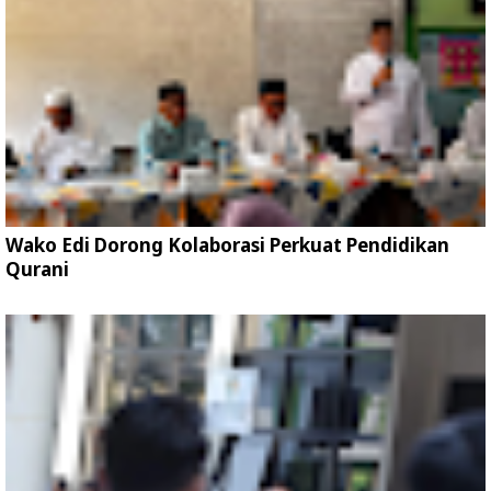
Wako Edi Dorong Kolaborasi Perkuat Pendidikan
Qurani