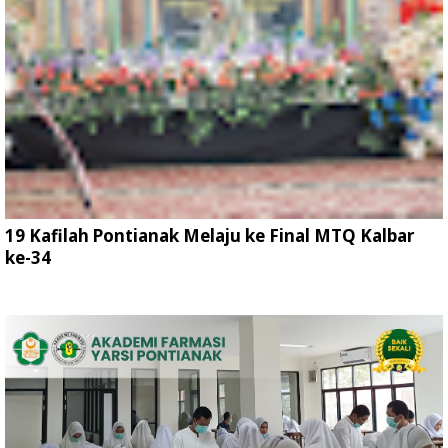
19 Kafilah Pontianak Melaju ke Final MTQ Kalbar
ke-34