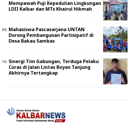
Mempawah Puji Kepedulian Lingkungan
LDII Kalbar dan MTs Khairul Hikmah
Mahasiswa Pascasarjana UNTAN
Dorong Pembangunan Partisipatif di
Desa Bakau Sambas
Sinergi Tim Gabungan, Terduga Pelaku
Curas di Jalan Lintas Boyan Tanjung
Akhirnya Tertangkap