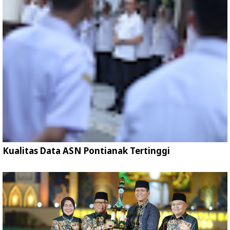
Kualitas Data ASN Pontianak Tertinggi