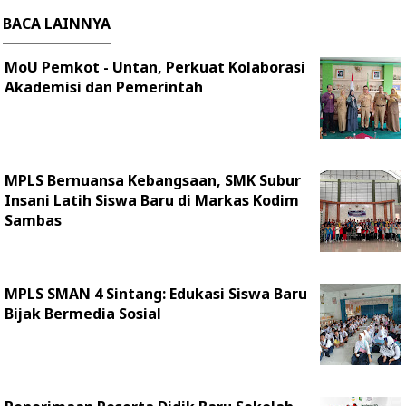
BACA LAINNYA
MoU Pemkot - Untan, Perkuat Kolaborasi
Akademisi dan Pemerintah
MPLS Bernuansa Kebangsaan, SMK Subur
Insani Latih Siswa Baru di Markas Kodim
Sambas
MPLS SMAN 4 Sintang: Edukasi Siswa Baru
Bijak Bermedia Sosial