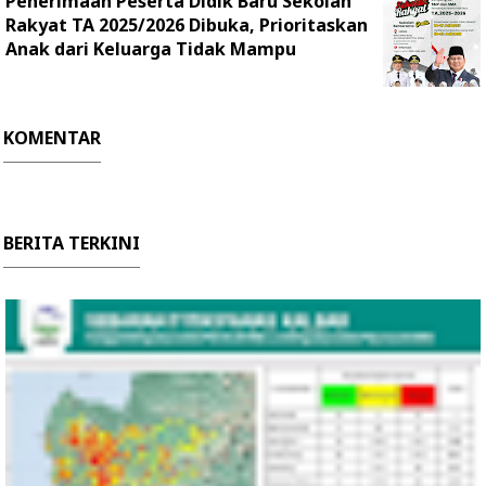
Penerimaan Peserta Didik Baru Sekolah
Rakyat TA 2025/2026 Dibuka, Prioritaskan
Anak dari Keluarga Tidak Mampu
KOMENTAR
BERITA TERKINI