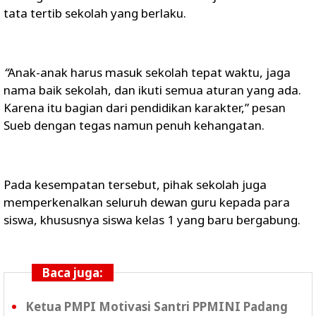
tata tertib sekolah yang berlaku.
“
Anak-anak harus masuk sekolah tepat waktu, jaga
nama baik sekolah, dan ikuti semua aturan yang ada.
Karena itu bagian dari pendidikan karakter,”
pesan
Sueb dengan tegas namun penuh kehangatan.
Pada kesempatan tersebut, pihak sekolah juga
memperkenalkan seluruh dewan guru kepada para
siswa, khususnya siswa kelas 1 yang baru bergabung.
Baca juga:
Ketua PMPI Motivasi Santri PPMINI Padang