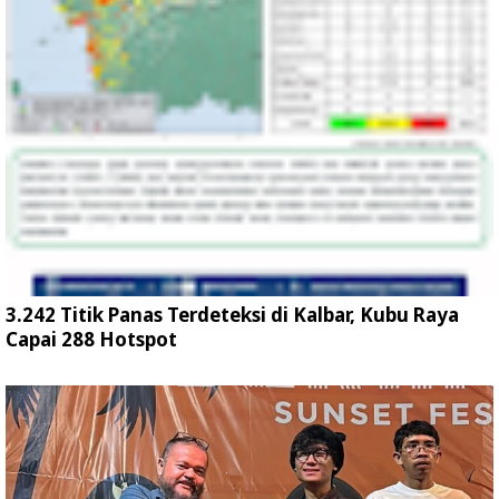
3.242 Titik Panas Terdeteksi di Kalbar, Kubu Raya
Capai 288 Hotspot