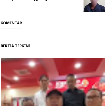
KOMENTAR
BERITA TERKINI