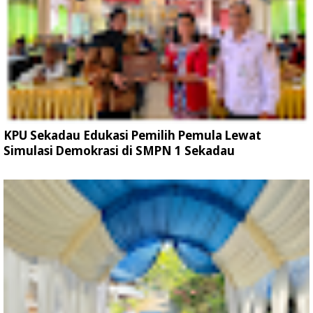
KPU Sekadau Edukasi Pemilih Pemula Lewat
Simulasi Demokrasi di SMPN 1 Sekadau