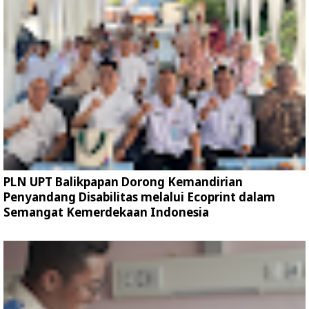
PLN UPT Balikpapan Dorong Kemandirian
Penyandang Disabilitas melalui Ecoprint dalam
Semangat Kemerdekaan Indonesia