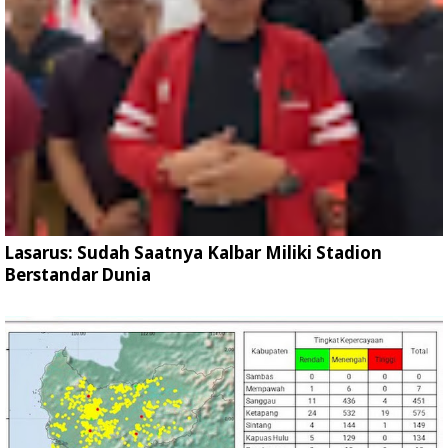
Lasarus: Sudah Saatnya Kalbar Miliki Stadion
Berstandar Dunia