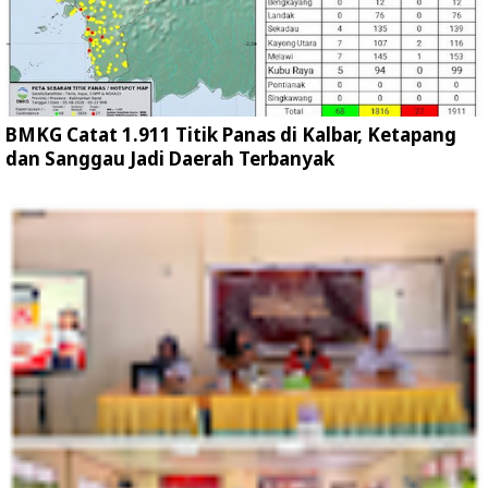
BMKG Catat 1.911 Titik Panas di Kalbar, Ketapang
dan Sanggau Jadi Daerah Terbanyak