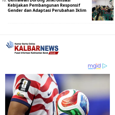
Kebijakan Pembangunan Responsif
Gender dan Adaptasi Perubahan Iklim