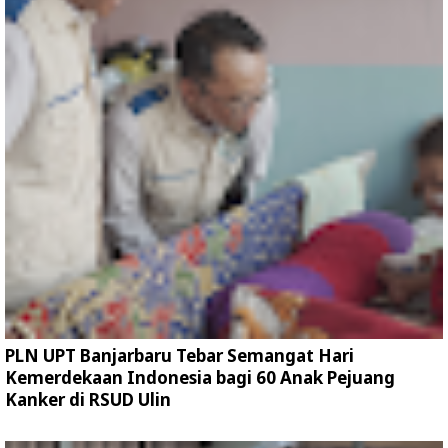
PLN UPT Banjarbaru Tebar Semangat Hari
Kemerdekaan Indonesia bagi 60 Anak Pejuang
Kanker di RSUD Ulin