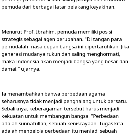
pemuda dari berbagai latar belakang keyakinan.
Menurut Prof. Ibrahim, pemuda memiliki posisi
strategis sebagai agen perubahan. "Di tangan para
pemudalah masa depan bangsa ini dipertaruhkan. Jika
generasi mudanya rukun dan saling menghormati,
maka Indonesia akan menjadi bangsa yang besar dan
damai," ujarnya.
Ia menambahkan bahwa perbedaan agama
seharusnya tidak menjadi penghalang untuk bersatu.
Sebaliknya, keberagaman tersebut harus menjadi
kekuatan untuk membangun bangsa. "Perbedaan
adalah sunnatullah, sebuah keniscayaan. Tugas kita
adalah mengelola perbedaan itu menjadi sebuah