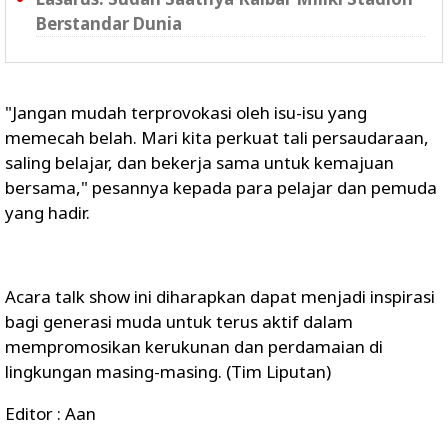
Berstandar Dunia
"Jangan mudah terprovokasi oleh isu-isu yang
memecah belah. Mari kita perkuat tali persaudaraan,
saling belajar, dan bekerja sama untuk kemajuan
bersama," pesannya kepada para pelajar dan pemuda
yang hadir.
Acara talk show ini diharapkan dapat menjadi inspirasi
bagi generasi muda untuk terus aktif dalam
mempromosikan kerukunan dan perdamaian di
lingkungan masing-masing. (Tim Liputan)
Editor : Aan