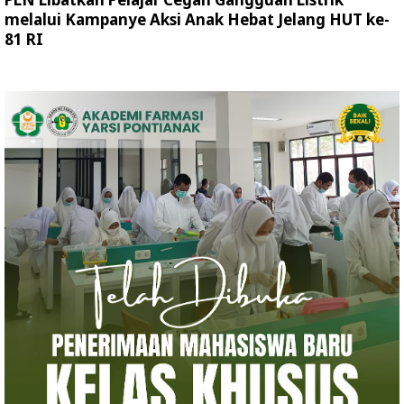
melalui Kampanye Aksi Anak Hebat Jelang HUT ke-
81 RI