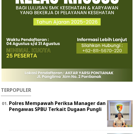
TERPOPULER
Polres Mempawah Periksa Manager dan
Pengawas SPBU Terkait Dugaan Pungli