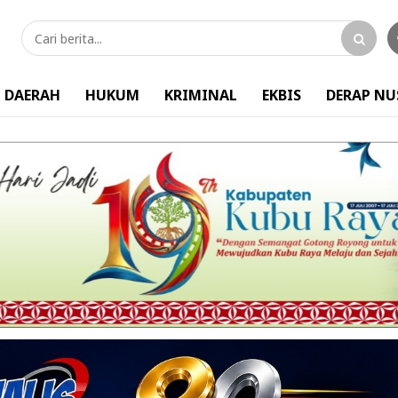
DAERAH
HUKUM
KRIMINAL
EKBIS
DERAP N