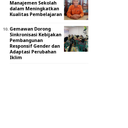
Manajemen Sekolah
dalam Meningkatkan
Kualitas Pembelajaran
Gemawan Dorong
Sinkronisasi Kebijakan
Pembangunan
Responsif Gender dan
Adaptasi Perubahan
Iklim