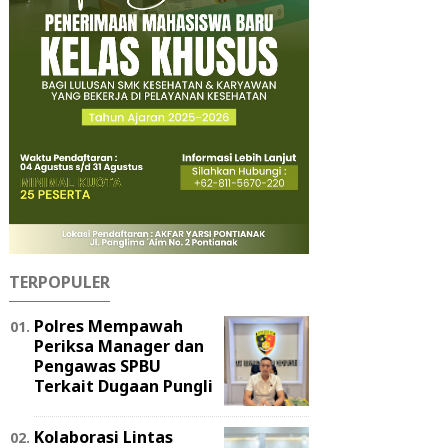
TERPOPULER
Polres Mempawah
Periksa Manager dan
Pengawas SPBU
Terkait Dugaan Pungli
Kolaborasi Lintas