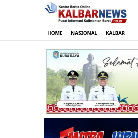
HOME
NASIONAL
KALBAR