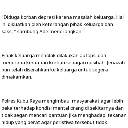
"Diduga korban depresi karena masalah keluarga. Hal
ini dikuatkan oleh keterangan pihak keluarga dan
saksi," sambung Ade menerangkan.
Pihak keluarga menolak dilakukan autopsi dan
menerima kematian korban sebagai musibah. Jenazah
pun telah diserahkan ke keluarga untuk segera
dimakamkan.
Polres Kubu Raya mengimbau, masyarakat agar lebih
peka terhadap kondisi mental orang di sekitarnya dan
tidak segan mencari bantuan jika menghadapi tekanan
hidup yang berat agar peristiwa tersebut tidak