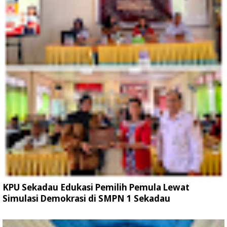
KPU Sekadau Edukasi Pemilih Pemula Lewat
Simulasi Demokrasi di SMPN 1 Sekadau