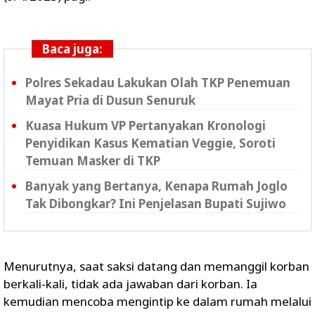
Baca juga:
Polres Sekadau Lakukan Olah TKP Penemuan
Mayat Pria di Dusun Senuruk
Kuasa Hukum VP Pertanyakan Kronologi
Penyidikan Kasus Kematian Veggie, Soroti
Temuan Masker di TKP
Banyak yang Bertanya, Kenapa Rumah Joglo
Tak Dibongkar? Ini Penjelasan Bupati Sujiwo
Menurutnya, saat saksi datang dan memanggil korban
berkali-kali, tidak ada jawaban dari korban. Ia
kemudian mencoba mengintip ke dalam rumah melalui