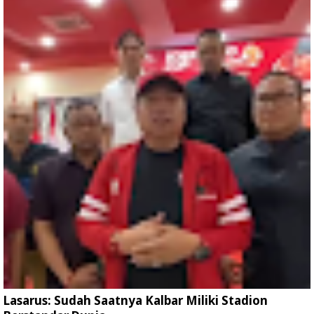
Lasarus: Sudah Saatnya Kalbar Miliki Stadion