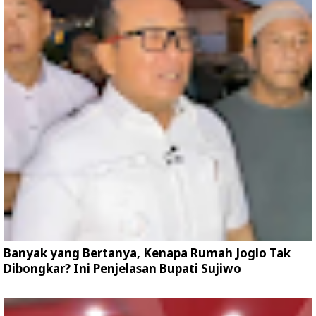
Banyak yang Bertanya, Kenapa Rumah Joglo Tak
Dibongkar? Ini Penjelasan Bupati Sujiwo