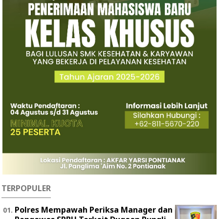
TERPOPULER
Polres Mempawah Periksa Manager dan