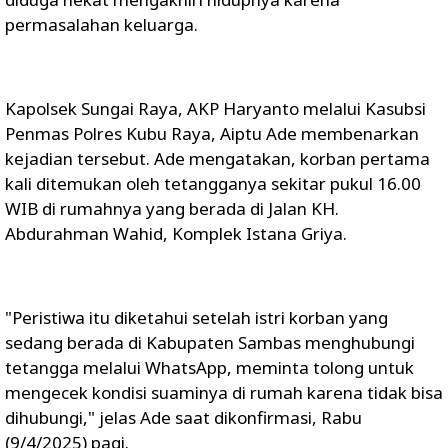
permasalahan keluarga.
Kapolsek Sungai Raya, AKP Haryanto melalui Kasubsi
Penmas Polres Kubu Raya, Aiptu Ade membenarkan
kejadian tersebut. Ade mengatakan, korban pertama
kali ditemukan oleh tetangganya sekitar pukul 16.00
WIB di rumahnya yang berada di Jalan KH.
Abdurahman Wahid, Komplek Istana Griya.
"Peristiwa itu diketahui setelah istri korban yang
sedang berada di Kabupaten Sambas menghubungi
tetangga melalui WhatsApp, meminta tolong untuk
mengecek kondisi suaminya di rumah karena tidak bisa
dihubungi," jelas Ade saat dikonfirmasi, Rabu
(9/4/2025) pagi.