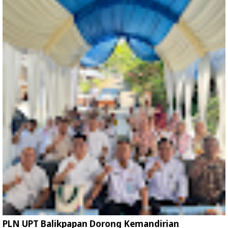
PLN UPT Balikpapan Dorong Kemandirian