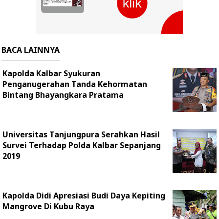
BACA LAINNYA
Kapolda Kalbar Syukuran
Penganugerahan Tanda Kehormatan
Bintang Bhayangkara Pratama
Universitas Tanjungpura Serahkan Hasil
Survei Terhadap Polda Kalbar Sepanjang
2019
Kapolda Didi Apresiasi Budi Daya Kepiting
Mangrove Di Kubu Raya