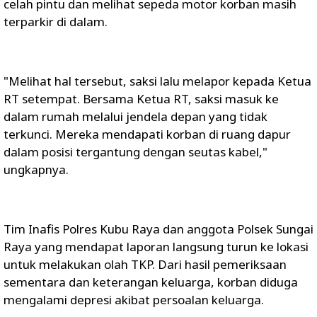
celah pintu dan melihat sepeda motor korban masih
terparkir di dalam.
"Melihat hal tersebut, saksi lalu melapor kepada Ketua
RT setempat. Bersama Ketua RT, saksi masuk ke
dalam rumah melalui jendela depan yang tidak
terkunci. Mereka mendapati korban di ruang dapur
dalam posisi tergantung dengan seutas kabel,"
ungkapnya.
Tim Inafis Polres Kubu Raya dan anggota Polsek Sungai
Raya yang mendapat laporan langsung turun ke lokasi
untuk melakukan olah TKP. Dari hasil pemeriksaan
sementara dan keterangan keluarga, korban diduga
mengalami depresi akibat persoalan keluarga.