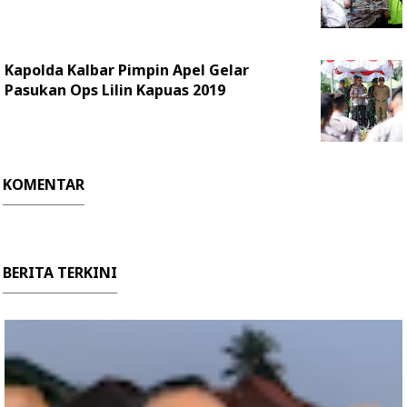
Kapolda Kalbar Pimpin Apel Gelar
Pasukan Ops Lilin Kapuas 2019
KOMENTAR
BERITA TERKINI