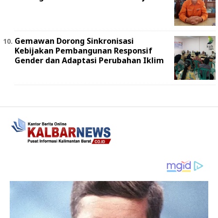
Gemawan Dorong Sinkronisasi
Kebijakan Pembangunan Responsif
Gender dan Adaptasi Perubahan Iklim