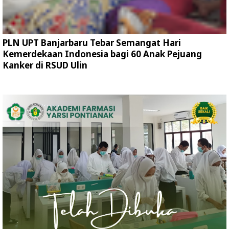
PLN UPT Banjarbaru Tebar Semangat Hari
Kemerdekaan Indonesia bagi 60 Anak Pejuang
Kanker di RSUD Ulin