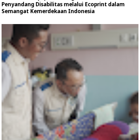
Penyandang Disabilitas melalui Ecoprint dalam
Semangat Kemerdekaan Indonesia