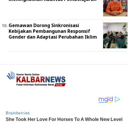
Gemawan Dorong Sinkronisasi
Kebijakan Pembangunan Responsif
Gender dan Adaptasi Perubahan Iklim