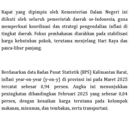
Rapat yang dipimpin oleh Kementerian Dalam Negeri ini
diikuti oleh seluruh pemerintah daerah se-Indonesia, guna
memperkuat koordinasi dan strategi pengendalian inflasi di
tingkat daerah. Fokus pembahasan diarahkan pada stabilisasi
harga kebutuhan pokok, terutama menjelang Hari Raya dan
pasca-libur panjang.​
Berdasarkan data Badan Pusat Statistik (BPS) Kalimantan Barat,
inflasi year-on-year (y-on-y) di provinsi ini pada Maret 2025
tercatat sebesar 0,94 persen. Angka ini menunjukkan
peningkatan dibandingkan Februari 2025 yang sebesar 0,04
persen, dengan kenaikan harga terutama pada kelompok
makanan, minuman, dan tembakau, serta transportasi.