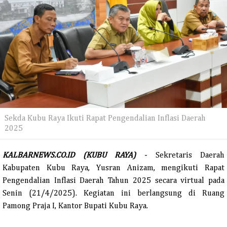
Sekda Kubu Raya Ikuti Rapat Pengendalian Inflasi Daerah
2025
KALBARNEWS.CO.ID (KUBU RAYA)
- Sekretaris Daerah
Kabupaten Kubu Raya, Yusran Anizam, mengikuti Rapat
Pengendalian Inflasi Daerah Tahun 2025 secara virtual pada
Senin (21/4/2025). Kegiatan ini berlangsung di Ruang
Pamong Praja I, Kantor Bupati Kubu Raya.