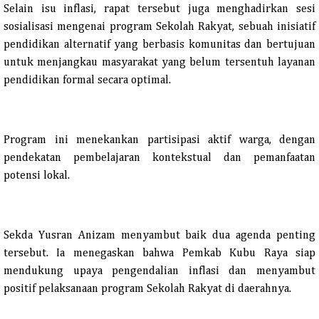
Selain isu inflasi, rapat tersebut juga menghadirkan sesi
sosialisasi mengenai program Sekolah Rakyat, sebuah inisiatif
pendidikan alternatif yang berbasis komunitas dan bertujuan
untuk menjangkau masyarakat yang belum tersentuh layanan
pendidikan formal secara optimal.
Program ini menekankan partisipasi aktif warga, dengan
pendekatan pembelajaran kontekstual dan pemanfaatan
potensi lokal.​
Sekda Yusran Anizam menyambut baik dua agenda penting
tersebut. Ia menegaskan bahwa Pemkab Kubu Raya siap
mendukung upaya pengendalian inflasi dan menyambut
positif pelaksanaan program Sekolah Rakyat di daerahnya.​