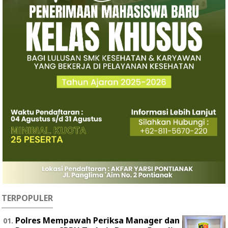
TERPOPULER
Polres Mempawah Periksa Manager dan