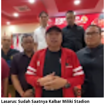
Lasarus: Sudah Saatnya Kalbar Miliki Stadion