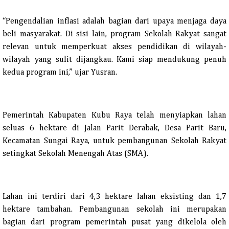
“Pengendalian inflasi adalah bagian dari upaya menjaga daya
beli masyarakat. Di sisi lain, program Sekolah Rakyat sangat
relevan untuk memperkuat akses pendidikan di wilayah-
wilayah yang sulit dijangkau. Kami siap mendukung penuh
kedua program ini,” ujar Yusran.​
Pemerintah Kabupaten Kubu Raya telah menyiapkan lahan
seluas 6 hektare di Jalan Parit Derabak, Desa Parit Baru,
Kecamatan Sungai Raya, untuk pembangunan Sekolah Rakyat
setingkat Sekolah Menengah Atas (SMA).
Lahan ini terdiri dari 4,3 hektare lahan eksisting dan 1,7
hektare tambahan. Pembangunan sekolah ini merupakan
bagian dari program pemerintah pusat yang dikelola oleh