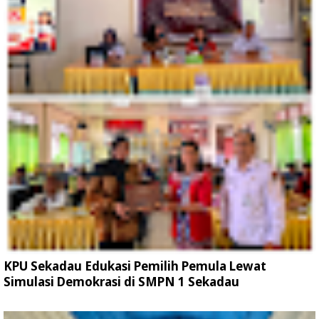
KPU Sekadau Edukasi Pemilih Pemula Lewat
Simulasi Demokrasi di SMPN 1 Sekadau