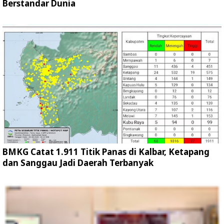
Berstandar Dunia
BMKG Catat 1.911 Titik Panas di Kalbar, Ketapang
dan Sanggau Jadi Daerah Terbanyak