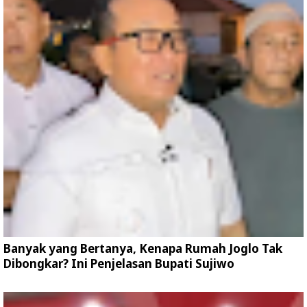
Banyak yang Bertanya, Kenapa Rumah Joglo Tak
Dibongkar? Ini Penjelasan Bupati Sujiwo