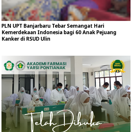
PLN UPT Banjarbaru Tebar Semangat Hari
Kemerdekaan Indonesia bagi 60 Anak Pejuang
Kanker di RSUD Ulin