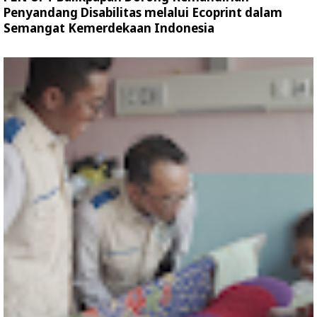
Penyandang Disabilitas melalui Ecoprint dalam
Semangat Kemerdekaan Indonesia