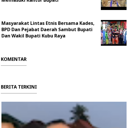
Masyarakat Lintas Etnis Bersama Kades,
BPD Dan Pejabat Daerah Sambut Bupati
Dan Wakil Bupati Kubu Raya
KOMENTAR
BERITA TERKINI