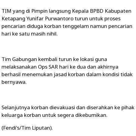
TIM yang di Pimpin langsung Kepala BPBD Kabupaten
Ketapang Yunifar Purwantoro turun untuk proses
pencarian diduga korban tenggelam namun pencarian
hari ke satu masih nihil.
Tim Gabungan kembali turun ke lokasi guna
melaksanakan Ops SAR hari ke dua dan akhirnya
berhasil menemukan jasad korban dalam kondisi tidak
bernyawa.
Selanjutnya korban dievakuasi dan diserahkan ke pihak
keluarga korban untuk segera dikebumikan.
(Fendi's/Tim Liputan).