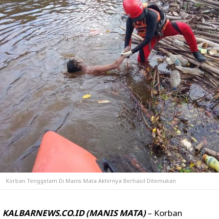
Korban Tenggelam Di Manis Mata Akhirnya Berhasil Ditemukan
KALBARNEWS.CO.ID (MANIS MATA)
– Korban