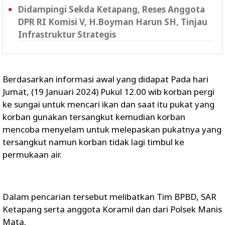
Didampingi Sekda Ketapang, Reses Anggota
DPR RI Komisi V, H.Boyman Harun SH, Tinjau
Infrastruktur Strategis
Berdasarkan informasi awal yang didapat Pada hari
Jumat, (19 Januari 2024) Pukul 12.00 wib korban pergi
ke sungai untuk mencari ikan dan saat itu pukat yang
korban gunakan tersangkut kemudian korban
mencoba menyelam untuk melepaskan pukatnya yang
tersangkut namun korban tidak lagi timbul ke
permukaan air.
Dalam pencarian tersebut melibatkan Tim BPBD, SAR
Ketapang serta anggota Koramil dan dari Polsek Manis
Mata.