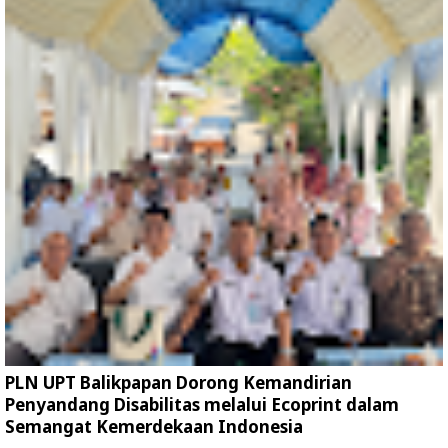
PLN UPT Balikpapan Dorong Kemandirian
Penyandang Disabilitas melalui Ecoprint dalam
Semangat Kemerdekaan Indonesia