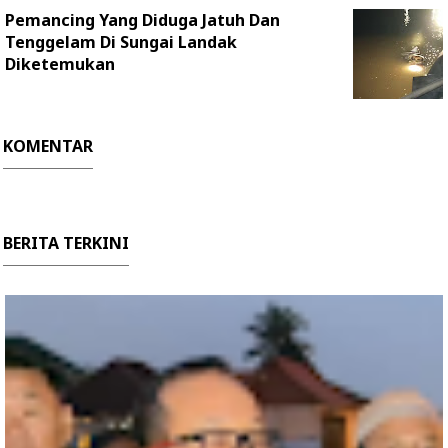
Pemancing Yang Diduga Jatuh Dan
Tenggelam Di Sungai Landak
Diketemukan
KOMENTAR
BERITA TERKINI