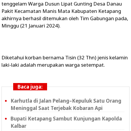
tenggelam Warga Dusun Lipat Gunting Desa Danau
Pakit Kecamatan Manis Mata Kabupaten Ketapang
akhirnya berhasil ditemukan oleh Tim Gabungan pada,
Minggu (21 Januari 2024).
Diketahui korban bernama Tisin (32 Thn) jenis kelamin
laki-laki adalah merupakan warga setempat.
Baca juga:
Karhutla di Jalan Pelang–Kepuluk Satu Orang
Meninggal Saat Terjebak Kobaran Api
Bupati Ketapang Sambut Kunjungan Kapolda
Kalbar