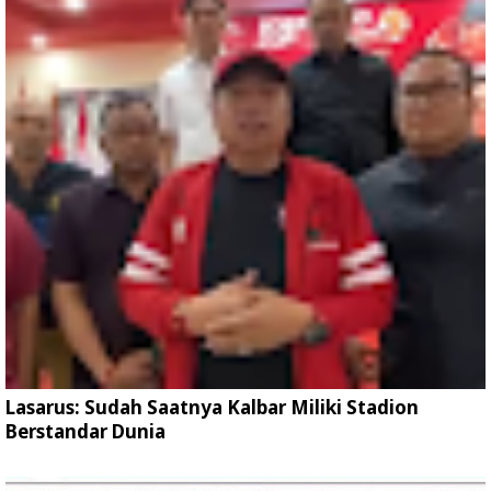
Lasarus: Sudah Saatnya Kalbar Miliki Stadion
Berstandar Dunia