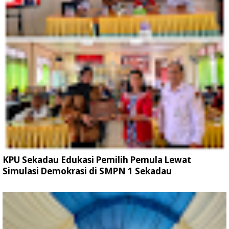
KPU Sekadau Edukasi Pemilih Pemula Lewat
Simulasi Demokrasi di SMPN 1 Sekadau