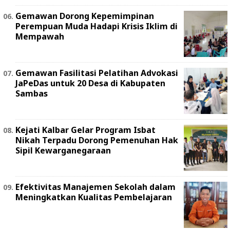
Gemawan Dorong Kepemimpinan
Perempuan Muda Hadapi Krisis Iklim di
Mempawah
Gemawan Fasilitasi Pelatihan Advokasi
JaPeDas untuk 20 Desa di Kabupaten
Sambas
Kejati Kalbar Gelar Program Isbat
Nikah Terpadu Dorong Pemenuhan Hak
Sipil Kewarganegaraan
Efektivitas Manajemen Sekolah dalam
Meningkatkan Kualitas Pembelajaran