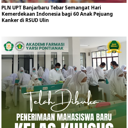
PLN UPT Banjarbaru Tebar Semangat Hari
Kemerdekaan Indonesia bagi 60 Anak Pejuang
Kanker di RSUD Ulin