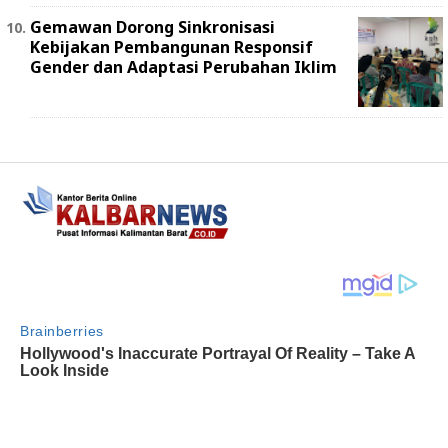
Gemawan Dorong Sinkronisasi
Kebijakan Pembangunan Responsif
Gender dan Adaptasi Perubahan Iklim