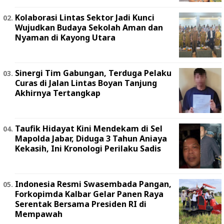
Kolaborasi Lintas Sektor Jadi Kunci
Wujudkan Budaya Sekolah Aman dan
Nyaman di Kayong Utara
Sinergi Tim Gabungan, Terduga Pelaku
Curas di Jalan Lintas Boyan Tanjung
Akhirnya Tertangkap
Taufik Hidayat Kini Mendekam di Sel
Mapolda Jabar, Diduga 3 Tahun Aniaya
Kekasih, Ini Kronologi Perilaku Sadis
Indonesia Resmi Swasembada Pangan,
Forkopimda Kalbar Gelar Panen Raya
Serentak Bersama Presiden RI di
Mempawah