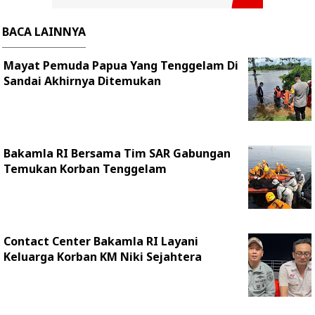
BACA LAINNYA
Mayat Pemuda Papua Yang Tenggelam Di
Sandai Akhirnya Ditemukan
Bakamla RI Bersama Tim SAR Gabungan
Temukan Korban Tenggelam
Contact Center Bakamla RI Layani
Keluarga Korban KM Niki Sejahtera