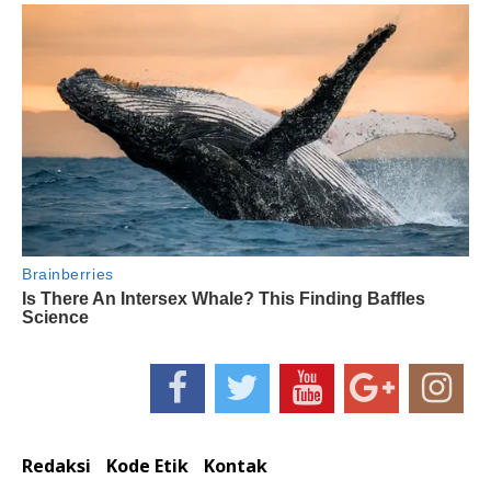
Redaksi
Kode Etik
Kontak