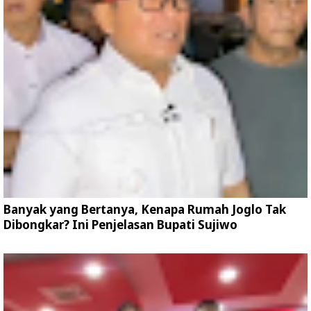
Banyak yang Bertanya, Kenapa Rumah Joglo Tak
Dibongkar? Ini Penjelasan Bupati Sujiwo