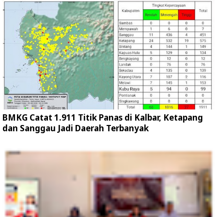
BMKG Catat 1.911 Titik Panas di Kalbar, Ketapang
dan Sanggau Jadi Daerah Terbanyak