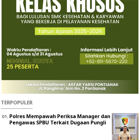
TERPOPULER
Polres Mempawah Periksa Manager dan
Pengawas SPBU Terkait Dugaan Pungli