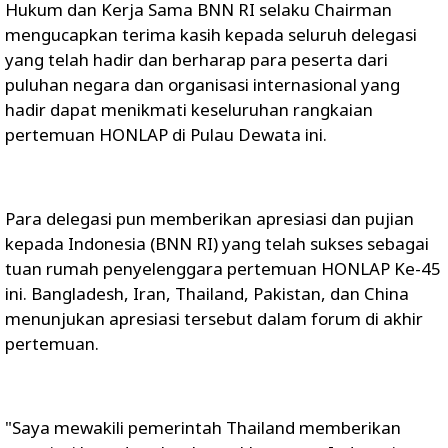
Hukum dan Kerja Sama BNN RI selaku Chairman
mengucapkan terima kasih kepada seluruh delegasi
yang telah hadir dan berharap para peserta dari
puluhan negara dan organisasi internasional yang
hadir dapat menikmati keseluruhan rangkaian
pertemuan HONLAP di Pulau Dewata ini.
Para delegasi pun memberikan apresiasi dan pujian
kepada Indonesia (BNN RI) yang telah sukses sebagai
tuan rumah penyelenggara pertemuan HONLAP Ke-45
ini. Bangladesh, Iran, Thailand, Pakistan, dan China
menunjukan apresiasi tersebut dalam forum di akhir
pertemuan.
"Saya mewakili pemerintah Thailand memberikan