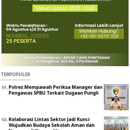
TERPOPULER
Polres Mempawah Periksa Manager dan
Pengawas SPBU Terkait Dugaan Pungli
Kolaborasi Lintas Sektor Jadi Kunci
Wujudkan Budaya Sekolah Aman dan