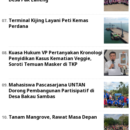
Terminal Kijing Layani Peti Kemas
Perdana
Kuasa Hukum VP Pertanyakan Kronologi
Penyidikan Kasus Kematian Veggie,
Soroti Temuan Masker di TKP
Mahasiswa Pascasarjana UNTAN
Dorong Pembangunan Partisipatif di
Desa Bakau Sambas
Tanam Mangrove, Rawat Masa Depan