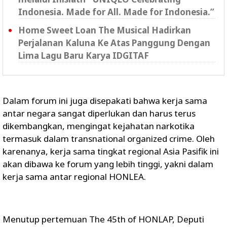
Indonesia. Made for All. Made for Indonesia.”
Home Sweet Loan The Musical Hadirkan
Perjalanan Kaluna Ke Atas Panggung Dengan
Lima Lagu Baru Karya IDGITAF
Dalam forum ini juga disepakati bahwa kerja sama
antar negara sangat diperlukan dan harus terus
dikembangkan, mengingat kejahatan narkotika
termasuk dalam transnational organized crime. Oleh
karenanya, kerja sama tingkat regional Asia Pasifik ini
akan dibawa ke forum yang lebih tinggi, yakni dalam
kerja sama antar regional HONLEA.
Menutup pertemuan The 45th of HONLAP, Deputi