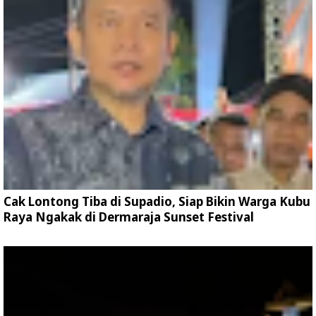
Cak Lontong Tiba di Supadio, Siap Bikin Warga Kubu
Raya Ngakak di Dermaraja Sunset Festival