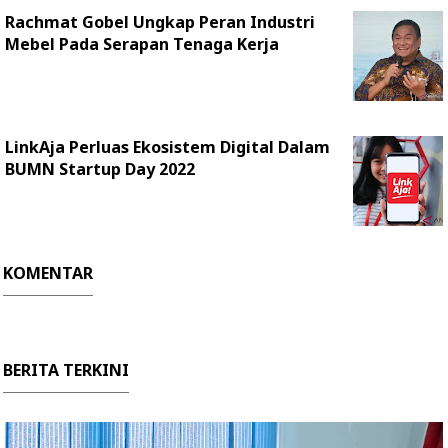
Rachmat Gobel Ungkap Peran Industri
Mebel Pada Serapan Tenaga Kerja
LinkAja Perluas Ekosistem Digital Dalam
BUMN Startup Day 2022
KOMENTAR
BERITA TERKINI