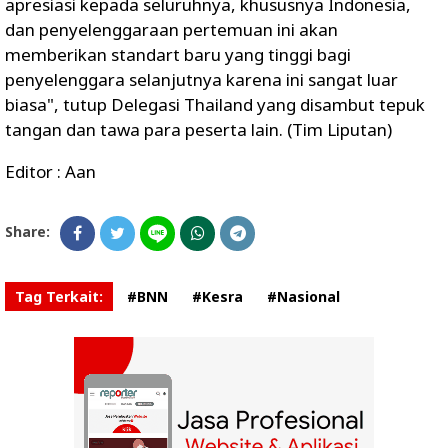
apresiasi kepada seluruhnya, khususnya Indonesia,
dan penyelenggaraan pertemuan ini akan
memberikan standart baru yang tinggi bagi
penyelenggara selanjutnya karena ini sangat luar
biasa", tutup Delegasi Thailand yang disambut tepuk
tangan dan tawa para peserta lain. (Tim Liputan)
Editor : Aan
Share:
Tag Terkait:
#BNN
#Kesra
#Nasional