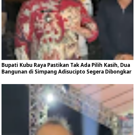
Bupati Kubu Raya Pastikan Tak Ada Pilih Kasih, Dua
Bangunan di Simpang Adisucipto Segera Dibongkar