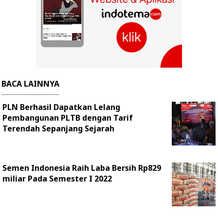
BACA LAINNYA
PLN Berhasil Dapatkan Lelang
Pembangunan PLTB dengan Tarif
Terendah Sepanjang Sejarah
Semen Indonesia Raih Laba Bersih Rp829
miliar Pada Semester I 2022