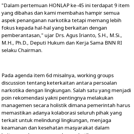
"Dalam pertemuan HONLAP ke-45 ini terdapat 9 item
yang dibahas dan kami membahas hampir semua
aspek penanganan narkotika tetapi memang lebih
fokus kepada hal-hal yang berkaitan dengan
pemberantasan," ujar Drs. Agus Irianto, S.H., M.Si.,
M.H., Ph.D., Deputi Hukum dan Kerja Sama BNN RI
selaku Chairman.
Pada agenda item 6d misalnya, working groups
discussion tentang keterkaitan antara persoalan
narkotika dengan lingkungan. Salah satu yang menjadi
poin rekomendasi yakni pentingnya melakukan
managemen secara holistik dimana pemerintah harus
memastikan adanya kolaborasi seluruh pihak yang
terkait untuk melindungi lingkungan, menjaga
keamanan dan kesehatan masyarakat dalam