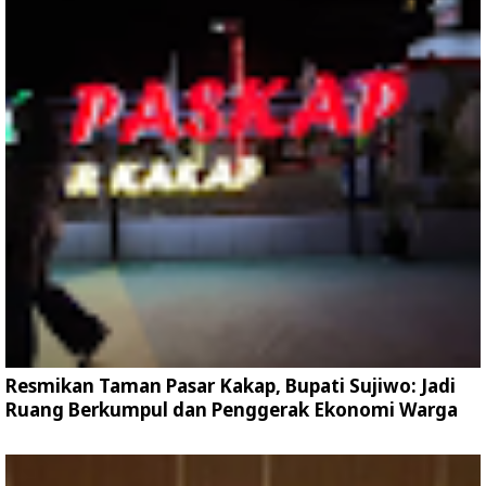
Resmikan Taman Pasar Kakap, Bupati Sujiwo: Jadi
Ruang Berkumpul dan Penggerak Ekonomi Warga