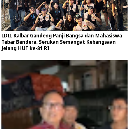
LDII Kalbar Gandeng Panji Bangsa dan Mahasiswa
Tebar Bendera, Serukan Semangat Kebangsaan
Jelang HUT ke-81 RI