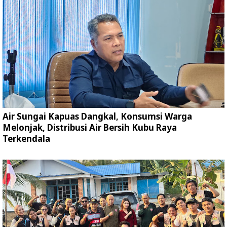
Air Sungai Kapuas Dangkal, Konsumsi Warga
Melonjak, Distribusi Air Bersih Kubu Raya
Terkendala