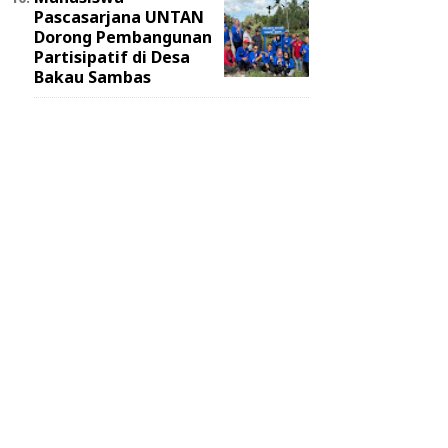
Pascasarjana UNTAN
Dorong Pembangunan
Partisipatif di Desa
Bakau Sambas