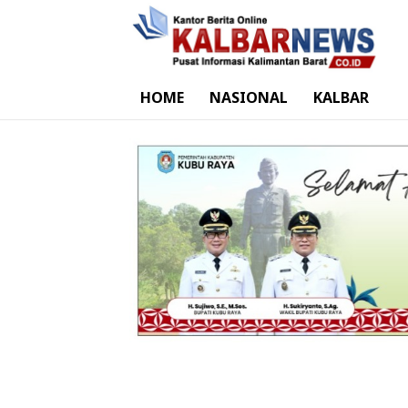
HOME
NASIONAL
KALBAR