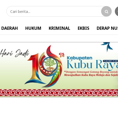
DAERAH
HUKUM
KRIMINAL
EKBIS
DERAP N