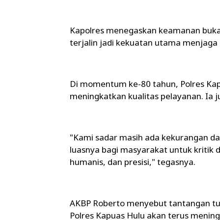
Kapolres menegaskan keamanan bukan 
terjalin jadi kekuatan utama menjaga 
Di momentum ke-80 tahun, Polres Ka
meningkatkan kualitas pelayanan. Ia
"Kami sadar masih ada kekurangan da
luasnya bagi masyarakat untuk kritik 
humanis, dan presisi," tegasnya.
AKBP Roberto menyebut tantangan tug
Polres Kapuas Hulu akan terus mening