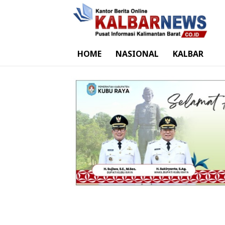
HOME
NASIONAL
KALBAR