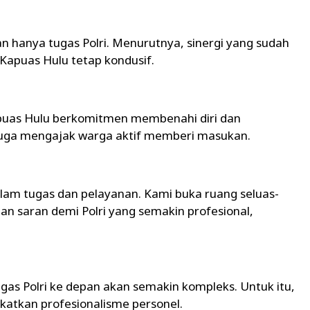
hanya tugas Polri. Menurutnya, sinergi yang sudah
Kapuas Hulu tetap kondusif.
puas Hulu berkomitmen membenahi diri dan
 juga mengajak warga aktif memberi masukan.
lam tugas dan pelayanan. Kami buka ruang seluas-
dan saran demi Polri yang semakin profesional,
as Polri ke depan akan semakin kompleks. Untuk itu,
katkan profesionalisme personel.