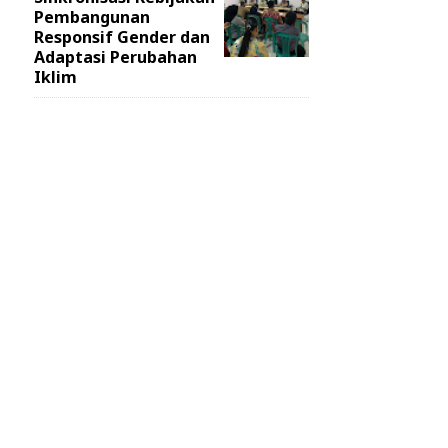
Pembangunan
Responsif Gender dan
Adaptasi Perubahan
Iklim