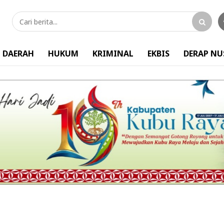
DAERAH
HUKUM
KRIMINAL
EKBIS
DERAP N