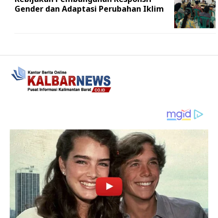
Gender dan Adaptasi Perubahan Iklim