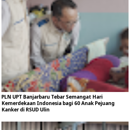
PLN UPT Banjarbaru Tebar Semangat Hari
Kemerdekaan Indonesia bagi 60 Anak Pejuang
Kanker di RSUD Ulin