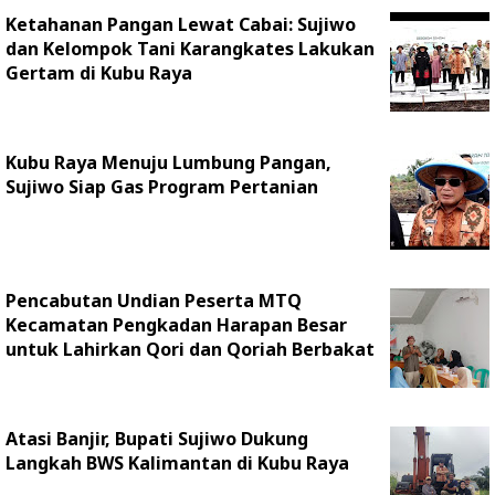
Ketahanan Pangan Lewat Cabai: Sujiwo
dan Kelompok Tani Karangkates Lakukan
Gertam di Kubu Raya
Kubu Raya Menuju Lumbung Pangan,
Sujiwo Siap Gas Program Pertanian
Pencabutan Undian Peserta MTQ
Kecamatan Pengkadan Harapan Besar
untuk Lahirkan Qori dan Qoriah Berbakat
Atasi Banjir, Bupati Sujiwo Dukung
Langkah BWS Kalimantan di Kubu Raya