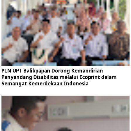
PLN UPT Balikpapan Dorong Kemandirian
Penyandang Disabilitas melalui Ecoprint dalam
Semangat Kemerdekaan Indonesia