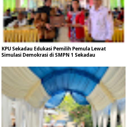
KPU Sekadau Edukasi Pemilih Pemula Lewat
Simulasi Demokrasi di SMPN 1 Sekadau