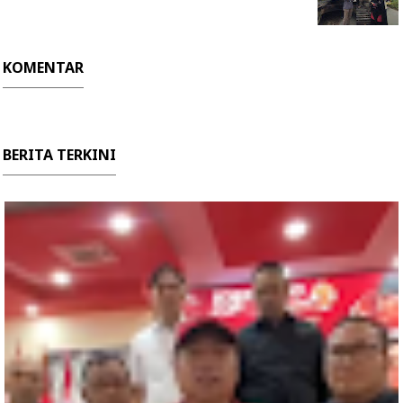
KOMENTAR
BERITA TERKINI