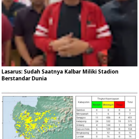
Lasarus: Sudah Saatnya Kalbar Miliki Stadion
Berstandar Dunia