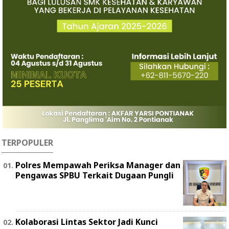
TERPOPULER
Polres Mempawah Periksa Manager dan
Pengawas SPBU Terkait Dugaan Pungli
Kolaborasi Lintas Sektor Jadi Kunci