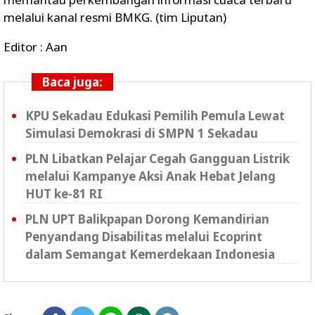
melalui kanal resmi BMKG. (tim Liputan)
Editor : Aan
Baca juga:
KPU Sekadau Edukasi Pemilih Pemula Lewat
Simulasi Demokrasi di SMPN 1 Sekadau
PLN Libatkan Pelajar Cegah Gangguan Listrik
melalui Kampanye Aksi Anak Hebat Jelang
HUT ke-81 RI
PLN UPT Balikpapan Dorong Kemandirian
Penyandang Disabilitas melalui Ecoprint
dalam Semangat Kemerdekaan Indonesia