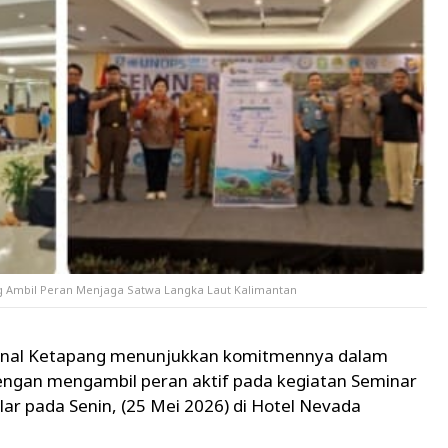
 Ambil Peran Menjaga Satwa Langka Laut Kalimantan
anal Ketapang menunjukkan komitmennya dalam
dengan mengambil peran aktif pada kegiatan Seminar
r pada Senin, (25 Mei 2026) di Hotel Nevada