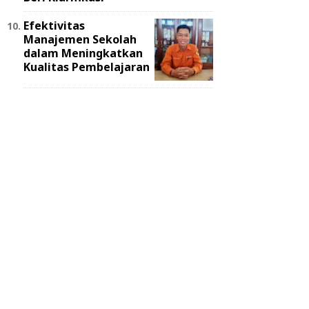
Efektivitas
Manajemen Sekolah
dalam Meningkatkan
Kualitas Pembelajaran