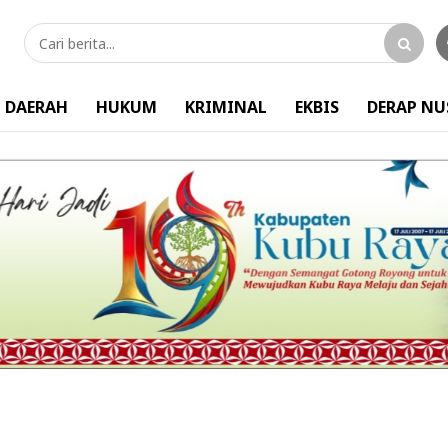
DAERAH
HUKUM
KRIMINAL
EKBIS
DERAP N