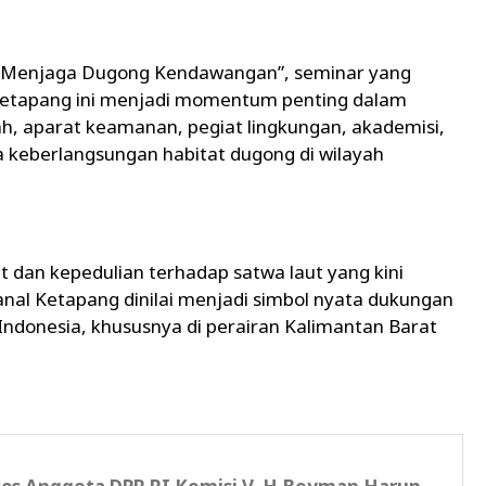
Menjaga Dugong Kendawangan”, seminar yang
Ketapang ini menjadi momentum penting dalam
h, aparat keamanan, pegiat lingkungan, akademisi,
 keberlangsungan habitat dugong di wilayah
dan kepedulian terhadap satwa laut yang kini
anal Ketapang dinilai menjadi simbol nyata dukungan
ndonesia, khususnya di perairan Kalimantan Barat