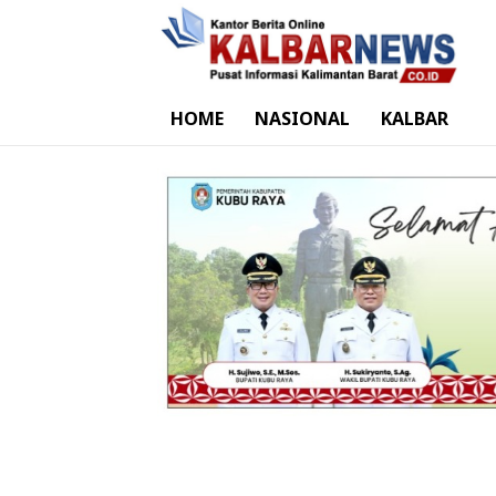
HOME
NASIONAL
KALBAR