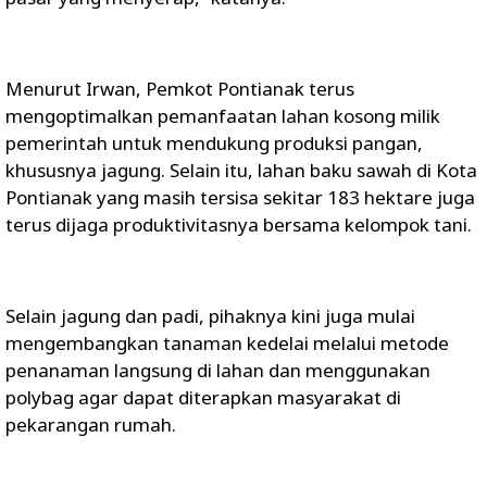
Menurut Irwan, Pemkot Pontianak terus
mengoptimalkan pemanfaatan lahan kosong milik
pemerintah untuk mendukung produksi pangan,
khususnya jagung. Selain itu, lahan baku sawah di Kota
Pontianak yang masih tersisa sekitar 183 hektare juga
terus dijaga produktivitasnya bersama kelompok tani.
Selain jagung dan padi, pihaknya kini juga mulai
mengembangkan tanaman kedelai melalui metode
penanaman langsung di lahan dan menggunakan
polybag agar dapat diterapkan masyarakat di
pekarangan rumah.