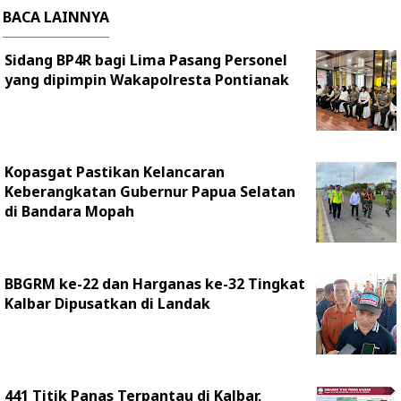
BACA LAINNYA
Sidang BP4R bagi Lima Pasang Personel
yang dipimpin Wakapolresta Pontianak
Kopasgat Pastikan Kelancaran
Keberangkatan Gubernur Papua Selatan
di Bandara Mopah
BBGRM ke-22 dan Harganas ke-32 Tingkat
Kalbar Dipusatkan di Landak
441 Titik Panas Terpantau di Kalbar,