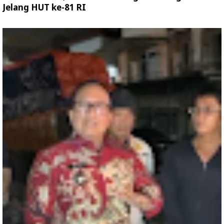
Jelang HUT ke-81 RI