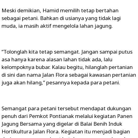
Meski demikian, Hamid memilih tetap bertahan
sebagai petani. Bahkan di usianya yang tidak lagi
muda, ia masih aktif mengelola lahan jagung.
“Tolonglah kita tetap semangat. Jangan sampai putus
asa hanya karena alasan lahan tidak ada, lalu
kelompoknya bubar. Kalau begitu, hilanglah pertanian
di sini dan nama Jalan Flora sebagai kawasan pertanian
juga akan hilang,” pesannya kepada para petani.
Semangat para petani tersebut mendapat dukungan
penuh dari Pemkot Pontianak melalui kegiatan Panen
Jagung Bersama yang digelar di Balai Benih Induk
Hortikultura Jalan Flora. Kegiatan itu menjadi bagian