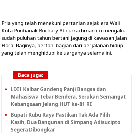
Pria yang telah menekuni pertanian sejak era Wali
Kota Pontianak Buchary Abdurrachman itu mengaku
sudah puluhan tahun bertani jagung di kawasan Jalan
Flora. Baginya, bertani bagian dari perjalanan hidup
yang telah menghidupi keluarganya selama ini.
Baca juga:
LDII Kalbar Gandeng Panji Bangsa dan
Mahasiswa Tebar Bendera, Serukan Semangat
Kebangsaan Jelang HUT ke-81 RI
Bupati Kubu Raya Pastikan Tak Ada Pilih
Kasih, Dua Bangunan di Simpang Adisucipto
Segera Dibongkar