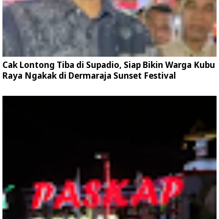
Cak Lontong Tiba di Supadio, Siap Bikin Warga Kubu
Raya Ngakak di Dermaraja Sunset Festival