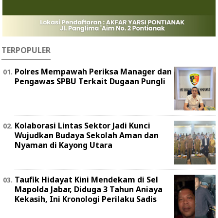
TERPOPULER
Polres Mempawah Periksa Manager dan
Pengawas SPBU Terkait Dugaan Pungli
Kolaborasi Lintas Sektor Jadi Kunci
Wujudkan Budaya Sekolah Aman dan
Nyaman di Kayong Utara
Taufik Hidayat Kini Mendekam di Sel
Mapolda Jabar, Diduga 3 Tahun Aniaya
Kekasih, Ini Kronologi Perilaku Sadis