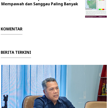
Mempawah dan Sanggau Paling Banyak
KOMENTAR
BERITA TERKINI