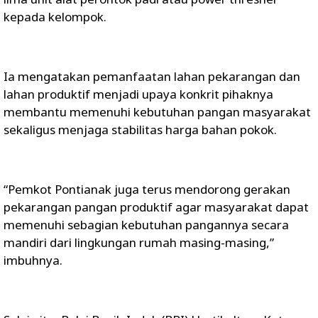
kepada kelompok.
Ia mengatakan pemanfaatan lahan pekarangan dan
lahan produktif menjadi upaya konkrit pihaknya
membantu memenuhi kebutuhan pangan masyarakat
sekaligus menjaga stabilitas harga bahan pokok.
“Pemkot Pontianak juga terus mendorong gerakan
pekarangan pangan produktif agar masyarakat dapat
memenuhi sebagian kebutuhan pangannya secara
mandiri dari lingkungan rumah masing-masing,”
imbuhnya.