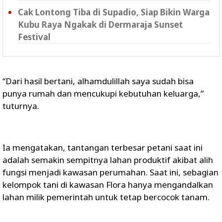
Cak Lontong Tiba di Supadio, Siap Bikin Warga
Kubu Raya Ngakak di Dermaraja Sunset
Festival
“Dari hasil bertani, alhamdulillah saya sudah bisa
punya rumah dan mencukupi kebutuhan keluarga,”
tuturnya.
Ia mengatakan, tantangan terbesar petani saat ini
adalah semakin sempitnya lahan produktif akibat alih
fungsi menjadi kawasan perumahan. Saat ini, sebagian
kelompok tani di kawasan Flora hanya mengandalkan
lahan milik pemerintah untuk tetap bercocok tanam.