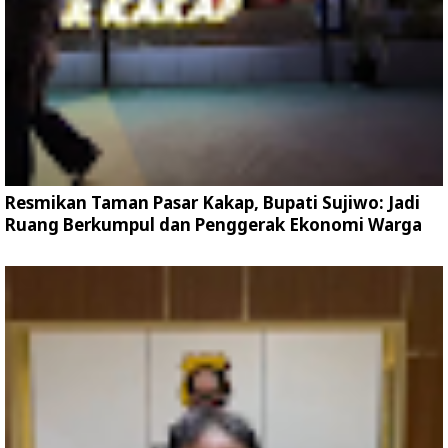
Resmikan Taman Pasar Kakap, Bupati Sujiwo: Jadi
Ruang Berkumpul dan Penggerak Ekonomi Warga