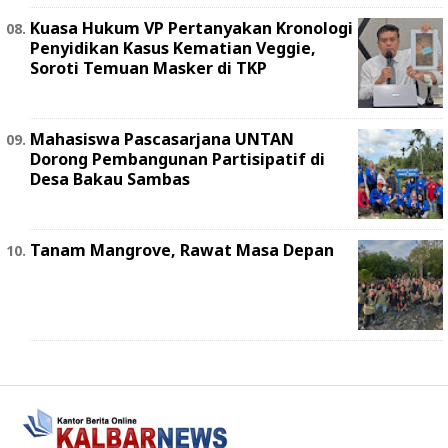
Kuasa Hukum VP Pertanyakan Kronologi
Penyidikan Kasus Kematian Veggie,
Soroti Temuan Masker di TKP
Mahasiswa Pascasarjana UNTAN
Dorong Pembangunan Partisipatif di
Desa Bakau Sambas
Tanam Mangrove, Rawat Masa Depan