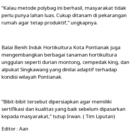
“Kalau metode polybag ini berhasil, masyarakat tidak
perlu punya lahan luas. Cukup ditanam di pekarangan
rumah agar tetap produktif,” ungkapnya.
Balai Benih Induk Hortikultura Kota Pontianak juga
mengembangkan berbagai tanaman hortikultura
unggulan seperti durian montong, cempedak king, dan
alpukat Singkawang yang dinilai adaptif terhadap
kondisi wilayah Pontianak.
“Bibit-bibit tersebut dipersiapkan agar memiliki
sertifikasi dan kualitas yang baik sebelum dipasarkan
kepada masyarakat,” tutup Irwan. ( Tim Liputan)
Editor : Aan