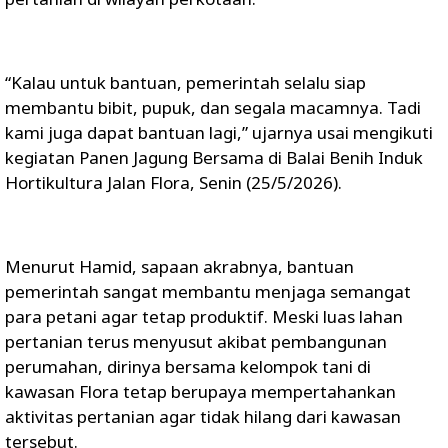
“Kalau untuk bantuan, pemerintah selalu siap
membantu bibit, pupuk, dan segala macamnya. Tadi
kami juga dapat bantuan lagi,” ujarnya usai mengikuti
kegiatan Panen Jagung Bersama di Balai Benih Induk
Hortikultura Jalan Flora, Senin (25/5/2026).
Menurut Hamid, sapaan akrabnya, bantuan
pemerintah sangat membantu menjaga semangat
para petani agar tetap produktif. Meski luas lahan
pertanian terus menyusut akibat pembangunan
perumahan, dirinya bersama kelompok tani di
kawasan Flora tetap berupaya mempertahankan
aktivitas pertanian agar tidak hilang dari kawasan
tersebut.