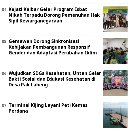
Kejati Kalbar Gelar Program Isbat
Nikah Terpadu Dorong Pemenuhan Hak
Sipil Kewarganegaraan
Gemawan Dorong Sinkronisasi
Kebijakan Pembangunan Responsif
Gender dan Adaptasi Perubahan Iklim
Wujudkan SDGs Kesehatan, Untan Gelar
Bakti Sosial dan Edukasi Kesehatan di
Desa Pak Laheng
Terminal Kijing Layani Peti Kemas
Perdana