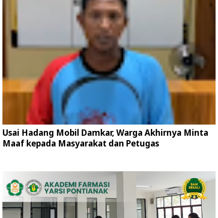
Usai Hadang Mobil Damkar, Warga Akhirnya Minta
Maaf kepada Masyarakat dan Petugas